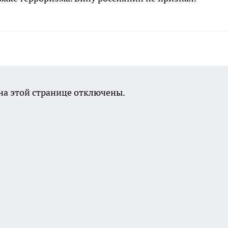
а этой странице отключены.