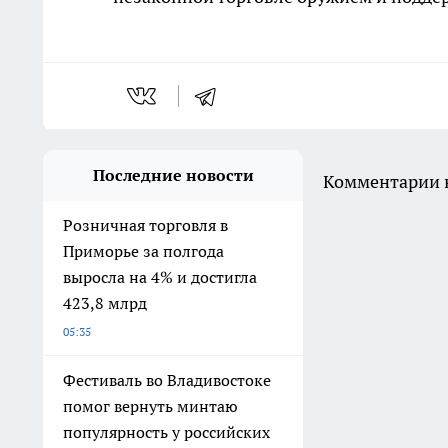
Последние новости
Комментарии н
Розничная торговля в
Приморье за полгода
выросла на 4% и достигла
423,8 млрд
05:35
Фестиваль во Владивостоке
помог вернуть минтаю
популярность у российских