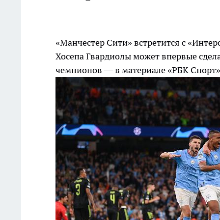
«Манчестер Сити» встретится с «Интер
Хосепа Гвардиолы может впервые сдела
чемпионов — в материале «РБК Спорт