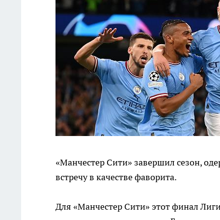
«Манчестер Сити» завершил сезон, оде
встречу в качестве фаворита.
Для «Манчестер Сити» этот финал Лиги