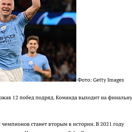
Фото: Getty Images
ржав 12 побед подряд. Команда выходит на финальн
 чемпионов станет вторым в истории. В 2021 году