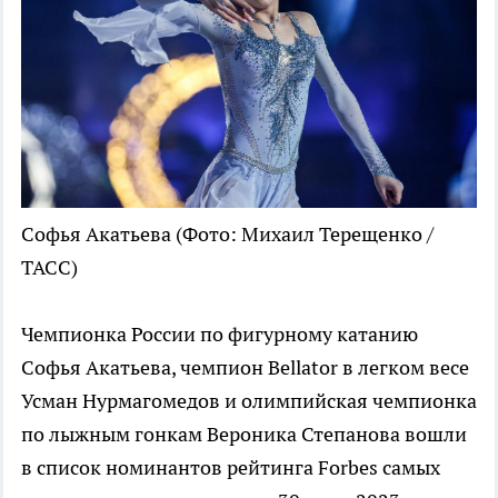
Софья Акатьева
(Фото: Михаил Терещенко /
ТАСС)
Чемпионка России по фигурному катанию
Софья Акатьева, чемпион Bellator в легком весе
Усман Нурмагомедов и олимпийская чемпионка
по лыжным гонкам Вероника Степанова вошли
в список номинантов рейтинга Forbes самых