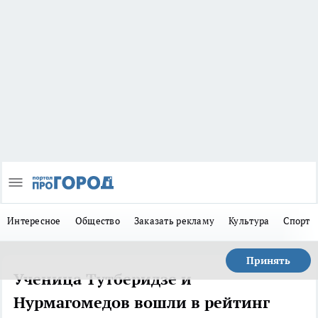
Интересное
Общество
Заказать рекламу
Культура
Спорт
Принять
Ученица Тутберидзе и
Нурмагомедов вошли в рейтинг