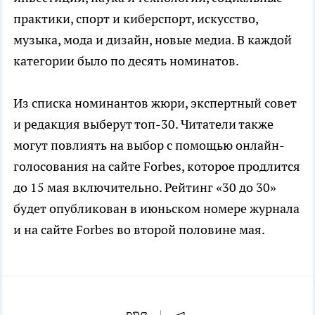
практики, спорт и киберспорт, искусство,
музыка, мода и дизайн, новые медиа. В каждой
категории было по десять номинатов.
Из списка номинантов жюри, экспертный совет
и редакция выберут топ-30. Читатели также
могут повлиять на выбор с помощью онлайн-
голосования на сайте Forbes, которое продлится
до 15 мая включительно. Рейтинг «30 до 30»
будет опубликован в июньском номере журнала
и на сайте Forbes во второй половине мая.