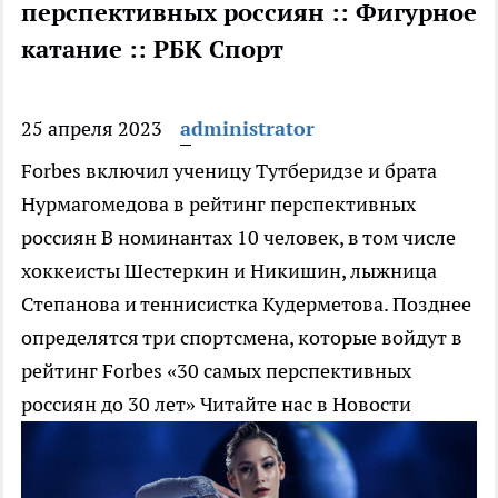
перспективных россиян :: Фигурное
катание :: РБК Спорт
25 апреля 2023
administrator
Forbes включил ученицу Тутберидзе и брата
Нурмагомедова в рейтинг перспективных
россиян
В номинантах 10 человек, в том числе
хоккеисты Шестеркин и Никишин, лыжница
Степанова и теннисистка Кудерметова. Позднее
определятся три спортсмена, которые войдут в
рейтинг Forbes «30 самых перспективных
россиян до 30 лет»
Читайте нас в Новости