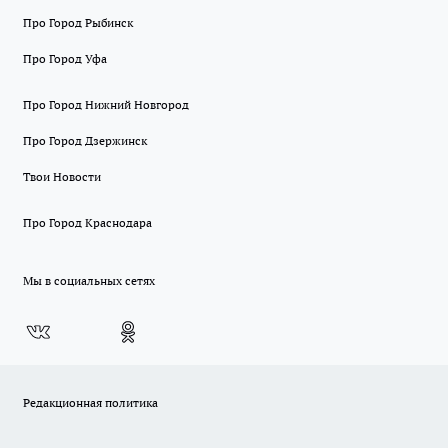
Про Город Рыбинск
Про Город Уфа
Про Город Нижний Новгород
Про Город Дзержинск
Твои Новости
Про Город Краснодара
Мы в социальных сетях
Редакционная политика