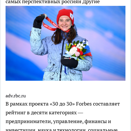
самых перспективных россиян
Другие
adv.rbc.ru
В рамках проекта «30 до 30» Forbes составляет
рейтинг в десяти категориях —
предприниматели, управление, финансы и
инвестиции, наука и технологии, социальные