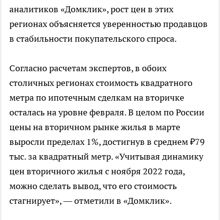
аналитиков «Домклик», рост цен в этих
регионах объясняется уверенностью продавцов
в стабильности покупательского спроса.
Согласно расчетам экспертов, в обоих
столичных регионах стоимость квадратного
метра по ипотечным сделкам на вторичке
осталась на уровне февраля. В целом по России
цены на вторичном рынке жилья в марте
выросли пределах 1%, достигнув в среднем ₽79
тыс. за квадратный метр. «Учитывая динамику
цен вторичного жилья с ноября 2022 года,
можно сделать вывод, что его стоимость
стагнирует», — отметили в «Домклик».