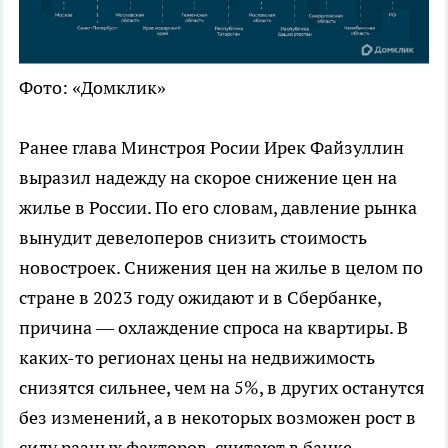
Фото: «Домклик»
Ранее глава Минстроя Росии Ирек Файзуллин
выразил надежду на скорое снижение цен на
жилье в России. По его словам, давление рынка
вынудит девелоперов снизить стоимость
новостроек. Снижения цен на жилье в целом по
стране в 2023 году ожидают и в Сбербанке,
причина — охлаждение спроса на квартиры. В
каких-то регионах цены на недвижимость
снизятся сильнее, чем на 5%, в других останутся
без изменений, а в некоторых возможен рост в
силу разных факторов, считают в банке.