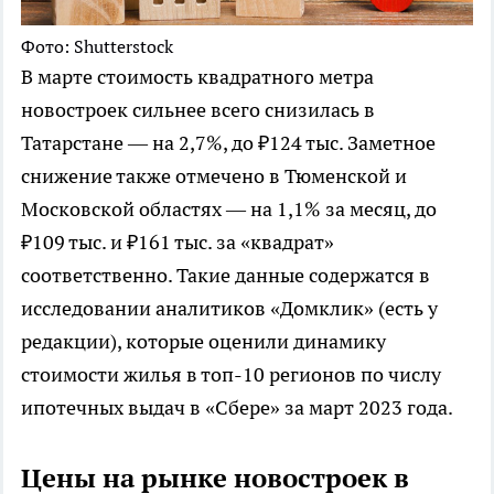
Фото: Shutterstock
В марте стоимость квадратного метра
новостроек сильнее всего снизилась в
Татарстане — на 2,7%, до ₽124 тыс. Заметное
снижение также отмечено в Тюменской и
Московской областях — на 1,1% за месяц, до
₽109 тыс. и ₽161 тыс. за «квадрат»
соответственно. Такие данные содержатся в
исследовании аналитиков «Домклик» (есть у
редакции), которые оценили динамику
стоимости жилья в топ-10 регионов по числу
ипотечных выдач в «Сбере» за март 2023 года.
Цены на рынке новостроек в