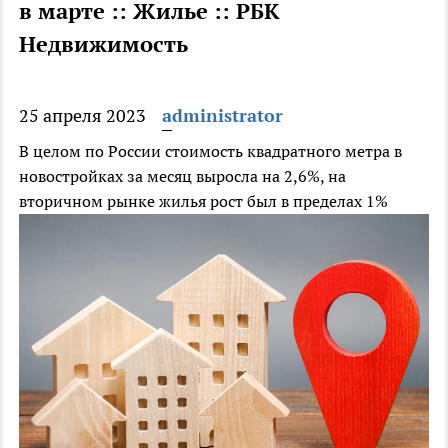
в марте :: Жилье :: РБК
Недвижимость
25 апреля 2023
administrator
В целом по России стоимость квадратного метра в
новостройках за месяц выросла на 2,6%, на
вторичном рынке жилья рост был в пределах 1%