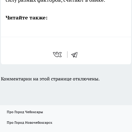
Читайте также:
Комментарии на этой странице отключены.
Про Город Чебоксары
Про Город Новочебоксарск