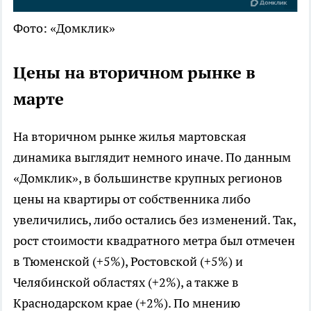
Фото: «Домклик»
Цены на вторичном рынке в
марте
На вторичном рынке жилья мартовская
динамика выглядит немного иначе. По данным
«Домклик», в большинстве крупных регионов
цены на квартиры от собственника либо
увеличились, либо остались без изменений. Так,
рост стоимости квадратного метра был отмечен
в Тюменской (+5%), Ростовской (+5%) и
Челябинской областях (+2%), а также в
Краснодарском крае (+2%). По мнению