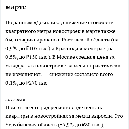
марте
По данным «Домклик», снижение стоимости
квадратного метра новостроек в марте также
было зафиксировано в Ростовской области (на
0,9%, до ₽107 тыс.) и Краснодарском крае (на
0,5%, до ₽150 тыс.). В Москве средняя цена за
«квадрат» в новостройке за месяц практически
не изменились — снижение составило всего
0,1%, до ₽270 тыс.
adv.rbc.ru
При этом есть ряд регионов, где цены на
квартиры в новостройках за месяц выросли. Это
Челябинская область (+5,9% до ₽80 тыс.),