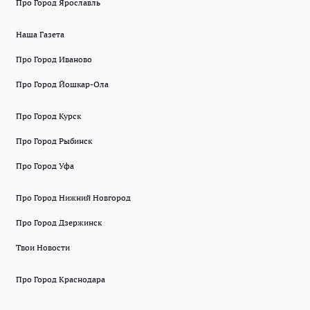
Про Город Ярославль
Наша Газета
Про Город Иваново
Про Город Йошкар-Ола
Про Город Курск
Про Город Рыбинск
Про Город Уфа
Про Город Нижний Новгород
Про Город Дзержинск
Твои Новости
Про Город Краснодара