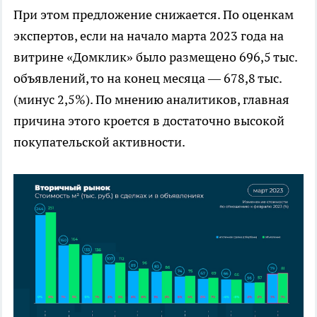
При этом предложение снижается. По оценкам
экспертов, если на начало марта 2023 года на
витрине «Домклик» было размещено 696,5 тыс.
объявлений, то на конец месяца — 678,8 тыс.
(минус 2,5%). По мнению аналитиков, главная
причина этого кроется в достаточно высокой
покупательской активности.