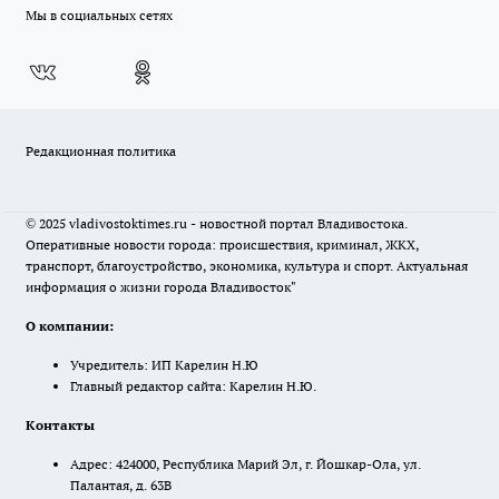
Мы в социальных сетях
Редакционная политика
© 2025 vladivostoktimes.ru - новостной портал Владивостока.
Оперативные новости города: происшествия, криминал, ЖКХ,
транспорт, благоустройство, экономика, культура и спорт. Актуальная
информация о жизни города Владивосток"
О компании:
Учредитель: ИП Карелин Н.Ю
Главный редактор сайта: Карелин Н.Ю.
Контакты
Адрес: 424000, Республика Марий Эл, г. Йошкар-Ола, ул.
Палантая, д. 63В