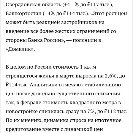
Свердловская область (+4,1% до ₽117 тыс.),
Башкортостан (+4% до ₽114 тыс.). «Этот рост цен
может быть реакцией застройщиков на
введение все более жестких ограничений со
стороны Банка России», — пояснили в
«Домклик».
В целом по России стоимость 1 кв. м
строящегося жилья в марте выросла на 2,6%, до
₽114 тыс. Аналитики отмечают стабилизацию
цен после довольно существенного снижения:
так, в феврале стоимость квадратного метра в
новостройке снизилась сразу на 7%, до ₽112 тыс.
По их мнению, динамика спроса на ипотечное
кредитование вместе с динамикой цен