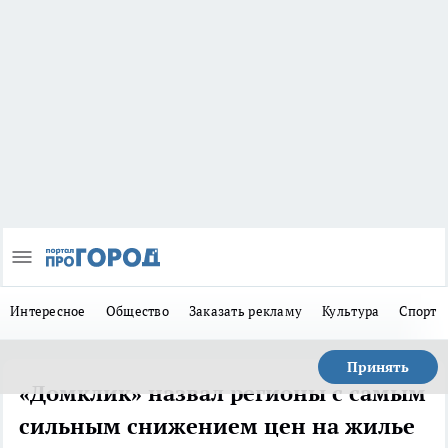
Интересное
Общество
Заказать рекламу
Культура
Спорт
Принять
«Домклик» назвал регионы с самым
сильным снижением цен на жилье