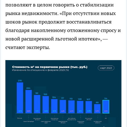
позволяют в целом говорить о стабилизации
рынка недвижимости. «При отсутствии новых
шоков рынок продолжит восстанавливаться
благодаря накопленному отложенному спросу и
новой расширенной льготной ипотеке», —
считают эксперты.