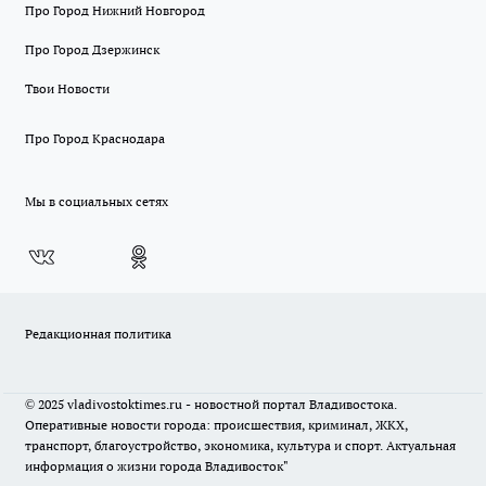
Про Город Нижний Новгород
Про Город Дзержинск
Твои Новости
Про Город Краснодара
Мы в социальных сетях
Редакционная политика
© 2025 vladivostoktimes.ru - новостной портал Владивостока.
Оперативные новости города: происшествия, криминал, ЖКХ,
транспорт, благоустройство, экономика, культура и спорт. Актуальная
информация о жизни города Владивосток"