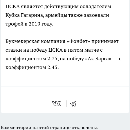
ЦСКА является действующим обладателем
Кубка Гагарина, армейцы также завоевали
трофей в 2019 году.
Букмекерская компания «Фонбет» принимает
ставки на победу ЦСКА в пятом матче с
коэффициентом 2,75, на победу «Ак Барса» — с
коэффициентом 2,45.
Комментарии на этой странице отключены.