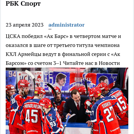
РБК Спорт
23 апреля 2023
administrator
ЦСКА победил «Ак Барс» в четвертом матче и
оказался в шаге от третьего титула чемпиона
КХЛ
Армейцы ведут в финальной серии с «Ак
Барсом» со счетом 3–1
Читайте нас в Новости