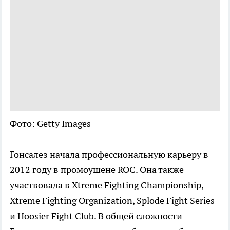
Фото: Getty Images
Гонсалез начала профессиональную карьеру в
2012 году в промоушене ROC. Она также
участвовала в Xtreme Fighting Championship,
Xtreme Fighting Organization, Splode Fight Series
и Hoosier Fight Club. В общей сложности