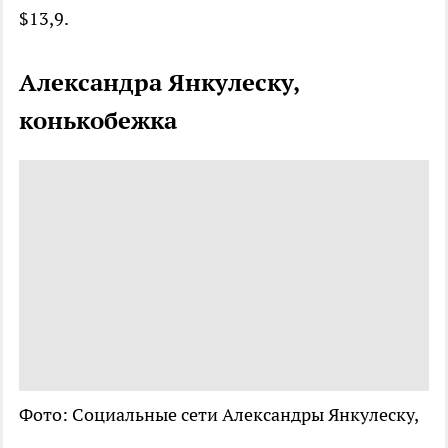
$13,9.
Александра Янкулеску,
конькобежка
Фото: Социальные сети Александры Янкулеску,