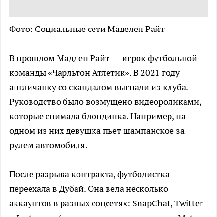
Фото: Социальные сети Маделен Райт
В прошлом Мадлен Райт — игрок футбольной
команды «Чарльтон Атлетик». В 2021 году
англичанку со скандалом выгнали из клуба.
Руководство было возмущено видеороликами,
которые снимала блондинка. Например, на
одном из них девушка пьет шампанское за
рулем автомобиля.
После разрыва контракта, футболистка
переехала в Дубай. Она вела несколько
аккаунтов в разных соцсетях: SnapChat, Twitter