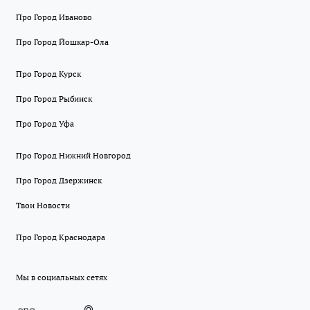
Про Город Иваново
Про Город Йошкар-Ола
Про Город Курск
Про Город Рыбинск
Про Город Уфа
Про Город Нижний Новгород
Про Город Дзержинск
Твои Новости
Про Город Краснодара
Мы в социальных сетях