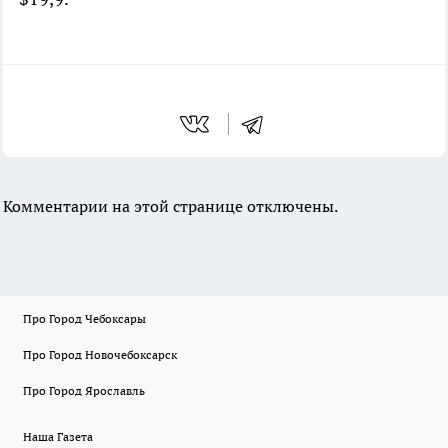
Комментарии на этой странице отключены.
Про Город Чебоксары
Про Город Новочебоксарск
Про Город Ярославль
Наша Газета