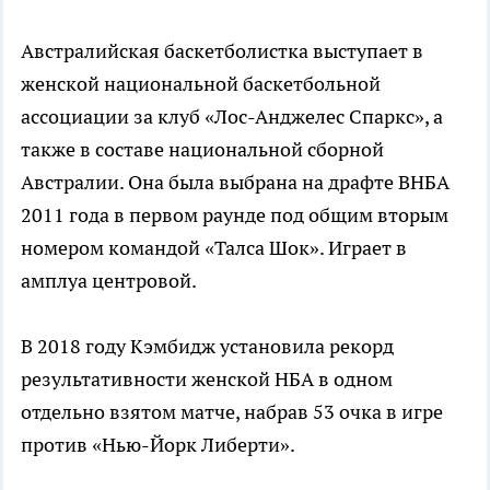
Австралийская баскетболистка выступает в
женской национальной баскетбольной
ассоциации за клуб «Лос-Анджелес Спаркс», а
также в составе национальной сборной
Австралии. Она была выбрана на драфте ВНБА
2011 года в первом раунде под общим вторым
номером командой «Талса Шок». Играет в
амплуа центровой.
В 2018 году Кэмбидж установила рекорд
результативности женской НБА в одном
отдельно взятом матче, набрав 53 очка в игре
против «Нью-Йорк Либерти».