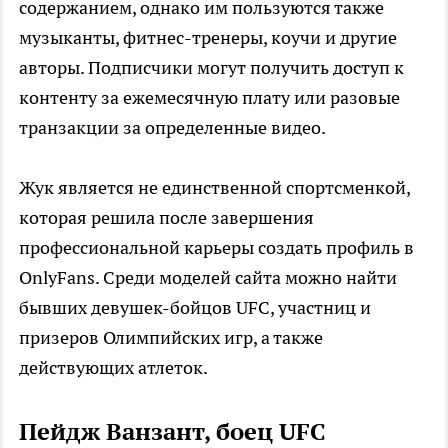
содержанием, однако им пользуются также
музыканты, фитнес-тренеры, коучи и другие
авторы. Подписчики могут получить доступ к
контенту за ежемесячную плату или разовые
транзакции за определенные видео.
Жук является не единственной спортсменкой,
которая решила после завершения
профессиональной карьеры создать профиль в
OnlyFans. Среди моделей сайта можно найти
бывших девушек-бойцов UFC, участниц и
призеров Олимпийских игр, а также
действующих атлеток.
Пейдж Ванзант, боец UFC