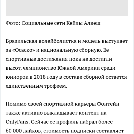
Фото: Социальные сети Кейлы Алвеш
Бразильская волейболистка и модель выступает
за «Осаско» и национальную сборную. Ее
спортивные достижения пока не достигли
высот, чемпионство Южной Америки среди
юниорок в 2018 году в составе сборной остается
единственным трофеем.
Помимо своей спортивной карьеры Фонтейн
также активно выкладывает контент на
OnlyFans. Сейчас ее профиль набрал более
60 000 лайков, стоимость подписки составляет