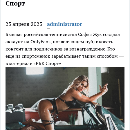
Спорт
23 апреля 2023
administrator
Бывшая российская теннисистка Софья Жук создала
аккаунт на OnlyFans, позволяющем публиковать
контент для подписчиков за вознаграждение. Кто
еще из спортсменок зарабатывает таким способом —
в материале «РБК Спорт»