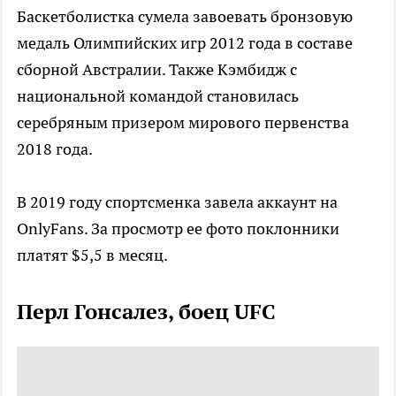
Баскетболистка сумела завоевать бронзовую
медаль Олимпийских игр 2012 года в составе
сборной Австралии. Также Кэмбидж с
национальной командой становилась
серебряным призером мирового первенства
2018 года.
В 2019 году спортсменка завела аккаунт на
OnlyFans. За просмотр ее фото поклонники
платят $5,5 в месяц.
Перл Гонсалез, боец UFC