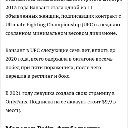
2013 года Ванзант стала одной из 11
объявленных женщин, подписавших контракт с
Ultimate Fighting Championship (UFC) в недавно
созданном минимальном весовом дивизионе.
Ванзант в UFC следующие семь лет, вплоть до
2020 года, всего одержала в октагоне восемь
побед при пяти поражениях, после чего
перешла в рестлинг и бокс.
В 2021 году девушка создала свою страницу в
OnlyFans. Подписка на ее аккаунт стоит $9,9 в
месяц.