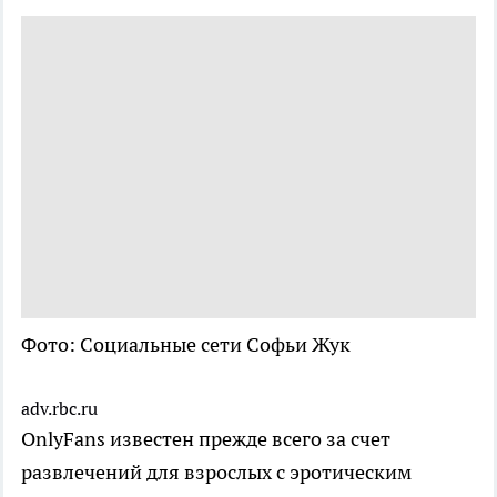
Фото: Социальные сети Софьи Жук
adv.rbc.ru
OnlyFans известен прежде всего за счет
развлечений для взрослых с эротическим