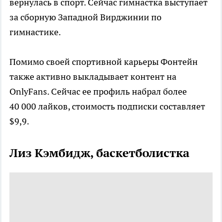
вернулась в спорт. Сейчас гимнастка выступает
за сборную Западной Вирджинии по
гимнастике.
Помимо своей спортивной карьеры Фонтейн
также активно выкладывает контент на
OnlyFans. Сейчас ее профиль набрал более
40 000 лайков, стоимость подписки составляет
$9,9.
Лиз Кэмбидж, баскетболистка