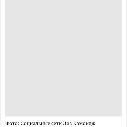
Фото: Социальные сети Лиз Кэмбидж