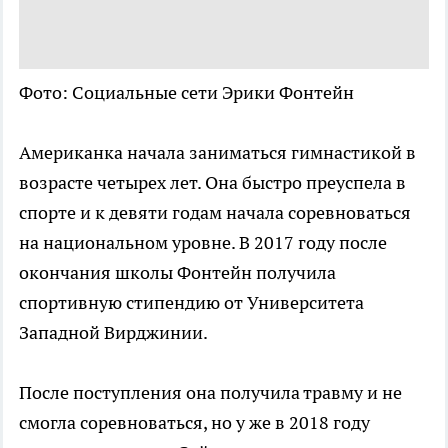
Фото: Социальные сети Эрики Фонтейн
Американка начала заниматься гимнастикой в
возрасте четырех лет. Она быстро преуспела в
спорте и к девяти годам начала соревноваться
на национальном уровне. В 2017 году после
окончания школы Фонтейн получила
спортивную стипендию от Университета
Западной Вирджинии.
После поступления она получила травму и не
смогла соревноваться, но у же в 2018 году