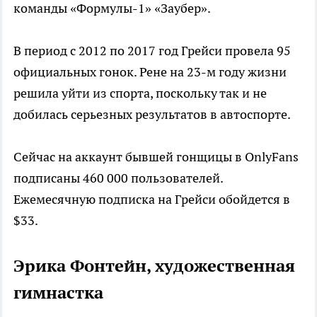
команды «Формулы-1» «Заубер».
В период с 2012 по 2017 год Грейси провела 95
официальных гонок. Рене на 23-м году жизни
решила уйти из спорта, поскольку так и не
добилась серьезных результатов в автоспорте.
Сейчас на аккаунт бывшей гонщицы в OnlyFans
подписаны 460 000 пользователей.
Ежемесячную подписка на Грейси обойдется в
$33.
Эрика Фонтейн, художественная
гимнастка