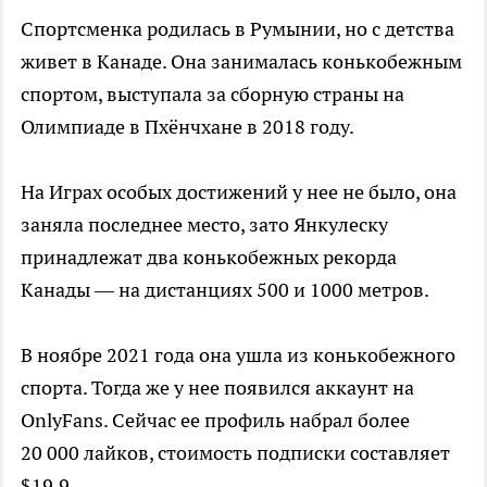
Спортсменка родилась в Румынии, но с детства
живет в Канаде. Она занималась конькобежным
спортом, выступала за сборную страны на
Олимпиаде в Пхёнчхане в 2018 году.
На Играх особых достижений у нее не было, она
заняла последнее место, зато Янкулеску
принадлежат два конькобежных рекорда
Канады — на дистанциях 500 и 1000 метров.
В ноябре 2021 года она ушла из конькобежного
спорта. Тогда же у нее появился аккаунт на
OnlyFans. Сейчас ее профиль набрал более
20 000 лайков, стоимость подписки составляет
$19,9.