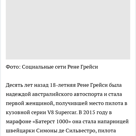
Фото: Социальные сети Рене Грейси
Десять лет назад 18-летняя Рене Грейси была
надеждой австралийского автоспорта и стала
первой женщиной, получившей место пилота в
кузовной серии V8 Supercar. В 2015 году в
марафоне «Батерст 1000» она стала напарницей
швейцарки Симоны де Сильвестро, пилота