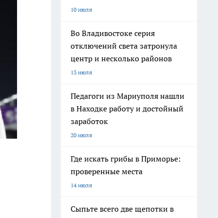
10 июля
Во Владивостоке серия
отключений света затронула
центр и несколько районов
13 июля
Педагоги из Мариуполя нашли
в Находке работу и достойный
заработок
20 июля
Где искать грибы в Приморье:
проверенные места
14 июля
Сыпьте всего две щепотки в