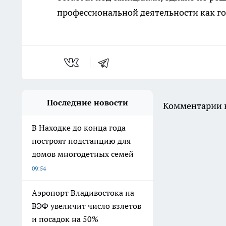
профессиональной деятельности как г
Последние новости
Комментарии н
В Находке до конца года
построят подстанцию для
домов многодетных семей
09:54
Аэропорт Владивостока на
ВЭФ увеличит число взлетов
и посадок на 50%