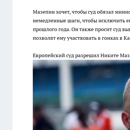
Мазепин хочет, чтобы суд обязал мин
немедленные шаги, чтобы исключить ег
прошлого года. Он также просит суд в
позволят ему участвовать в гонках в Ка
Европейский суд разрешил Никите Маз