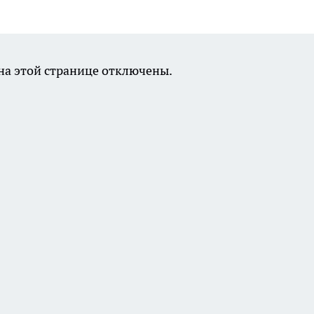
а этой странице отключены.