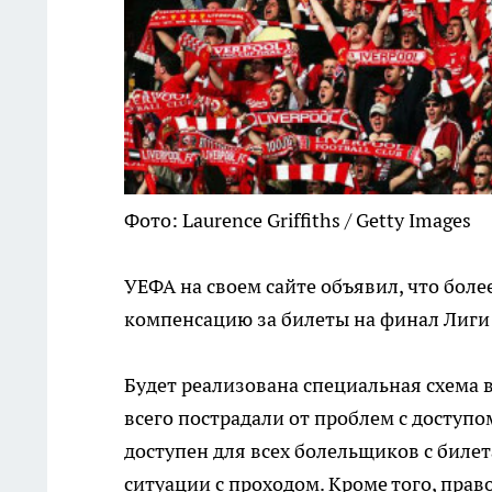
Фото: Laurence Griffiths / Getty Images
УЕФА на своем сайте объявил, что боле
компенсацию за билеты на финал Лиги
Будет реализована специальная схема 
всего пострадали от проблем с доступом
доступен для всех болельщиков с билет
ситуации с проходом. Кроме того, прав