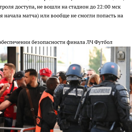
роля доступа, не вошли на стадион до 22:00 мск
 начала матча) или вообще не смогли попасть на
обеспечении безопасности финала ЛЧ
Футбол