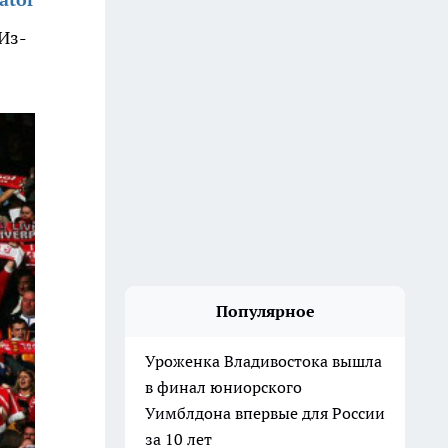
Из-
Популярное
Уроженка Владивостока вышла
в финал юниорского
Уимблдона впервые для России
за 10 лет