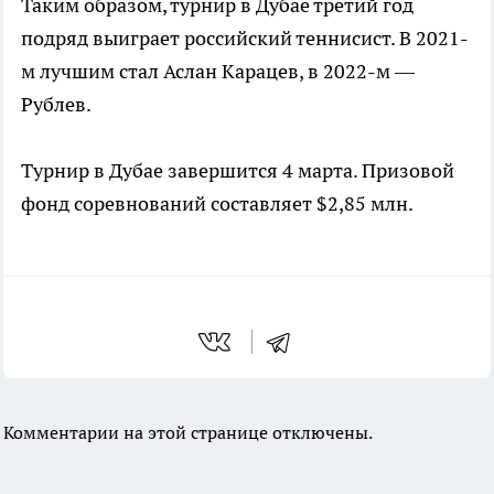
Таким образом, турнир в Дубае третий год
подряд выиграет российский теннисист. В 2021-
м лучшим стал Аслан Карацев, в 2022-м —
Рублев.
Турнир в Дубае завершится 4 марта. Призовой
фонд соревнований составляет $2,85 млн.
Комментарии на этой странице отключены.