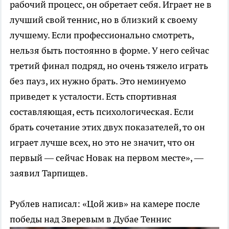
рабочий процесс, он обретает себя. Играет не в
лучший свой теннис, но в близкий к своему
лучшему. Если профессионально смотреть,
нельзя быть постоянно в форме. У него сейчас
третий финал подряд, но очень тяжело играть
без пауз, их нужно брать. Это неминуемо
приведет к усталости. Есть спортивная
составляющая, есть психологическая. Если
брать сочетание этих двух показателей, то он
играет лучше всех, но это не значит, что он
первый — сейчас Новак на первом месте», —
заявил Тарпищев.
Рублев написал: «Цой жив» на камере после
победы над Зверевым в Дубае
Теннис