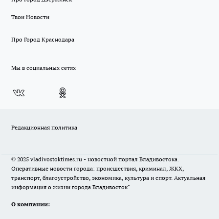
Твои Новости
Про Город Краснодара
Мы в социальных сетях
Редакционная политика
© 2025 vladivostoktimes.ru - новостной портал Владивостока.
Оперативные новости города: происшествия, криминал, ЖКХ,
транспорт, благоустройство, экономика, культура и спорт. Актуальная
информация о жизни города Владивосток"
О компании: