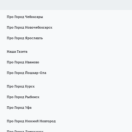
Про Город Чебоксары
Про Город Новочебоксарск
Про Город Ярославль
Наша Газета
Про Город Иваново
Про Город Йошкар-Ола
Про Город Курск
Про Город Рыбинск
Про Город Уфа
Про Город Нижний Новгород
Про Город Дзержинск