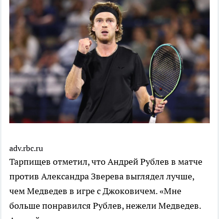
adv.rbc.ru
Тарпищев отметил, что Андрей Рублев в матче
против Александра Зверева выглядел лучше,
чем Медведев в игре с Джоковичем. «Мне
больше понравился Рублев, нежели Медведев.