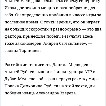
Андрей мало давал «дышать» своему сопернику.
Играл достаточно мощно и разнообразно для
себя. Он определенно прибавил в классе игры за
последнее время. С точки зрения, что он играет
на больших скоростях и разнообразно — это два
фактора, принесшие победу. Результат здесь
тоже закономерен, Андрей был сильнее», —
заявил Тарпищев.
Российские теннисисты Даниил Медведев и
Андрей Рублев вышли в финал турнира ATP в
Дубае. Медведев обыграл первую ракетку мира
Новака Джоковича, Рублев на этой же стадии
победил немца Александра Зверева.