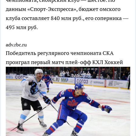
данным «Спорт-Экспресса», бюджет омского
клуба составляет 840 млн руб., его соперника —
495 млн руб.
adv.rbc.ru
Победитель регулярного чемпионата СКА
проиграл первый матч плей-офф КХЛ
Хоккей