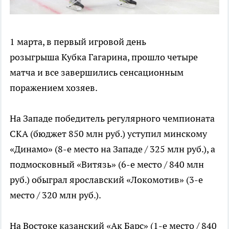
1 марта, в первый игровой день
розыгрыша Кубка Гагарина, прошло четыре
матча и все завершились сенсационным
поражением хозяев.
На Западе победитель регулярного чемпионата
СКА (бюджет 850 млн руб.) уступил минскому
«Динамо» (8-е место на Западе / 325 млн руб.), а
подмосковный «Витязь» (6-е место / 840 млн
руб.) обыграл ярославский «Локомотив» (3-е
место / 320 млн руб.).
На Востоке казанский «Ак Барс» (1-е место / 840