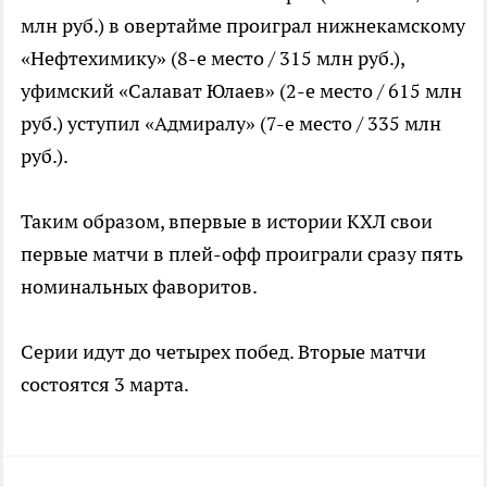
млн руб.) в овертайме проиграл нижнекамскому
«Нефтехимику» (8-е место / 315 млн руб.),
уфимский «Салават Юлаев» (2-е место / 615 млн
руб.) уступил «Адмиралу» (7-е место / 335 млн
руб.).
Таким образом, впервые в истории КХЛ свои
первые матчи в плей-офф проиграли сразу пять
номинальных фаворитов.
Серии идут до четырех побед. Вторые матчи
состоятся 3 марта.