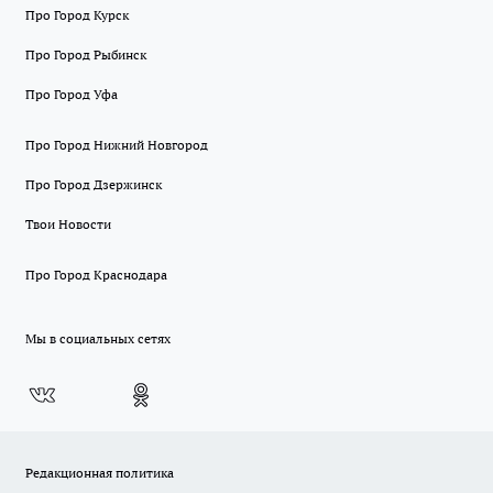
Про Город Курск
Про Город Рыбинск
Про Город Уфа
Про Город Нижний Новгород
Про Город Дзержинск
Твои Новости
Про Город Краснодара
Мы в социальных сетях
Редакционная политика