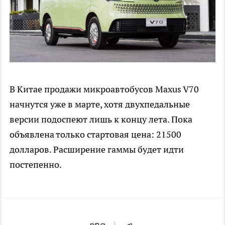
В Китае продажи микроавтобусов Maxus V70
начнутся уже в марте, хотя двухпедальные
версии подоспеют лишь к концу лета. Пока
объявлена только стартовая цена: 21500
долларов. Расширение гаммы будет идти
постепенно.