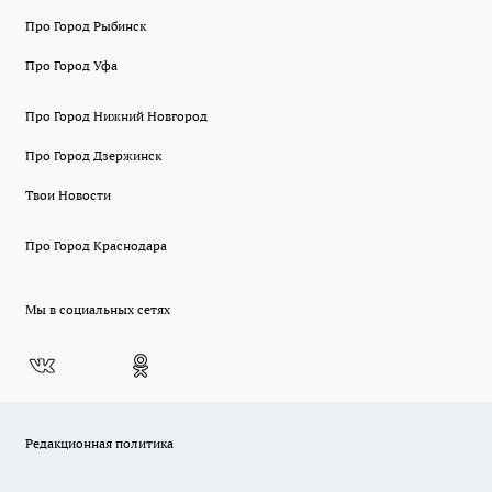
Про Город Рыбинск
Про Город Уфа
Про Город Нижний Новгород
Про Город Дзержинск
Твои Новости
Про Город Краснодара
Мы в социальных сетях
Редакционная политика