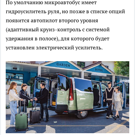
По умолчанию микроавтобус имеет
гидроусилитель руля, но позже в списке опций
появится автопилот второго уровня
(адаптивный круиз-контроль с системой
удержания в полосе), для которого будет
установлен электрический усилитель.