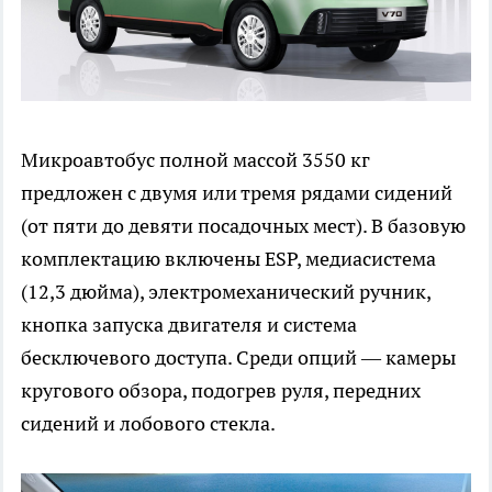
Микроавтобус полной массой 3550 кг
предложен с двумя или тремя рядами сидений
(от пяти до девяти посадочных мест). В базовую
комплектацию включены ESP, медиасистема
(12,3 дюйма), электромеханический ручник,
кнопка запуска двигателя и система
бесключевого доступа. Среди опций — камеры
кругового обзора, подогрев руля, передних
сидений и лобового стекла.