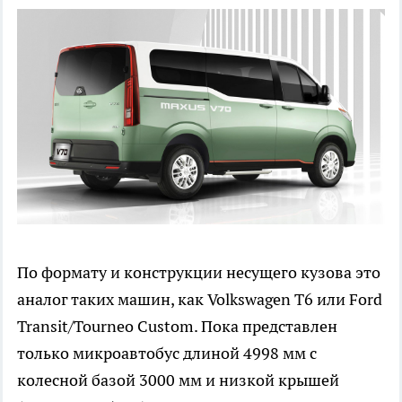
По формату и конструкции несущего кузова это
аналог таких машин, как Volkswagen T6 или Ford
Transit/Tourneo Custom. Пока представлен
только микроавтобус длиной 4998 мм с
колесной базой 3000 мм и низкой крышей