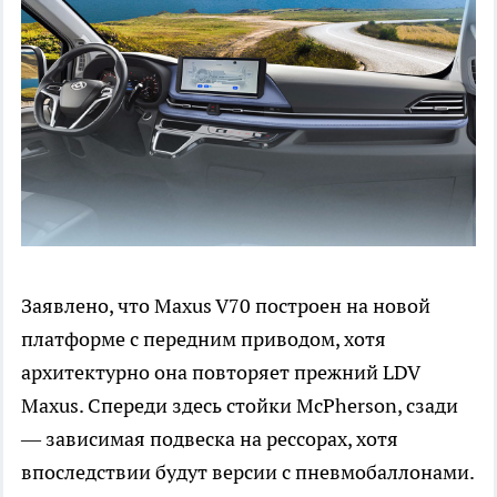
Заявлено, что Maxus V70 построен на новой
платформе с передним приводом, хотя
архитектурно она повторяет прежний LDV
Maxus. Спереди здесь стойки McPherson, сзади
— зависимая подвеска на рессорах, хотя
впоследствии будут версии с пневмобаллонами.