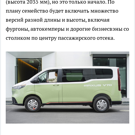
(высота 2035 мм), но это только начало. По
плану семейство будет включать множество
версий разной длины и высоты, включая
фургоны, автокемперы и дорогие бизнесвэны со
столиком по центру пассажирского отсека.