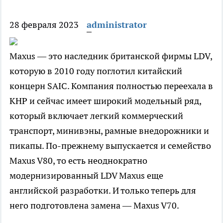
28 февраля 2023
administrator
Maxus — это наследник британской фирмы LDV,
которую в 2010 году поглотил китайский
концерн SAIC. Компания полностью переехала в
КНР и сейчас имеет широкий модельный ряд,
который включает легкий коммерческий
транспорт, минивэны, рамные внедорожники и
пикапы. По-прежнему выпускается и семейство
Maxus V80, то есть неоднократно
модернизированный LDV Maxus еще
английской разработки. И только теперь для
него подготовлена замена — Maxus V70.