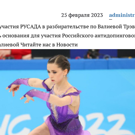
25 февраля 2023
administr
участия РУСАДА в разбирательстве по Валиевой
Трэв
ть основания для участия Российского антидопингово
алиевой
Читайте нас в Новости