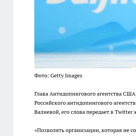
Фото: Getty Images
Глава Антидопингового агентства США 
Российского антидопингового агентств
Валиевой, его слова передает в Twitte
«Позволять организации, которая не со