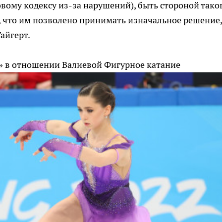
ому кодексу из-за нарушений), быть стороной тако
о, что им позволено принимать изначальное решение,
айгерт.
» в отношении Валиевой
Фигурное катание