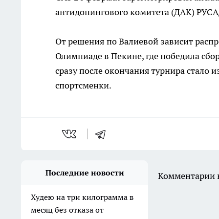
антидопингового комитета (ДАК) РУСА
От решения по Валиевой зависит расп
Олимпиаде в Пекине, где победила сбор
сразу после окончания турнира стало 
спортсменки.
Последние новости
Комментарии н
Худею на три килограмма в
месяц без отказа от