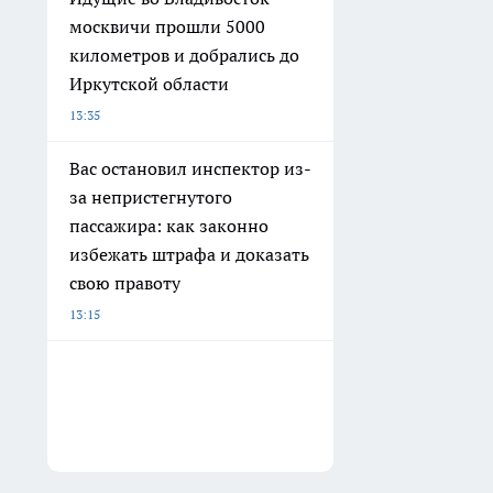
москвичи прошли 5000
километров и добрались до
Иркутской области
13:35
Вас остановил инспектор из-
за непристегнутого
пассажира: как законно
избежать штрафа и доказать
свою правоту
13:15