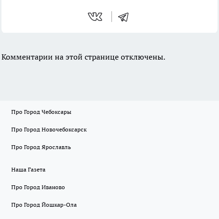
Комментарии на этой странице отключены.
Про Город Чебоксары
Про Город Новочебоксарск
Про Город Ярославль
Наша Газета
Про Город Иваново
Про Город Йошкар-Ола