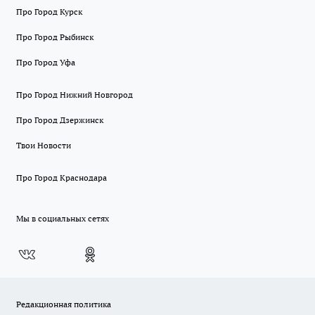
Про Город Курск
Про Город Рыбинск
Про Город Уфа
Про Город Нижний Новгород
Про Город Дзержинск
Твои Новости
Про Город Краснодара
Мы в социальных сетях
Редакционная политика