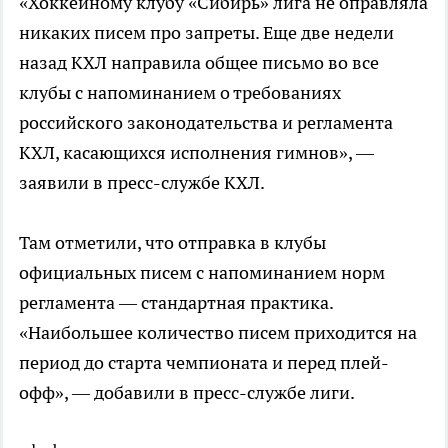
«Хоккейному клубу «Сибирь» лига не оправляла
никаких писем про запреты. Еще две недели
назад КХЛ направила общее письмо во все
клубы с напоминанием о требованиях
российского законодательства и регламента
КХЛ, касающихся исполнения гимнов», —
заявили в пресс-службе КХЛ.
Там отметили, что отправка в клубы
официальных писем с напоминанием норм
регламента — стандартная практика.
«Наибольшее количество писем приходится на
период до старта чемпионата и перед плей-
офф», — добавили в пресс-службе лиги.