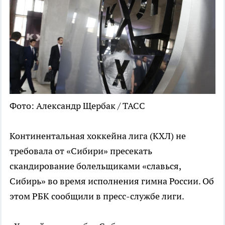
Фото: Александр Щербак / ТАСС
Континентальная хоккейна лига (КХЛ) не
требовала от «Сибири» пресекать
скандирование болельщиками «славься,
Сибирь» во время исполнения гимна России. Об
этом РБК сообщили в пресс-службе лиги.