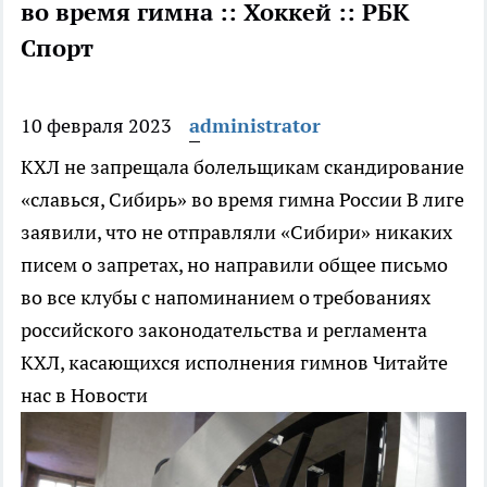
во время гимна :: Хоккей :: РБК
Спорт
10 февраля 2023
administrator
КХЛ не запрещала болельщикам скандирование
«славься, Сибирь» во время гимна России
В лиге
заявили, что не отправляли «Сибири» никаких
писем о запретах, но направили общее письмо
во все клубы с напоминанием о требованиях
российского законодательства и регламента
КХЛ, касающихся исполнения гимнов
Читайте
нас в Новости