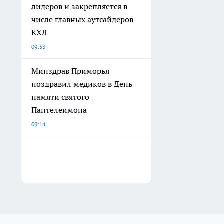
лидеров и закрепляется в
числе главных аутсайдеров
КХЛ
09:53
Минздрав Приморья
поздравил медиков в День
памяти святого
Пантелеимона
09:14