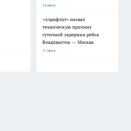
14 июля
«Аэрофлот» назвал
техническую причину
суточной задержки рейса
Владивосток — Москва
17 июля