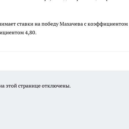
имает ставки на победу Махачева с коэффициентом
фициентом 4,80.
а этой странице отключены.