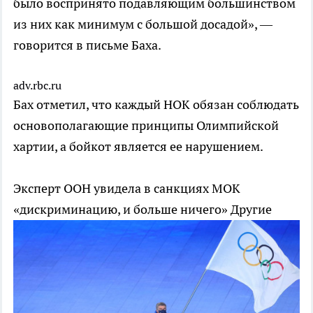
было воспринято подавляющим большинством
из них как минимум с большой досадой», —
говорится в письме Баха.
adv.rbc.ru
Бах отметил, что каждый НОК обязан соблюдать
основополагающие принципы Олимпийской
хартии, а бойкот является ее нарушением.
Эксперт ООН увидела в санкциях МОК
«дискриминацию, и больше ничего»
Другие