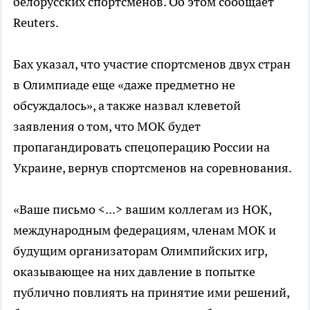
белорусских спортсменов. Об этом сообщает
Reuters.
Бах указал, что участие спортсменов двух стран
в Олимпиаде еще «даже предметно не
обсуждалось», а также назвал клеветой
заявления о том, что МОК будет
пропагандировать спецоперацию России на
Украине, вернув спортсменов на соревнования.
«Ваше письмо <...> вашим коллегам из НОК,
международным федерациям, членам МОК и
будущим организаторам Олимпийских игр,
оказывающее на них давление в попытке
публично повлиять на принятие ими решений,