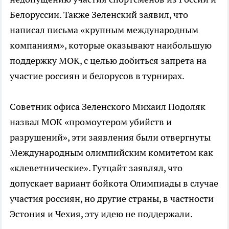
Белоруссии. Также Зеленский заявил, что
написал письма «крупным международным
компаниям», которые оказывают наибольшую
поддержку МОК, с целью добиться запрета на
участие россиян и белорусов в турнирах.
Советник офиса Зеленского Михаил Подоляк
назвал МОК «промоутером убийств и
разрушений», эти заявления были отвергнуты
Международным олимпийским комитетом как
«клеветнические». Гутцайт заявлял, что
допускает вариант бойкота Олимпиады в случае
участия россиян, но другие страны, в частности
Эстония и Чехия, эту идею не поддержали.