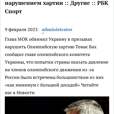
нарушением хартии :: Другие :: РБК
Спорт
9 февраля 2023
administrator
Глава МОК обвинил Украину в призывах
нарушить Олимпийскую хартию
Томас Бах
сообщил главе олимпийского комитета
Украины, что попытки страны оказать давление
на членов олимпийского движения из-за
России были встречены большинством из них
«как минимум с большой досадой»
Читайте
нас в Новости