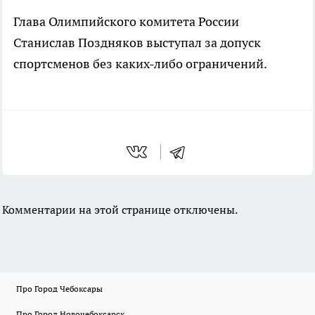
Глава Олимпийского комитета России
Станислав Поздняков выступал за допуск
спортсменов без каких-либо ограничений.
Комментарии на этой странице отключены.
Про Город Чебоксары
Про Город Новочебоксарск