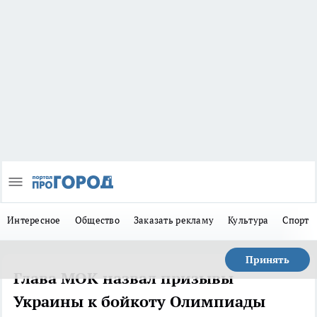
Интересное
Общество
Заказать рекламу
Культура
Спорт
Принять
Глава МОК назвал призывы
Украины к бойкоту Олимпиады