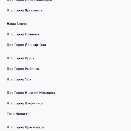
Про Город Ярославль
Наша Газета
Про Город Иваново
Про Город Йошкар-Ола
Про Город Курск
Про Город Рыбинск
Про Город Уфа
Про Город Нижний Новгород
Про Город Дзержинск
Твои Новости
Про Город Краснодара