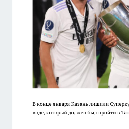
В конце января Казань лишили Суперк
воде, который должен был пройти в Тат