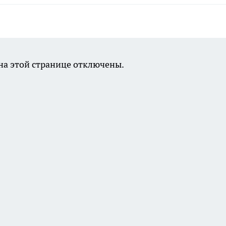
а этой странице отключены.