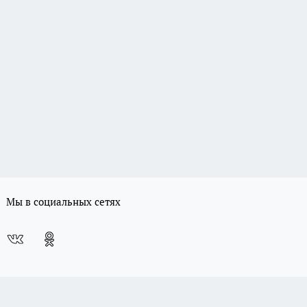
Мы в социальных сетях