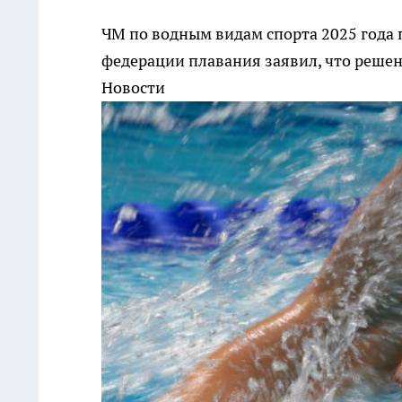
ЧМ по водным видам спорта 2025 года 
федерации плавания заявил, что решен
Новости