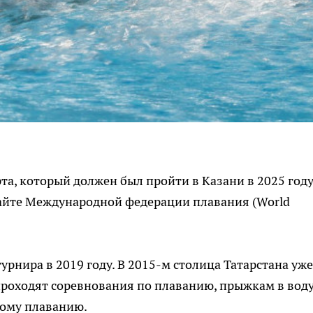
а, который должен был пройти в Казани в 2025 году
сайте Международной федерации плавания (World
урнира в 2019 году. В 2015-м столица Татарстана уже
проходят соревнования по плаванию, прыжкам в воду
ному плаванию.