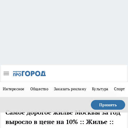
Интересное
Общество
Заказать рекламу
Культура
Спорт
Принять
Самое дорогое жилье Москвы за год
выросло в цене на 10% :: Жилье ::