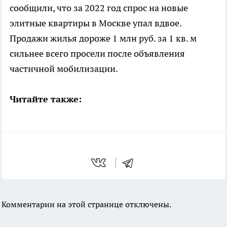
сообщили, что за 2022 год спрос на новые
элитные квартиры в Москве упал вдвое.
Продажи жилья дороже 1 млн руб. за 1 кв. м
сильнее всего просели после объявления
частичной мобилизации.
Читайте также:
Комментарии на этой странице отключены.