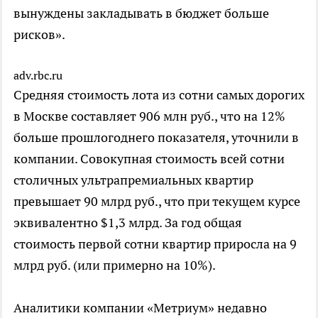
вынуждены закладывать в бюджет больше
рисков».
adv.rbc.ru
Средняя стоимость лота из сотни самых дорогих
в Москве составляет 906 млн руб., что на 12%
больше прошлогоднего показателя, уточнили в
компании. Совокупная стоимость всей сотни
столичных ультрапремиальных квартир
превышает 90 млрд руб., что при текущем курсе
эквивалентно $1,3 млрд. За год общая
стоимость первой сотни квартир приросла на 9
млрд руб. (или примерно на 10%).
Аналитики компании «Метриум» недавно