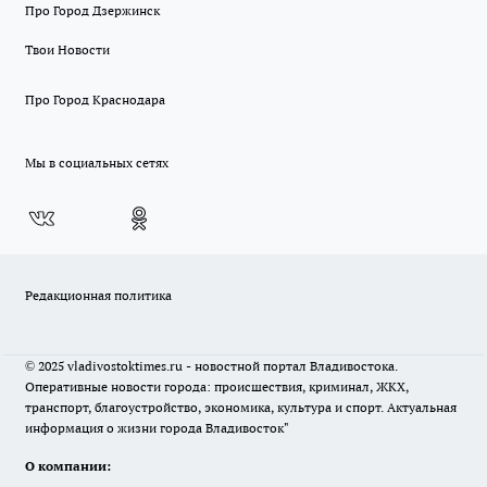
Про Город Дзержинск
Твои Новости
Про Город Краснодара
Мы в социальных сетях
Редакционная политика
© 2025 vladivostoktimes.ru - новостной портал Владивостока.
Оперативные новости города: происшествия, криминал, ЖКХ,
транспорт, благоустройство, экономика, культура и спорт. Актуальная
информация о жизни города Владивосток"
О компании: