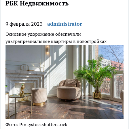
РБК Недвижимость
9 февраля 2023
administrator
Основное удорожание обеспечили
ультрапремиальные квартиры в новостройках
Фото: Pinkystockshutterstock