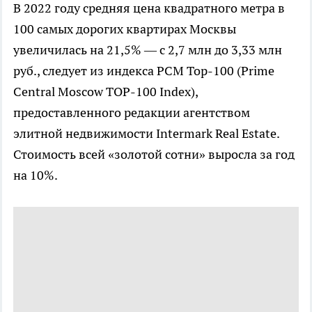
В 2022 году средняя цена квадратного метра в
100 самых дорогих квартирах Москвы
увеличилась на 21,5% — с 2,7 млн до 3,33 млн
руб., следует из индекса PCM Top-100 (Prime
Central Moscow TOP-100 Index),
предоставленного редакции агентством
элитной недвижимости Intermark Real Estate.
Стоимость всей «золотой сотни» выросла за год
на 10%.