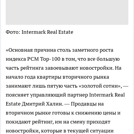
Фото: Intermark Real Estate
«Основная причина столь заметного роста
индекса PCM Top-100 в том, что все большую
часть рейтинга завоевывают новостройки. На
начало года квартиры вторичного рынка
занимают лишь пятую часть «золотой сотни», —
поясняет управляющий партнер Intermark Real
Estate Дмитрий Халин. — Продавцы на
вторичном рынке готовы к снижению цены и
покидают рейтинг, им на смену приходят
новостройки, которые в текущей ситуации