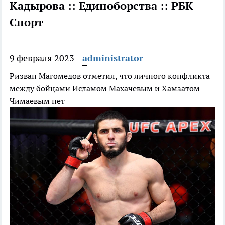
Кадырова :: Единоборства :: РБК
Спорт
9 февраля 2023
administrator
Ризван Магомедов отметил, что личного конфликта
между бойцами Исламом Махачевым и Хамзатом
Чимаевым нет