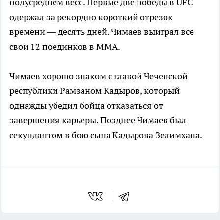
полусреднем весе. Первые две победы в UFC
одержал за рекордно короткий отрезок
времени — десять дней. Чимаев выиграл все
свои 12 поединков в ММА.
Чимаев хорошо знаком с главой Чеченской
республики Рамзаном Кадыров, который
однажды убедил бойца отказаться от
завершения карьеры. Позднее Чимаев был
секундантом в бою сына Кадырова Зелимхана.