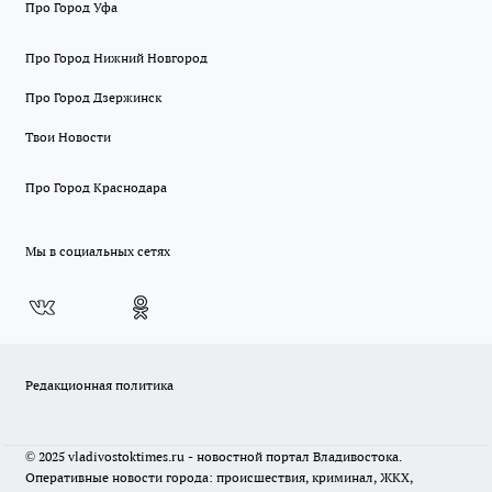
Про Город Уфа
Про Город Нижний Новгород
Про Город Дзержинск
Твои Новости
Про Город Краснодара
Мы в социальных сетях
Редакционная политика
© 2025 vladivostoktimes.ru - новостной портал Владивостока.
Оперативные новости города: происшествия, криминал, ЖКХ,