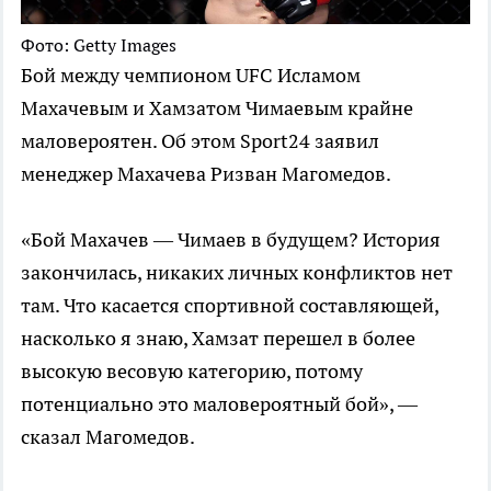
Фото: Getty Images
Бой между чемпионом UFC Исламом
Махачевым и Хамзатом Чимаевым крайне
маловероятен. Об этом Sport24 заявил
менеджер Махачева Ризван Магомедов.
«Бой Махачев — Чимаев в будущем? История
закончилась, никаких личных конфликтов нет
там. Что касается спортивной составляющей,
насколько я знаю, Хамзат перешел в более
высокую весовую категорию, потому
потенциально это маловероятный бой», —
сказал Магомедов.