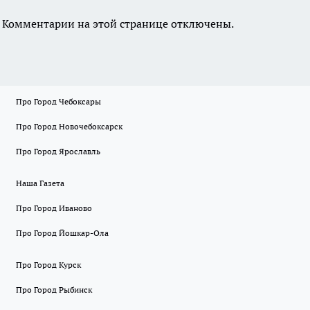
Комментарии на этой странице отключены.
Про Город Чебоксары
Про Город Новочебоксарск
Про Город Ярославль
Наша Газета
Про Город Иваново
Про Город Йошкар-Ола
Про Город Курск
Про Город Рыбинск