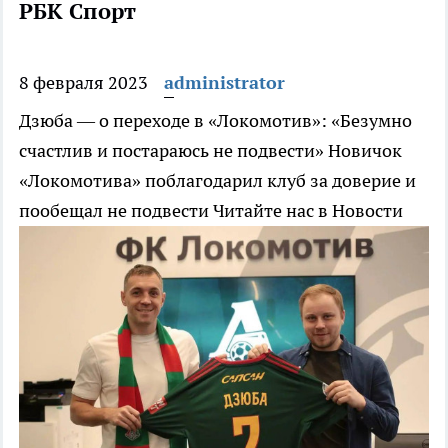
РБК Спорт
8 февраля 2023
administrator
Дзюба — о переходе в «Локомотив»: «Безумно
счастлив и постараюсь не подвести»
Новичок
«Локомотива» поблагодарил клуб за доверие и
пообещал не подвести
Читайте нас в Новости