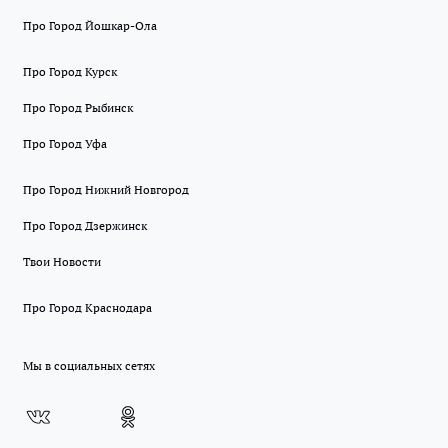
Про Город Йошкар-Ола
Про Город Курск
Про Город Рыбинск
Про Город Уфа
Про Город Нижний Новгород
Про Город Дзержинск
Твои Новости
Про Город Краснодара
Мы в социальных сетях