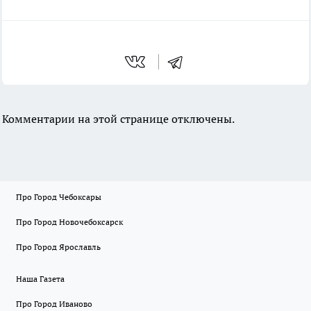
Комментарии на этой странице отключены.
Про Город Чебоксары
Про Город Новочебоксарск
Про Город Ярославль
Наша Газета
Про Город Иваново