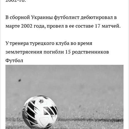
В сборной Украины футболист дебютировал в
марте 2002 года, провел в ее составе 17 матчей.
У тренера турецкого клуба во время
землетрясения погибли 15 родственников
Футбол