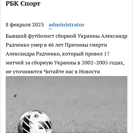
РБК Спорт
8 февраля 2023
administrator
Бывший футболист сборной Украины Александр
Радченко умер в 46 лет
Причины смерти
Александра Радченко, который провел 17
матчей за сборную Украины в 2002–2005 годах,
не уточняются
Читайте нас в Новости