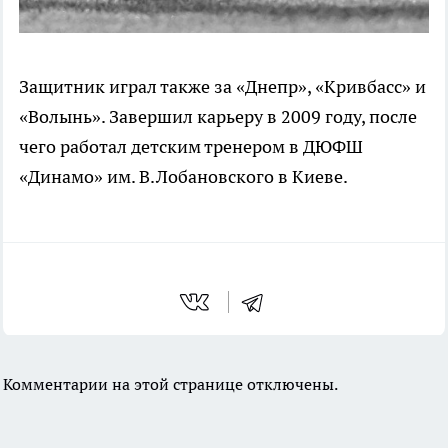
Защитник играл также за «Днепр», «Кривбасс» и
«Волынь». Завершил карьеру в 2009 году, после
чего работал детским тренером в ДЮФШ
«Динамо» им. В.Лобановского в Киеве.
Комментарии на этой странице отключены.