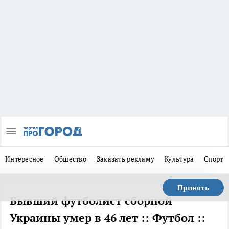
Интересное
Общество
Заказать рекламу
Культура
Спорт
Принять
Бывший футболист сборной
Украины умер в 46 лет :: Футбол ::