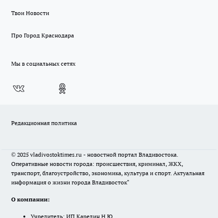
Твои Новости
Про Город Краснодара
Мы в социальных сетях
Редакционная политика
© 2025 vladivostoktimes.ru - новостной портал Владивостока.
Оперативные новости города: происшествия, криминал, ЖКХ,
транспорт, благоустройство, экономика, культура и спорт. Актуальная
информация о жизни города Владивосток"
О компании:
Учредитель: ИП Карелин Н.Ю