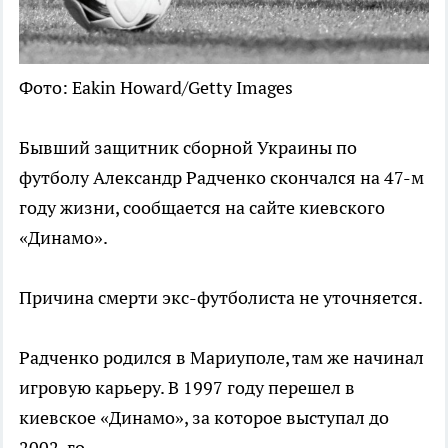
Фото: Eakin Howard/Getty Images
Бывший защитник сборной Украины по
футболу Александр Радченко скончался на 47-м
году жизни, сообщается на сайте киевского
«Динамо».
Причина смерти экс-футболиста не уточняется.
Радченко родился в Мариуполе, там же начинал
игровую карьеру. В 1997 году перешел в
киевское «Динамо», за которое выступал до
2002-го.