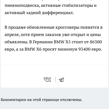
пневмоподвеска, активные стабилизаторы и
активный задний дифференциал.
В продаже обновленные кроссоверы появятся в
апреле, хотя прием заказов уже открыт и цены
объявлены. В Германии BMW X5 стоит от 86300
евро, а за BMW X6 просят минимум 93400 евро.
Комментарии на этой странице отключены.