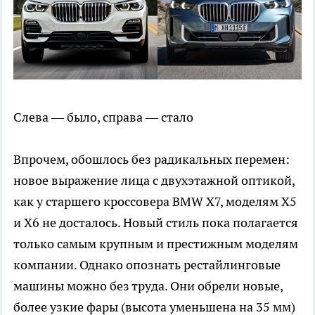
Слева — было, справа — стало
Впрочем, обошлось без радикальных перемен:
новое выражение лица с двухэтажной оптикой,
как у старшего кроссовера BMW X7, моделям X5
и X6 не досталось. Новый стиль пока полагается
только самым крупным и престижным моделям
компании. Однако опознать рестайлинговые
машины можно без труда. Они обрели новые,
более узкие фары (высота уменьшена на 35 мм)