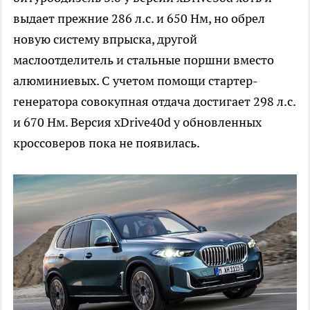
выдает прежние 286 л.с. и 650 Нм, но обрел
новую систему впрыска, другой
маслоотделитель и стальные поршни вместо
алюминиевых. С учетом помощи стартер-
генератора совокупная отдача достигает 298 л.с.
и 670 Нм. Версия xDrive40d у обновленных
кроссоверов пока не появилась.