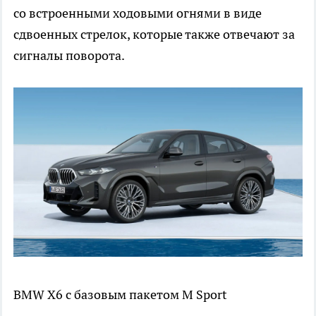
со встроенными ходовыми огнями в виде
сдвоенных стрелок, которые также отвечают за
сигналы поворота.
BMW X6 с базовым пакетом M Sport