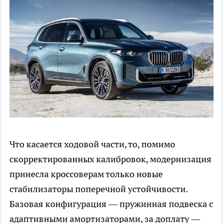
Что касается ходовой части, то, помимо
скорректированных калибровок, модернизация
принесла кроссоверам только новые
стабилизаторы поперечной устойчивости.
Базовая конфигурация — пружинная подвеска с
адаптивными амортизаторами, за доплату —