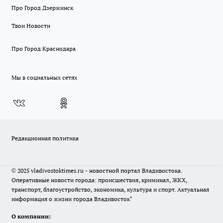
Про Город Дзержинск
Твои Новости
Про Город Краснодара
Мы в социальных сетях
Редакционная политика
© 2025 vladivostoktimes.ru - новостной портал Владивостока.
Оперативные новости города: происшествия, криминал, ЖКХ,
транспорт, благоустройство, экономика, культура и спорт. Актуальная
информация о жизни города Владивосток"
О компании: