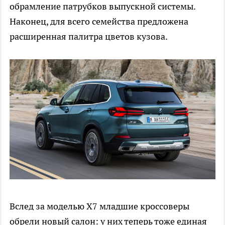
обрамление патрубков выпускной системы.
Наконец, для всего семейства предложена
расширенная палитра цветов кузова.
Вслед за моделью X7 младшие кроссоверы
обрели новый салон: у них теперь тоже единая