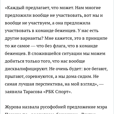
«Каждый предлагает, что может. Нам многие
предложили вообще не участвовать, вот мы и
вообще не участвуем, а она предложила
участвовать в команде беженцев. У нас есть
другие варианты? Мне кажется, это в принципе
то же самое — что без флага, что в команде
беженцев. В сложившейся ситуации мы можем
добиться только того, что нас вообще
дисквалифицируют. Не очень будет: все бегают,
прыгают, соревнуются, а мы дома сидим. Не
самая лучшая перспектива, на мой взгляд», —
заявила Тарасова «РБК Спорт».
Журова назвала русофобией предложение мэра