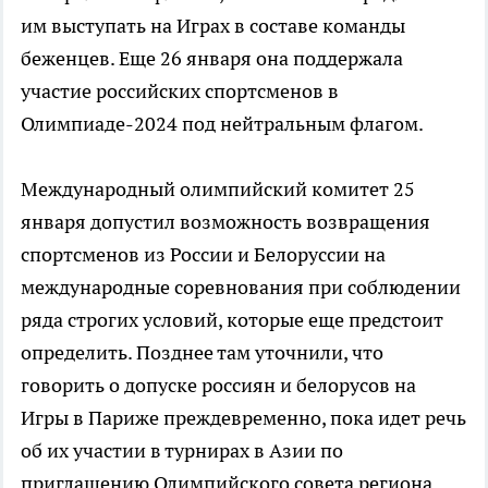
им выступать на Играх в составе команды
беженцев. Еще 26 января она поддержала
участие российских спортсменов в
Олимпиаде-2024 под нейтральным флагом.
Международный олимпийский комитет 25
января допустил возможность возвращения
спортсменов из России и Белоруссии на
международные соревнования при соблюдении
ряда строгих условий, которые еще предстоит
определить. Позднее там уточнили, что
говорить о допуске россиян и белорусов на
Игры в Париже преждевременно, пока идет речь
об их участии в турнирах в Азии по
приглашению Олимпийского совета региона.