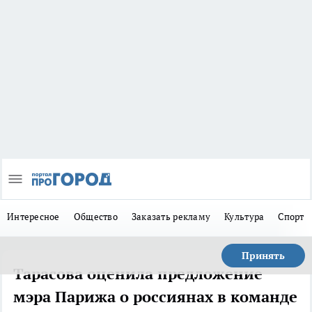
Интересное
Общество
Заказать рекламу
Культура
Спорт
Принять
Тарасова оценила предложение
мэра Парижа о россиянах в команде