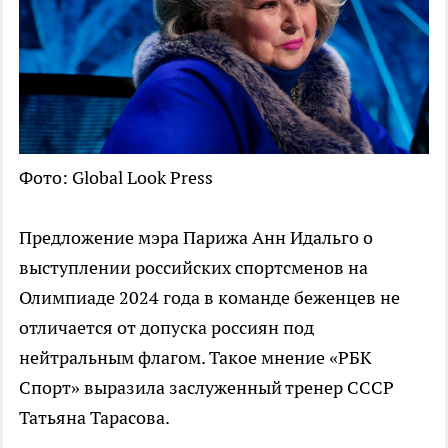
Фото: Global Look Press
Предложение мэра Парижа Анн Идальго о
выступлении российских спортсменов на
Олимпиаде 2024 года в команде беженцев не
отличается от допуска россиян под
нейтральным флагом. Такое мнение «РБК
Спорт» выразила заслуженный тренер СССР
Татьяна Тарасова.