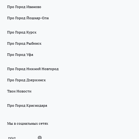
Про Город Иваново
Про Город Йошкар-Ола
Про Город Курск
Про Город Рыбинск
Про Город Уфа
Про Город Нижний Новгород
Про Город Дзержинск
Твои Новости
Про Город Краснодара
Мы в социальных сетях