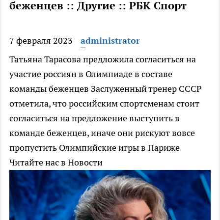
беженцев :: Другие :: РБК Спорт
7 февраля 2023
administrator
Татьяна Тарасова предложила согласиться на
участие россиян в Олимпиаде в составе
команды беженцев
Заслуженный тренер СССР
отметила, что российским спортсменам стоит
согласиться на предложение выступить в
команде беженцев, иначе они рискуют вовсе
пропустить Олимпийские игры в Париже
Читайте нас в Новости