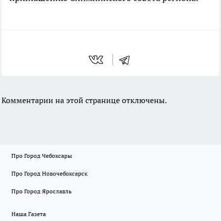
Комментарии на этой странице отключены.
Про Город Чебоксары
Про Город Новочебоксарск
Про Город Ярославль
Наша Газета