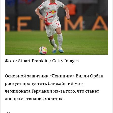
Фото: Stuart Franklin / Getty Images
Основной защитник «Лейпцига» Вилли Орбан
рискует пропустить ближайший матч
чемпионата Германии из-за того, что станет
донором стволовых клеток.