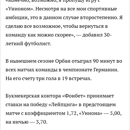
«Унионом». Несмотря на все мои спортивные
амбиции, это в данном случае второстепенно. Я
сделаю все возможное, чтобы вернуться в
команду как можно скорее», — добавил 30-
летний футболист.
В нынешнем сезоне Орбан отыграл 90 минут во
всех матчах команды в чемпионате Германии.
На его счету три гола в 19 встречах.
Букмекерская контора «Фонбет» принимает
ставки на победу «Лейпцига» в предстоящем
матче с коэффициентом 1,72, «Униона» — 5,00,
на ничью — 3,70.