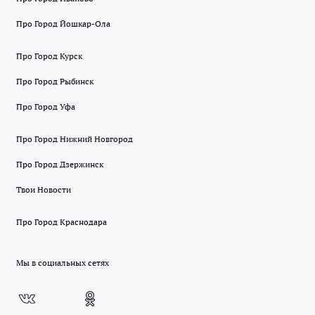
Про Город Йошкар-Ола
Про Город Курск
Про Город Рыбинск
Про Город Уфа
Про Город Нижний Новгород
Про Город Дзержинск
Твои Новости
Про Город Краснодара
Мы в социальных сетях