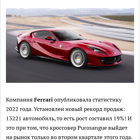
Компания
Ferrari
опубликовала статистику
2022 года. Установлен новый рекорд продаж:
13221 автомобиль, то есть рост составил 19%! И
это при том, что кроссовер Purosangue выйдет
на рынок только во втором квартале этого года.