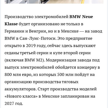
Производство электромобилей
BMW Neue
Klasse
будет организовано не только в
Германии и Венгрии, но и в Мексике — на завод
BMW в Сан-Луис-Потоси. Это предприятие
открыто в 2019 году, сейчас здесь выпускают
седаны третьей серии и купе второй серии
(включая BMW M2). Модернизация завода под
выпуск электромобилей обойдется концерну в
800 млн евро, из которых 500 млн пойдут на
организацию производства тяговых
аккумуляторов. Старт производства моделей
«Нового класса» в Мексике запланирован на
2027 год.