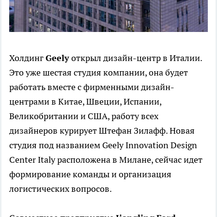
Холдинг
Geely
открыл дизайн-центр в Италии.
Это уже шестая студия компании, она будет
работать вместе с фирменными дизайн-
центрами в Китае, Швеции, Испании,
Великобритании и США, работу всех
дизайнеров курирует Штефан Зилафф. Новая
студия под названием Geely Innovation Design
Center Italy расположена в Милане, сейчас идет
формирование команды и организация
логистических вопросов.