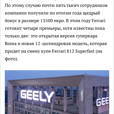
По этому случаю почти пять тысяч сотрудников
компании получили по итогам года щедрый
бонус в размере 13500 евро. В этом году Ferrari
готовит четыре премьеры, хотя известны пока
только две: это открытая версия суперкара
Roma и новая 12-цилиндровая модель, которая
придет на смену купе Ferrari 812 Superfast (на
фото).