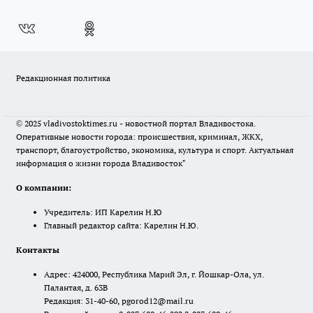
Редакционная политика
© 2025 vladivostoktimes.ru - новостной портал Владивостока.
Оперативные новости города: происшествия, криминал, ЖКХ,
транспорт, благоустройство, экономика, культура и спорт. Актуальная
информация о жизни города Владивосток"
О компании:
Учредитель: ИП Карелин Н.Ю
Главный редактор сайта: Карелин Н.Ю.
Контакты
Адрес: 424000, Республика Марий Эл, г. Йошкар-Ола, ул.
Палантая, д. 63В
Редакция: 31-40-60, pgorod12@mail.ru