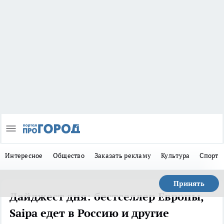
Интересное
Общество
Заказать рекламу
Культура
Спорт
Принять
Дайджест дня: бестселлер Европы,
Saipa едет в Россию и другие