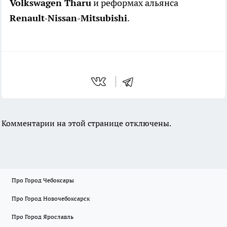
Volkswagen Tharu
и реформах альянса
Renault-Nissan-Mitsubishi
.
Комментарии на этой странице отключены.
Про Город Чебоксары
Про Город Новочебоксарск
Про Город Ярославль