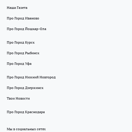
Наша Газета
Про Город Иваново
Про Город Йошкар-Ола
Про Город Курск
Про Город Рыбинск
Про Город Уфа
Про Город Нижний Новгород
Про Город Дзержинск
Твои Новости
Про Город Краснодара
Мы в социальных сетях