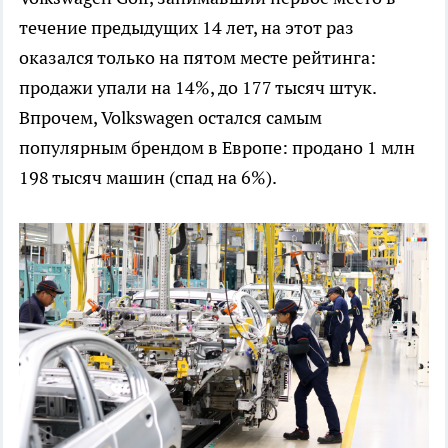
течение предыдущих 14 лет, на этот раз
оказался только на пятом месте рейтинга:
продажи упали на 14%, до 177 тысяч штук.
Впрочем, Volkswagen остался самым
популярным брендом в Европе: продано 1 млн
198 тысяч машин (спад на 6%).