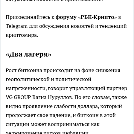
Присоединяйтесь к
форуму «РБК-Крипто»
в
Telegram для обсуждения новостей и тенденций
криптомира.
«Два лагеря»
Рост биткоина происходит на фоне снижения
геополитической и политической
напряженности, говорит управляющий партнер
VG GROUP Вагиз Нуруллов. По его словам, также
видно проявление слабости доллара, который
продолжает свое падение, и биткоин в этой
ситуации может восприниматься как
хеджирование рисков инфляции.