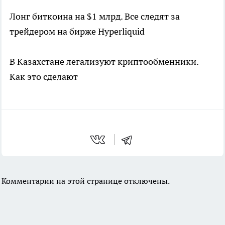
Лонг биткоина на $1 млрд. Все следят за
трейдером на бирже Hyperliquid
В Казахстане легализуют криптообменники.
Как это сделают
Комментарии на этой странице отключены.