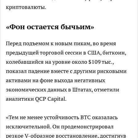
криптовалюты.
«Фон остается бычьим»
Перед подъемом к новым пикам, во время
предыдущей торговой сессии в США, биткоин,
колебавшийся на уровне около $109 тыс.,
показал падение вместе с другими рисковыми
активами на фоне выхода негативных
экономических данных в Штатах, отметили
аналитики QCP Capital.
«Тем не менее устойчивость BTC оказалась
исключительной. Он продемонстрировал
резкое V-образное восстановление, достигнув