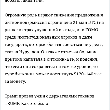
добавил аналитик.
Огромную роль играют снижение предложения
биткоинов (эмиссия ограничена 21 млн BTC) на
рынке и страх упущенной выгоды, или FOMO,
среди институциональных игроков и даже
государств, которые боятся «остаться не у дел»,
сказал Нуруллов. Он также отметил большие
притоки капитала в биткоин-ETF, и пояснил,
что если они сохранятся на том же уровне, то
курс биткоина может достигнуть $120–140 тыс.
за монету.
Трамп провел ужин с держателями токенов
TRUMP. Как это было