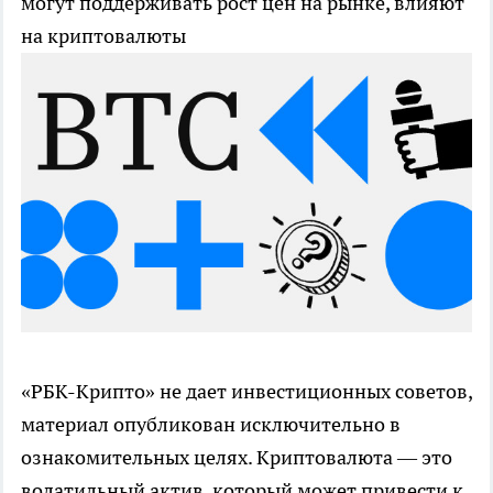
могут поддерживать рост цен на рынке, влияют
на криптовалюты
«РБК-Крипто» не дает инвестиционных советов,
материал опубликован исключительно в
ознакомительных целях. Криптовалюта — это
волатильный актив, который может привести к