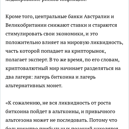
Кроме того, центральные банки Австралии и
Великобритании снижают ставки и стараются
стимулировать свои экономики, и это
положительно влияет на мировую ликвидность,
часть которой попадает на крипторынок,
полагает эксперт. В то же время, по его словам,
криптовалютный мир начинает разделяться на
два лагеря: лагерь биткоина и лагерь
альтернативных монет.
«К сожалению, не вся ликвидность от роста
биткоина пойдет в альткоины, и привычного
альтсезона может не последовать. Потому что
большинство прибыльных позиций находятся