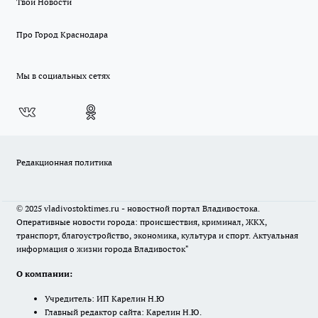
Твои Новости
Про Город Краснодара
Мы в социальных сетях
Редакционная политика
© 2025 vladivostoktimes.ru - новостной портал Владивостока.
Оперативные новости города: происшествия, криминал, ЖКХ,
транспорт, благоустройство, экономика, культура и спорт. Актуальная
информация о жизни города Владивосток"
О компании:
Учредитель: ИП Карелин Н.Ю
Главный редактор сайта: Карелин Н.Ю.