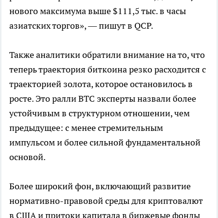
нового максимума выше $111,5 тыс. в часы
азиатских торгов», — пишут в QCP.
Также аналитики обратили внимание на то, что
теперь траектория биткоина резко расходится с
траекторией золота, которое остановилось в
росте. Это ралли BTC эксперты назвали более
устойчивым в структурном отношении, чем
предыдущее: с менее стремительным
импульсом и более сильной фундаментальной
основой.
Более широкий фон, включающий развитие
нормативно-правовой среды для криптовалют
в США и притоки капитала в биржевые фонды