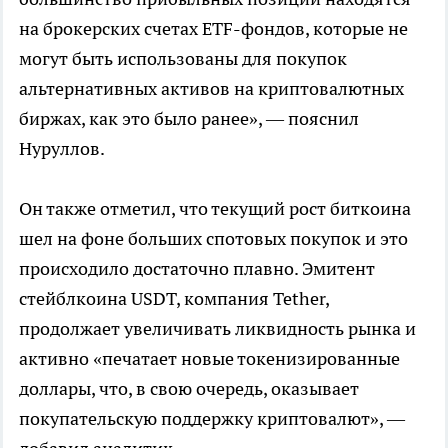
на брокерских счетах ETF-фондов, которые не
могут быть использованы для покупок
альтернативных активов на криптовалютных
биржах, как это было ранее», — пояснил
Нуруллов.
Он также отметил, что текущий рост биткоина
шел на фоне больших спотовых покупок и это
происходило достаточно плавно. Эмитент
стейблкоина USDT, компания Tether,
продолжает увеличивать ликвидность рынка и
активно «печатает новые токенизированные
доллары, что, в свою очередь, оказывает
покупательскую поддержку криптовалют», —