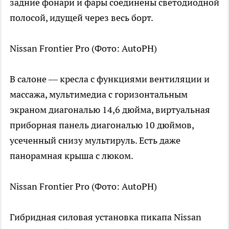
задние фонари и фары соединены светодиодной
полосой, идущей через весь борт.
Nissan Frontier Pro
(Фото: AutoPH)
В салоне — кресла с функциями вентиляции и
массажа, мультимедиа с горизонтальным
экраном диагональю 14,6 дюйма, виртуальная
приборная панель диагональю 10 дюймов,
усеченный снизу мультируль. Есть даже
панорамная крыша с люком.
Nissan Frontier Pro
(Фото: AutoPH)
Гибридная силовая установка пикапа Nissan