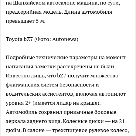
на Шанхайском автосалоне машина, по сути,
предсерийная модель. Длина автомобиля
превышает 5 м.
Toyota bZ7
(Фото: Autonews)
Подробные технические параметры на момент
написания заметки рассекречены не были.
Известно лишь, что bZ7 получит множество
флагманских систем безопасности и
водительских ассистентов, включая автопилот
уровня 2+ (имеется лидар на крыше).
Автомобиль сохранил привычные боковые
зеркала заднего вида. Колесные диски — на 21
дюйм. В салоне — трехспицевое рулевое колесо,