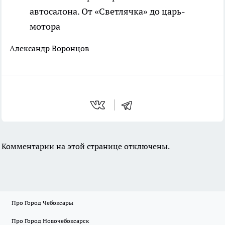
автосалона. От «Светлячка» до царь-
мотора
Александр Воронцов
Комментарии на этой странице отключены.
Про Город Чебоксары
Про Город Новочебоксарск