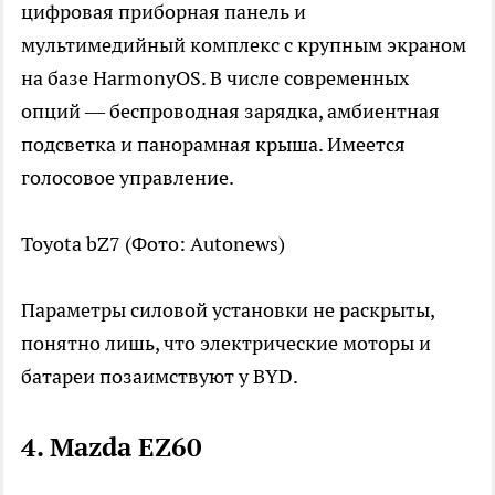
цифровая приборная панель и
мультимедийный комплекс с крупным экраном
на базе HarmonyOS. В числе современных
опций — беспроводная зарядка, амбиентная
подсветка и панорамная крыша. Имеется
голосовое управление.
Toyota bZ7
(Фото: Autonews)
Параметры силовой установки не раскрыты,
понятно лишь, что электрические моторы и
батареи позаимствуют у BYD.
4. Mazda EZ60