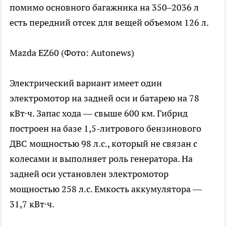
помимо основного багажника на 350–2036 л
есть передний отсек для вещей объемом 126 л.
Mazda EZ60
(Фото: Autonews)
Электрический вариант имеет один
электромотор на задней оси и батарею на 78
кВт∙ч. Запас хода — свыше 600 км. Гибрид
построен на базе 1,5-литрового бензинового
ДВС мощностью 98 л.с., который не связан с
колесами и выполняет роль генератора. На
задней оси установлен электромотор
мощностью 258 л.с. Емкость аккумулятора —
31,7 кВт∙ч.