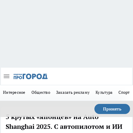
Интересное
Общество
Заказать рекламу
Культура
Спорт
Принять
5 крутых «японцев» на Auto
Shanghai 2025. С автопилотом и ИИ