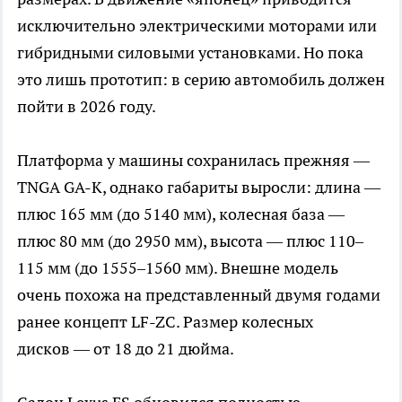
исключительно электрическими моторами или
гибридными силовыми установками. Но пока
это лишь прототип: в серию автомобиль должен
пойти в 2026 году.
Платформа у машины сохранилась прежняя —
TNGA GA-K, однако габариты выросли: длина —
плюс 165 мм (до 5140 мм), колесная база —
плюс 80 мм (до 2950 мм), высота — плюс 110–
115 мм (до 1555–1560 мм). Внешне модель
очень похожа на представленный двумя годами
ранее концепт LF-ZC. Размер колесных
дисков — от 18 до 21 дюйма.