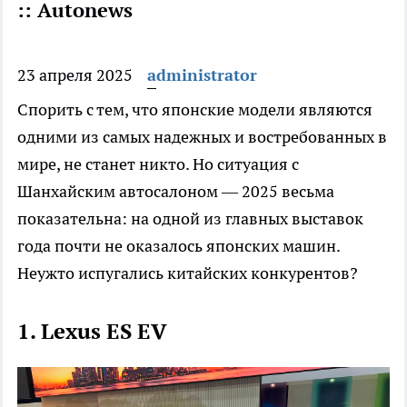
:: Autonews
23 апреля 2025
administrator
Спорить с тем, что японские модели являются
одними из самых надежных и востребованных в
мире, не станет никто. Но ситуация с
Шанхайским автосалоном — 2025 весьма
показательна: на одной из главных выставок
года почти не оказалось японских машин.
Неужто испугались китайских конкурентов?
1. Lexus ES EV