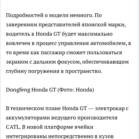
Подробностей о модели немного. По
заверениям представителей японской марки,
водитель в Honda GT будет максимально
вовлечен в процесс управления автомобилем, в
то время как пассажир сможет пользоваться
экраном с дальним фокусом, обеспечивающим
глубину погружения в пространство.
Dongfeng Honda GT
(Фото: Honda)
В техническом плане Honda GT — электрокар с
аккумуляторами ведущего производителя
CATL. В новой платформе ячейки
интегрированы непосредственно в кузов