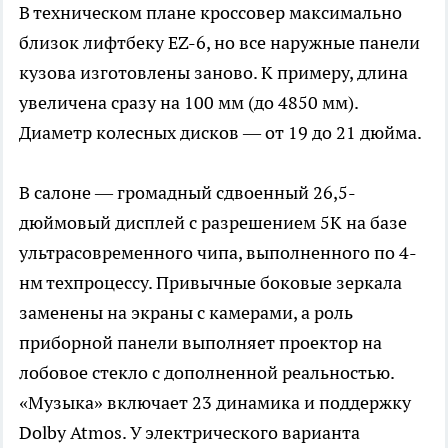
В техническом плане кроссовер максимально
близок лифтбеку EZ-6, но все наружные панели
кузова изготовлены заново. К примеру, длина
увеличена сразу на 100 мм (до 4850 мм).
Диаметр колесных дисков — от 19 до 21 дюйма.
В салоне — громадный сдвоенный 26,5-
дюймовый дисплей с разрешением 5K на базе
ультрасовременного чипа, выполненного по 4-
нм техпроцессу. Привычные боковые зеркала
заменены на экраны с камерами, а роль
приборной панели выполняет проектор на
лобовое стекло с дополненной реальностью.
«Музыка» включает 23 динамика и поддержку
Dolby Atmos. У электрического варианта