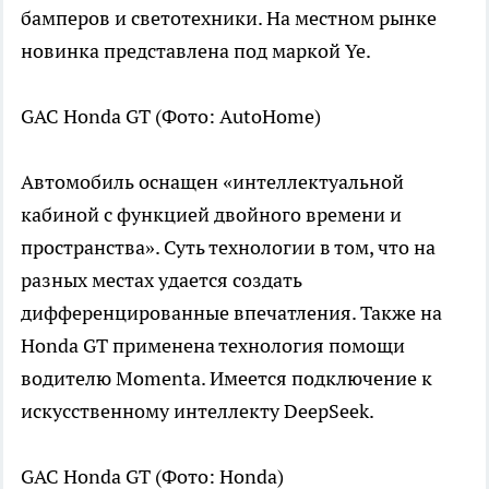
бамперов и светотехники. На местном рынке
новинка представлена под маркой Ye.
GAC Honda GT
(Фото: AutoHome)
Автомобиль оснащен «интеллектуальной
кабиной с функцией двойного времени и
пространства». Суть технологии в том, что на
разных местах удается создать
дифференцированные впечатления. Также на
Honda GT применена технология помощи
водителю Momenta. Имеется подключение к
искусственному интеллекту DeepSeek.
GAC Honda GT
(Фото: Honda)