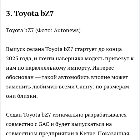
3. Toyota bZ7
Toyota bZ7
(Фото: Autonews)
Выпуск седана Toyota bZ7 стартует до конца
2025 года, и почти наверняка модель привезут к
нам по параллельному импорту. Интерес
обоснован — такой автомобиль вполне может
заменить любимую всеми Camry: по размерам
они близки.
Седан Toyota bZ7 изначально разрабатывался
совместно с GAC и будет выпускаться на
совместном предприятии в Китае. Показанная