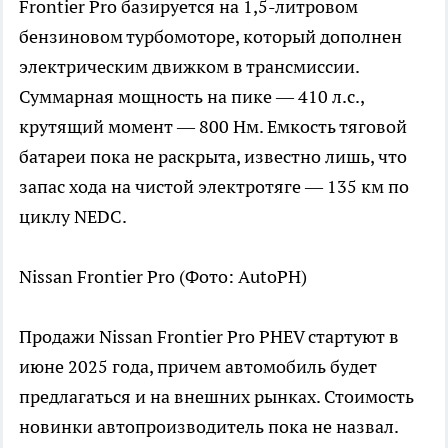
Frontier Pro базируется на 1,5-литровом
бензиновом турбомоторе, который дополнен
электрическим движком в трансмиссии.
Суммарная мощность на пике — 410 л.с.,
крутящий момент — 800 Нм. Емкость тяговой
батареи пока не раскрыта, известно лишь, что
запас хода на чистой электротяге — 135 км по
циклу NEDC.
Nissan Frontier Pro
(Фото: AutoPH)
Продажи Nissan Frontier Pro PHEV стартуют в
июне 2025 года, причем автомобиль будет
предлагаться и на внешних рынках. Стоимость
новинки автопроизводитель пока не назвал.