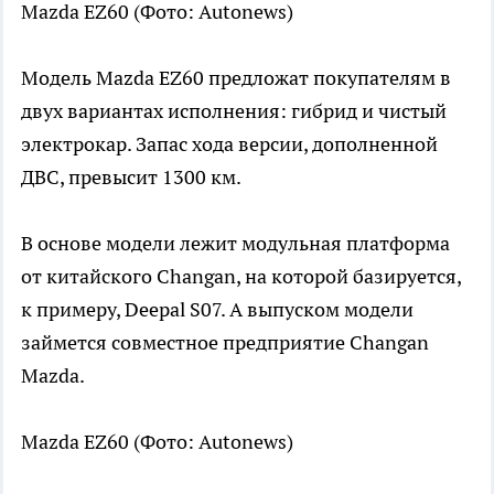
Mazda EZ60
(Фото: Autonews)
Модель Mazda EZ60 предложат покупателям в
двух вариантах исполнения: гибрид и чистый
электрокар. Запас хода версии, дополненной
ДВС, превысит 1300 км.
В основе модели лежит модульная платформа
от китайского Changan, на которой базируется,
к примеру, Deepal S07. А выпуском модели
займется совместное предприятие Changan
Mazda.
Mazda EZ60
(Фото: Autonews)