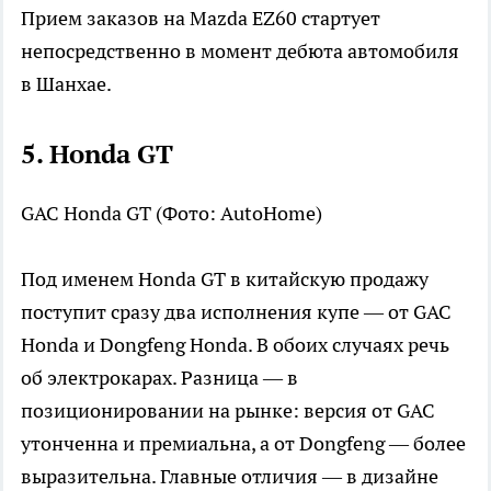
Прием заказов на Mazda EZ60 стартует
непосредственно в момент дебюта автомобиля
в Шанхае.
5. Honda GT
GAC Honda GT
(Фото: AutoHome)
Под именем Honda GT в китайскую продажу
поступит сразу два исполнения купе — от GAC
Honda и Dongfeng Honda. В обоих случаях речь
об электрокарах. Разница — в
позиционировании на рынке: версия от GAC
утонченна и премиальна, а от Dongfeng — более
выразительна. Главные отличия — в дизайне