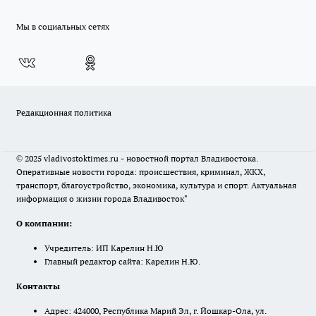
Мы в социальных сетях
Редакционная политика
© 2025 vladivostoktimes.ru - новостной портал Владивостока.
Оперативные новости города: происшествия, криминал, ЖКХ,
транспорт, благоустройство, экономика, культура и спорт. Актуальная
информация о жизни города Владивосток"
О компании:
Учредитель: ИП Карелин Н.Ю
Главный редактор сайта: Карелин Н.Ю.
Контакты
Адрес: 424000, Республика Марий Эл, г. Йошкар-Ола, ул.