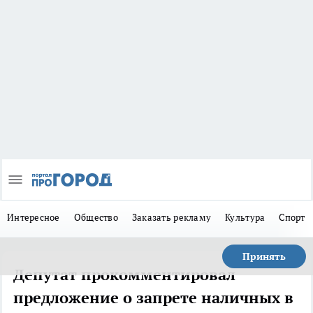
Интересное
Общество
Заказать рекламу
Культура
Спорт
Принять
Депутат прокомментировал
предложение о запрете наличных в