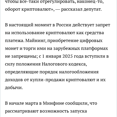
чтобы все-таки отрегулировать, наконец-то,
оборот криптовалют», — рассказал депутат.
В настоящий момент в России действует запрет
на использование криптовалют как средства
платежа. Майнинг, приобретение цифровых
монет и торги ими на зарубежных платформах
не запрещены; с 1 января 2025 года вступили в
силу положения Налогового кодекса,
определяющие порядок налогообложения
доходов от купли-продажи криптовалют и их
добычи.
В начале марта в Минфине сообщили, что
рассматривают возможность запуска