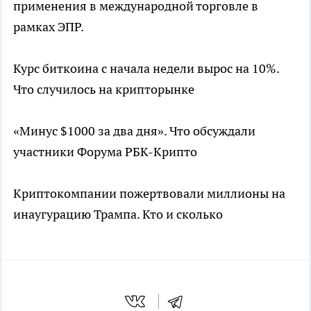
применения в международной торговле в
рамках ЭПР.
Курс биткоина с начала недели вырос на 10%.
Что случилось на крипторынке
«Минус $1000 за два дня». Что обсуждали
участники Форума РБК-Крипто
Криптокомпании пожертвовали миллионы на
инаугурацию Трампа. Кто и сколько