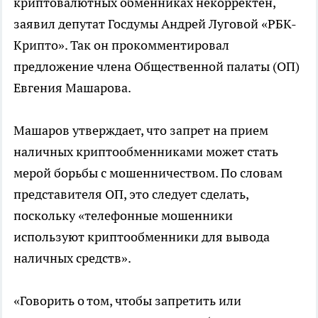
криптовалютных обменниках некорректен,
заявил депутат Госдумы Андрей Луговой «РБК-
Крипто». Так он прокомментировал
предложение члена Общественной палаты (ОП)
Евгения Машарова.
Машаров утверждает, что запрет на прием
наличных криптообменниками может стать
мерой борьбы с мошенничеством. По словам
представителя ОП, это следует сделать,
поскольку «телефонные мошенники
используют криптообменники для вывода
наличных средств».
«Говорить о том, чтобы запретить или