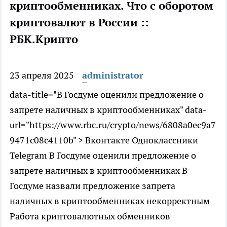
криптообменниках. Что с оборотом
криптовалют в России ::
РБК.Крипто
23 апреля 2025
administrator
data-title="В Госдуме оценили предложение о
запрете наличных в криптообменниках" data-
url="https://www.rbc.ru/crypto/news/6808a0ec9a7
9471c08c4110b" > Вконтакте Одноклассники
Telegram В Госдуме оценили предложение о
запрете наличных в криптообменниках В
Госдуме назвали предложение запрета
наличных в криптообменниках некорректным
Работа криптовалютных обменников