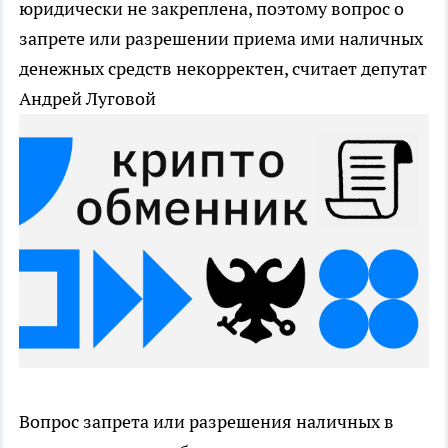
юридически не закреплена, поэтому вопрос о
запрете или разрешении приема ими наличных
денежных средств некорректен, считает депутат
Андрей Луговой
Вопрос запрета или разрешения наличных в