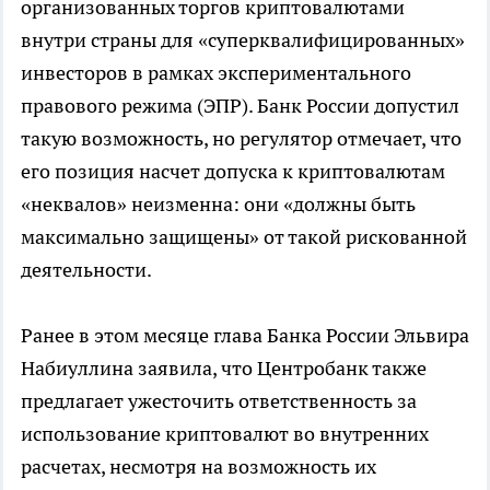
организованных торгов криптовалютами
внутри страны для «суперквалифицированных»
инвесторов в рамках экспериментального
правового режима (ЭПР). Банк России допустил
такую возможность, но регулятор отмечает, что
его позиция насчет допуска к криптовалютам
«неквалов» неизменна: они «должны быть
максимально защищены» от такой рискованной
деятельности.
Ранее в этом месяце глава Банка России Эльвира
Набиуллина заявила, что Центробанк также
предлагает ужесточить ответственность за
использование криптовалют во внутренних
расчетах, несмотря на возможность их