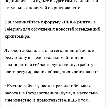
подпишитесь и будьте в курсе самых главных и
актуальных новостей о криптовалюте.
Присоединяйтесь к
форуму «РБК-Крипто»
в
Telegram для обсуждения новостей и тенденций
криптомира.
Луговой добавил, что на сегодняшний день в
белую зону выведен только майнинг, но
законодатели сейчас ведут активную работу в
части регулирования обращения криптовалют.
«Именно сейчас у нас как раз идет большая
работа и в Государственной Думе, и, насколько
мне известно, в правительстве, в ЦБ о том,