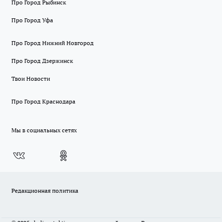
Про Город Рыбинск
Про Город Уфа
Про Город Нижний Новгород
Про Город Дзержинск
Твои Новости
Про Город Краснодара
Мы в социальных сетях
Редакционная политика