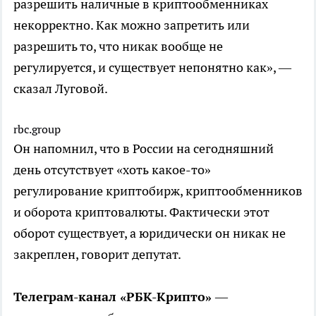
разрешить наличные в криптообменниках
некорректно. Как можно запретить или
разрешить то, что никак вообще не
регулируется, и существует непонятно как», —
сказал Луговой.
rbc.group
Он напомнил, что в России на сегодняшний
день отсутствует «хоть какое-то»
регулирование криптобирж, криптообменников
и оборота криптовалюты. Фактически этот
оборот существует, а юридически он никак не
закреплен, говорит депутат.
Телеграм-канал «РБК-Крипто»
—