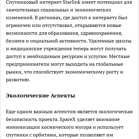
Спутниковый интернет Starlink имеет потенциал для
значительных социальных и экономических
изменений. В регионах, где доступ к интернету был
ограничен или отсутствовал, открываются новые
возможности для образования, здравоохранения,
бизнеса и социальной активности. Удаленные школы
и медицинские учреждения теперь могут получать
доступ к необходимым ресурсам и услугам. Местные
предприниматели могут выходить на глобальные
рынки, что способствует экономическому росту и
развитию.
Экологические Аспекты
Еще одним важным аспектом является экологическая
безопасность проекта. SpaceX уделяет внимание
минимизации космического мусора и использует
спутники с орбитами, которые позволяют им