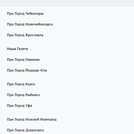
Про Город Чебоксары
Про Город Новочебоксарск
Про Город Ярославль
Наша Газета
Про Город Иваново
Про Город Йошкар-Ола
Про Город Курск
Про Город Рыбинск
Про Город Уфа
Про Город Нижний Новгород
Про Город Дзержинск