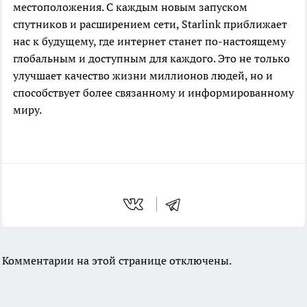
местоположения. С каждым новым запуском
спутников и расширением сети, Starlink приближает
нас к будущему, где интернет станет по-настоящему
глобальным и доступным для каждого. Это не только
улучшает качество жизни миллионов людей, но и
способствует более связанному и информированному
миру.
Комментарии на этой странице отключены.