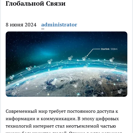
Глобальной Связи
8 июня 2024
administrator
Современный мир требует постоянного доступа к
информации и коммуникации. В эпоху цифровых
технологий интернет стал неотъемлемой частью