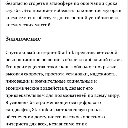
безопасно сгореть в атмосфере по окончании срока
службы. Это помогает избежать накопления мусора в
космосе и способствует долгосрочной устойчивости
космических миссий.
Заключение
Спутниковый интернет Starlink представляет собой
революционное решение в области глобальной связи.
Его преимущества, такие как глобальное покрытие,
высокая скорость, простота установки, надежность,
инновации и значительные социальные и
экономические воздействия, делают его
привлекательным для пользователей по всему миру.
В условиях быстро меняющегося цифрового
ландшафта, Starlink играет ключевую роль в
обеспечении доступности высокоскоростного
интернета для всех, независимо от их