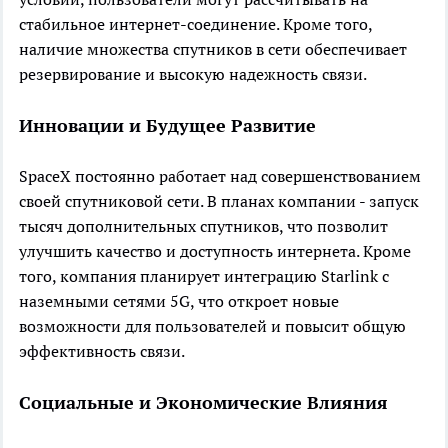
стабильное интернет-соединение. Кроме того,
наличие множества спутников в сети обеспечивает
резервирование и высокую надежность связи.
Инновации и Будущее Развитие
SpaceX постоянно работает над совершенствованием
своей спутниковой сети. В планах компании - запуск
тысяч дополнительных спутников, что позволит
улучшить качество и доступность интернета. Кроме
того, компания планирует интеграцию Starlink с
наземными сетями 5G, что откроет новые
возможности для пользователей и повысит общую
эффективность связи.
Социальные и Экономические Влияния