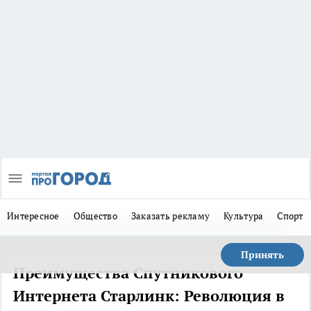
Интересное
Общество
Заказать рекламу
Культура
Спорт
Принять
Преимущества Спутникового
Интернета Старлинк: Революция в