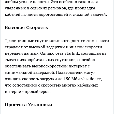
любом уголке планеты. Это особенно важно для
удаленных и сельских регионов, где прокладка
кабелей является дорогостоящей и сложной задачей.
Высокая Скорость
Традиционные спутниковые интернет-системы часто
страдают от высокой задержки и низкой скорости
передачи данных. Однако сеть Starlink, состоящая из
тысяч низкоорбитальных спутников, способна
обеспечивать высокоскоростной интернет с
минимальной задержкой. Пользователи могут
ожидать скорость загрузки до 150 Мбит/с и более,
что сопоставимо с скоростью многих кабельных
интернет-провайдеров.
Простота Установки