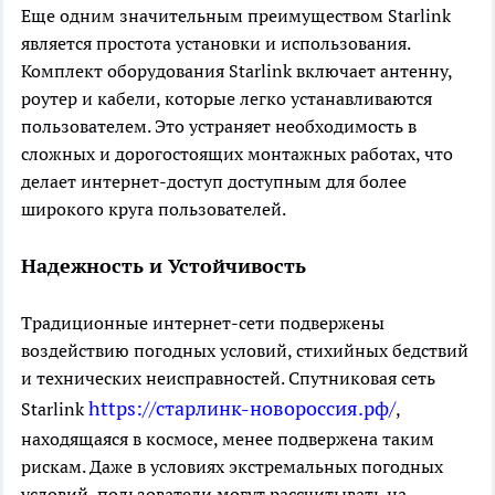
Еще одним значительным преимуществом Starlink
является простота установки и использования.
Комплект оборудования Starlink включает антенну,
роутер и кабели, которые легко устанавливаются
пользователем. Это устраняет необходимость в
сложных и дорогостоящих монтажных работах, что
делает интернет-доступ доступным для более
широкого круга пользователей.
Надежность и Устойчивость
Традиционные интернет-сети подвержены
воздействию погодных условий, стихийных бедствий
и технических неисправностей. Спутниковая сеть
https://старлинк-новороссия.рф/
Starlink
,
находящаяся в космосе, менее подвержена таким
рискам. Даже в условиях экстремальных погодных
условий, пользователи могут рассчитывать на