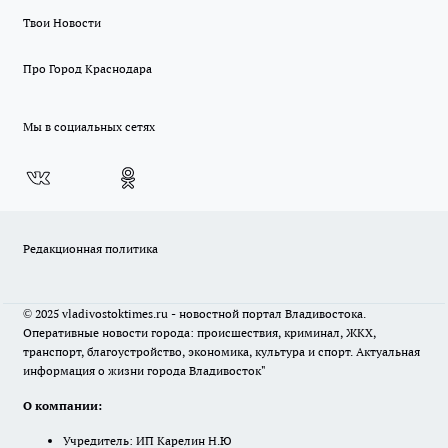
Твои Новости
Про Город Краснодара
Мы в социальных сетях
Редакционная политика
© 2025 vladivostoktimes.ru - новостной портал Владивостока.
Оперативные новости города: происшествия, криминал, ЖКХ,
транспорт, благоустройство, экономика, культура и спорт. Актуальная
информация о жизни города Владивосток"
О компании:
Учредитель: ИП Карелин Н.Ю