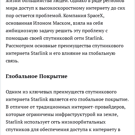
жизни большинства людей. Однако в ряде регионов
мира доступ к высокоскоростному интернету до сих
пор остается проблемой. Компания SpaceX,
основанная Илоном Маском, взяла на себя
амбициозную задачу решить эту проблему с
помощью своей спутниковой сети Starlink.
Рассмотрим основные преимущества спутникового
интернета Starlink и его влияние на глобальную
связь.
Глобальное Покрытие
Одним из ключевых преимуществ спутникового
интернета Starlink является его глобальное покрытие.
В отличие от традиционных интернет-провайдеров,
которые ограничены инфраструктурой на земле,
Starlink использует сеть низкоорбитальных
спутников для обеспечения доступа к интернету в