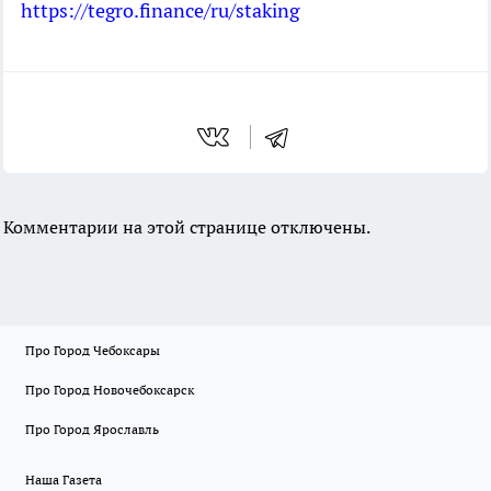
https://tegro.finance/ru/staking
Комментарии на этой странице отключены.
Про Город Чебоксары
Про Город Новочебоксарск
Про Город Ярославль
Наша Газета