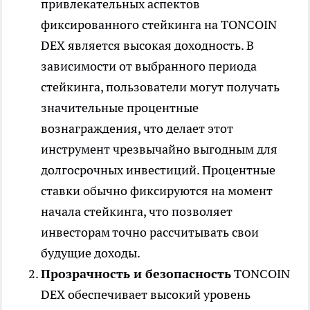
привлекательных аспектов
фиксированного стейкинга на TONCOIN
DEX является высокая доходность. В
зависимости от выбранного периода
стейкинга, пользователи могут получать
значительные процентные
вознаграждения, что делает этот
инструмент чрезвычайно выгодным для
долгосрочных инвестиций. Процентные
ставки обычно фиксируются на момент
начала стейкинга, что позволяет
инвесторам точно рассчитывать свои
будущие доходы.
Прозрачность и безопасность
TONCOIN
DEX обеспечивает высокий уровень