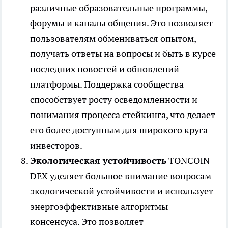
различные образовательные программы,
форумы и каналы общения. Это позволяет
пользователям обмениваться опытом,
получать ответы на вопросы и быть в курсе
последних новостей и обновлений
платформы. Поддержка сообщества
способствует росту осведомленности и
понимания процесса стейкинга, что делает
его более доступным для широкого круга
инвесторов.
Экологическая устойчивость
TONCOIN
DEX уделяет большое внимание вопросам
экологической устойчивости и использует
энергоэффективные алгоритмы
консенсуса. Это позволяет