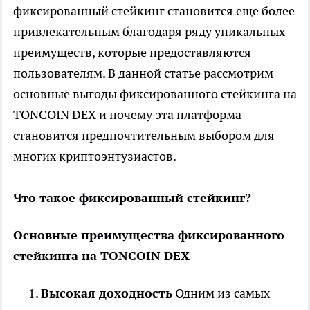
фиксированный стейкинг становится еще более
привлекательным благодаря ряду уникальных
преимуществ, которые предоставляются
пользователям. В данной статье рассмотрим
основные выгоды фиксированного стейкинга на
TONCOIN DEX и почему эта платформа
становится предпочтительным выбором для
многих криптоэнтузиастов.
Что такое фиксированный стейкинг?
Основные преимущества фиксированного
стейкинга на TONCOIN DEX
Высокая доходность
Одним из самых