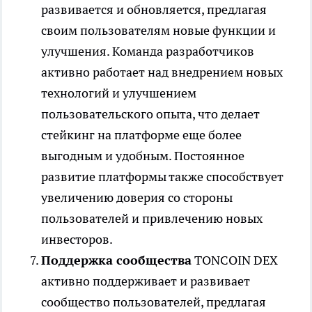
развивается и обновляется, предлагая
своим пользователям новые функции и
улучшения. Команда разработчиков
активно работает над внедрением новых
технологий и улучшением
пользовательского опыта, что делает
стейкинг на платформе еще более
выгодным и удобным. Постоянное
развитие платформы также способствует
увеличению доверия со стороны
пользователей и привлечению новых
инвесторов.
Поддержка сообщества
TONCOIN DEX
активно поддерживает и развивает
сообщество пользователей, предлагая