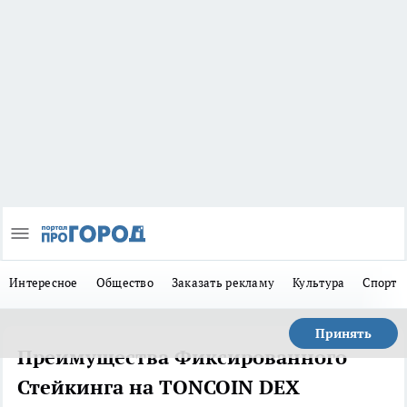
Интересное
Общество
Заказать рекламу
Культура
Спорт
Принять
Преимущества Фиксированного
Стейкинга на TONCOIN DEX