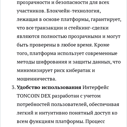
прозрачности и безопасности для всех
участников. Блокчейн-технология,
лежащая в основе платформы, гарантирует,
что все транзакции и стейкинг-сделки
являются полностью прозрачными и могут
быть проверены в любое время. Кроме
того, платформа использует современные
методы шифрования и защиты данных, что
минимизирует риск кибератак и
мошенничества.
Удобство использования
Интерфейс
TONCOIN DEX разработан с учетом
потребностей пользователей, обеспечивая
легкий и интуитивно понятный доступ ко
всем функциям платформы. Процесс