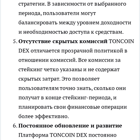
стратегии. В зависимости от выбранного
периода, пользователи могут
балансировать между уровнем доходности
и необходимостью доступа к средствам.
Отсутствие скрытых комиссий
TONCOIN
DEX отличается прозрачной политикой в
отношении комиссий. Все комиссии за
стейкинг четко указаны и не содержат
скрытых затрат. Это позволяет
пользователям точно знать, сколько они
получат в конце стейкинг-периода, и
планировать свои финансовые операции
более эффективно.
Постоянное обновление и развитие
Платформа TONCOIN DEX постоянно