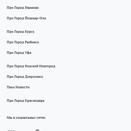
Про Город Иваново
Про Город Йошкар-Ола
Про Город Курск
Про Город Рыбинск
Про Город Уфа
Про Город Нижний Новгород
Про Город Дзержинск
Твои Новости
Про Город Краснодара
Мы в социальных сетях