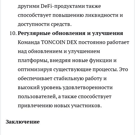
другими DeFi-продуктами также
способствует повышению ликвидности и
доступности средств.
Регулярные обновления и улучшения
Команда TONCOIN DEX постоянно работает
над обновлением и улучшением
платформы, внедряя новые функции и
оптимизируя существующие процессы. Это
обеспечивает стабильную работу и
высокий уровень удовлетворенности
пользователей, а также способствует
привлечению новых участников.
Заключение