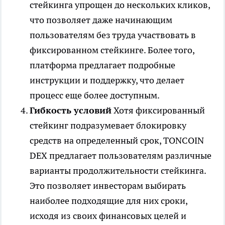
стейкинга упрощен до нескольких кликов,
что позволяет даже начинающим
пользователям без труда участвовать в
фиксированном стейкинге. Более того,
платформа предлагает подробные
инструкции и поддержку, что делает
процесс еще более доступным.
Гибкость условий
Хотя фиксированный
стейкинг подразумевает блокировку
средств на определенный срок, TONCOIN
DEX предлагает пользователям различные
варианты продолжительности стейкинга.
Это позволяет инвесторам выбирать
наиболее подходящие для них сроки,
исходя из своих финансовых целей и