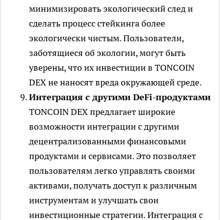
минимизировать экологический след и
сделать процесс стейкинга более
экологически чистым. Пользователи,
заботящиеся об экологии, могут быть
уверены, что их инвестиции в TONCOIN
DEX не наносят вреда окружающей среде.
Интеграция с другими DeFi-продуктами
TONCOIN DEX предлагает широкие
возможности интеграции с другими
децентрализованными финансовыми
продуктами и сервисами. Это позволяет
пользователям легко управлять своими
активами, получать доступ к различным
инструментам и улучшать свои
инвестиционные стратегии. Интеграция с