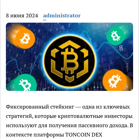
8 июня 2024
administrator
Фиксированный стейкинг — одна из ключевых
стратегий, которые криптовалютные инвесторы
используют для получения пассивного дохода. В
контексте платформы TONCOIN DEX