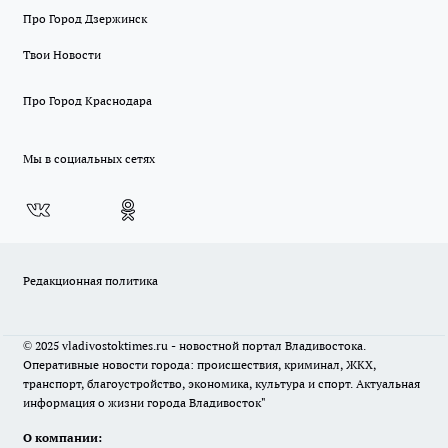
Про Город Дзержинск
Твои Новости
Про Город Краснодара
Мы в социальных сетях
Редакционная политика
© 2025 vladivostoktimes.ru - новостной портал Владивостока.
Оперативные новости города: происшествия, криминал, ЖКХ,
транспорт, благоустройство, экономика, культура и спорт. Актуальная
информация о жизни города Владивосток"
О компании: