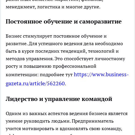
менеджмент, логистика и многие другие.
Постоянное обучение и саморазвитие
Бизнес стимулирует постоянное обучение и
развитие. Для успешного ведения дела необходимо
быть в курсе последних тенденций, технологий и
методов управления. Это способствует личностному
росту и повышению профессиональной
https://www.business-
компетенции: подробнее тут
gazeta.ru/article/562260
.
Лидерство и управление командой
Одним из важных аспектов ведения бизнеса является
умение руководить людьми. Предприниматель
учится мотивировать и вдохновлять свою команду,