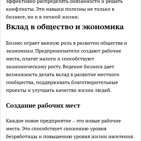
эффективно распределять обязанности и решать
конфликты. Эти навыки полезны не только в
бизнесе, но и в личной жизни.
Вклад в общество и экономика
Бизнес играет важную роль в развитии общества и
экономики. Предприниматели создают рабочие
места, платят налоги и способствуют
экономическому росту. Ведение бизнеса дает
возможность делать вклад в развитие местного
сообщества, поддерживать благотворительные
проекты и улучшать качество жизни людей.
Создание рабочих мест
Каждое новое предприятие – это новые рабочие
места. Это способствует снижению уровня
безработицы и повышению уровня жизни населения.