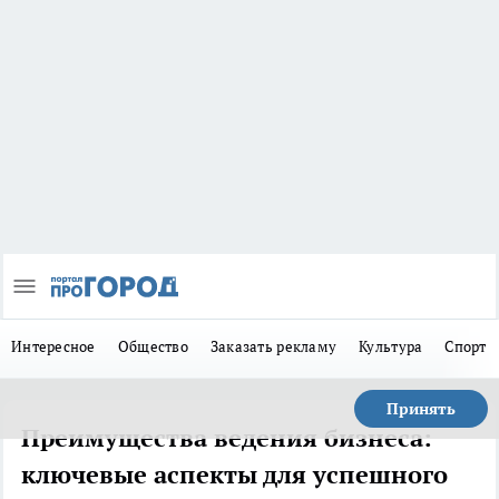
Интересное
Общество
Заказать рекламу
Культура
Спорт
Принять
Преимущества ведения бизнеса:
ключевые аспекты для успешного