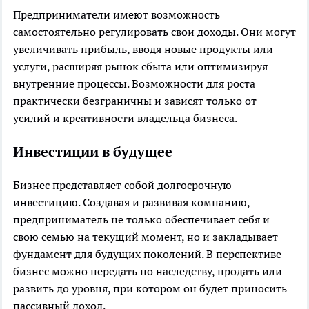
Предприниматели имеют возможность
самостоятельно регулировать свои доходы. Они могут
увеличивать прибыль, вводя новые продукты или
услуги, расширяя рынок сбыта или оптимизируя
внутренние процессы. Возможности для роста
практически безграничны и зависят только от
усилий и креативности владельца бизнеса.
Инвестиции в будущее
Бизнес представляет собой долгосрочную
инвестицию. Создавая и развивая компанию,
предприниматель не только обеспечивает себя и
свою семью на текущий момент, но и закладывает
фундамент для будущих поколений. В перспективе
бизнес можно передать по наследству, продать или
развить до уровня, при котором он будет приносить
пассивный доход.