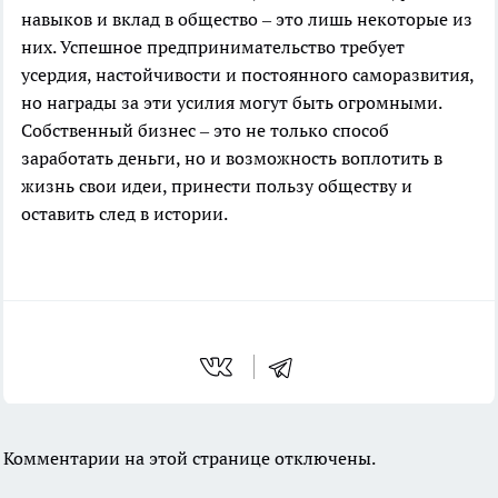
навыков и вклад в общество – это лишь некоторые из
них. Успешное предпринимательство требует
усердия, настойчивости и постоянного саморазвития,
но награды за эти усилия могут быть огромными.
Собственный бизнес – это не только способ
заработать деньги, но и возможность воплотить в
жизнь свои идеи, принести пользу обществу и
оставить след в истории.
Комментарии на этой странице отключены.