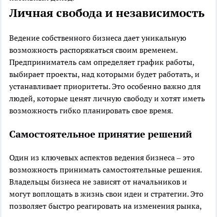
Личная свобода и независимость
Ведение собственного бизнеса дает уникальную
возможность распоряжаться своим временем.
Предприниматель сам определяет график работы,
выбирает проекты, над которыми будет работать, и
устанавливает приоритеты. Это особенно важно для
людей, которые ценят личную свободу и хотят иметь
возможность гибко планировать свое время.
Самостоятельное принятие решений
Один из ключевых аспектов ведения бизнеса – это
возможность принимать самостоятельные решения.
Владельцы бизнеса не зависят от начальников и
могут воплощать в жизнь свои идеи и стратегии. Это
позволяет быстро реагировать на изменения рынка,