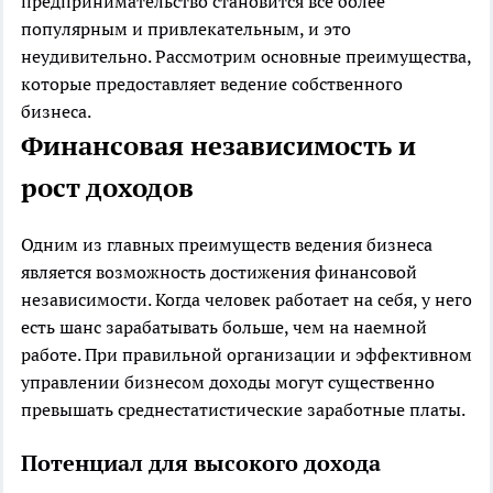
предпринимательство становится все более
популярным и привлекательным, и это
неудивительно. Рассмотрим основные преимущества,
которые предоставляет ведение собственного
бизнеса.
Финансовая независимость и
рост доходов
Одним из главных преимуществ ведения бизнеса
является возможность достижения финансовой
независимости. Когда человек работает на себя, у него
есть шанс зарабатывать больше, чем на наемной
работе. При правильной организации и эффективном
управлении бизнесом доходы могут существенно
превышать среднестатистические заработные платы.
Потенциал для высокого дохода