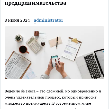
предпринимательства
8 июня 2024
administrator
Ведение бизнеса – это сложный, но одновременно и
очень увлекательный процесс, который приносит
множество преимуществ. В современном мире