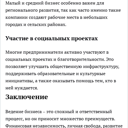
Малый и средний бизнес особенно важен для
регионального развития, так как часто именно такие
компании создают рабочие места в небольших
городах и сельских районах.
Участие в социальных проектах
Многие предприниматели активно участвуют в
социальных проектах и благотворительности. Это
позволяет улучшать общественную инфраструктуру,
поддерживать образовательные и культурные
инициативы, а также оказывать помощь тем, кто в
ней нуждается.
Заключение
Ведение бизнеса – это сложный и ответственный
процесс, но он приносит множество преимуществ.
Финансовая независимость, личная свобода, развитие