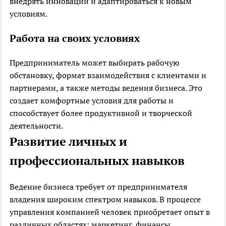
внедрять инновации и адаптироваться к новым
условиям.
Работа на своих условиях
Предприниматель может выбирать рабочую
обстановку, формат взаимодействия с клиентами и
партнерами, а также методы ведения бизнеса. Это
создает комфортные условия для работы и
способствует более продуктивной и творческой
деятельности.
Развитие личных и
профессиональных навыков
Ведение бизнеса требует от предпринимателя
владения широким спектром навыков. В процессе
управления компанией человек приобретает опыт в
различных областях: маркетинг, финансы,