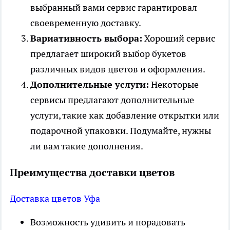
выбранный вами сервис гарантировал
своевременную доставку.
Вариативность выбора:
Хороший сервис
предлагает широкий выбор букетов
различных видов цветов и оформления.
Дополнительные услуги:
Некоторые
сервисы предлагают дополнительные
услуги, такие как добавление открытки или
подарочной упаковки. Подумайте, нужны
ли вам такие дополнения.
Преимущества доставки цветов
Доставка цветов Уфа
Возможность удивить и порадовать