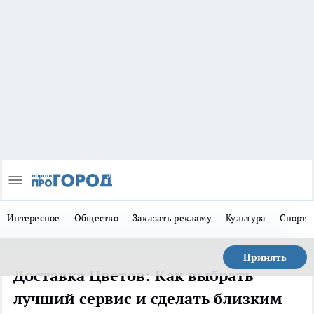
Интересное
Общество
Заказать рекламу
Культура
Спорт
Принять
Доставка Цветов: Как выбрать
лучший сервис и сделать близким