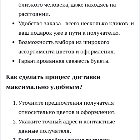
близкого человека, даже находясь на
расстоянии.
Удобство заказа - всего несколько кликов, и
ваш подарок уже в пути к получателю.
Возможность выбора из широкого
ассортимента цветов и оформления.
Гарантированная свежесть букета.
Как сделать процесс доставки
максимально удобным?
Уточните предпочтения получателя
относительно цветов и оформления.
Укажите точный адрес и контактные
данные получателя.