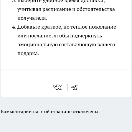
Выберите удобное время доставки,
учитывая расписание и обстоятельства
получателя.
Добавьте краткое, но теплое пожелание
или послание, чтобы подчеркнуть
эмоциональную составляющую вашего
подарка.
Комментарии на этой странице отключены.