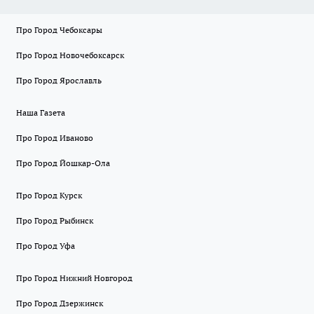
Про Город Чебоксары
Про Город Новочебоксарск
Про Город Ярославль
Наша Газета
Про Город Иваново
Про Город Йошкар-Ола
Про Город Курск
Про Город Рыбинск
Про Город Уфа
Про Город Нижний Новгород
Про Город Дзержинск