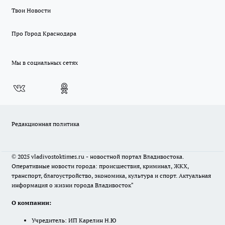
Твои Новости
Про Город Краснодара
Мы в социальных сетях
Редакционная политика
© 2025 vladivostoktimes.ru - новостной портал Владивостока.
Оперативные новости города: происшествия, криминал, ЖКХ,
транспорт, благоустройство, экономика, культура и спорт. Актуальная
информация о жизни города Владивосток"
О компании:
Учредитель: ИП Карелин Н.Ю