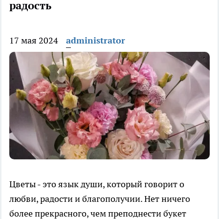
радость
17 мая 2024
administrator
Цветы - это язык души, который говорит о
любви, радости и благополучии. Нет ничего
более прекрасного, чем преподнести букет