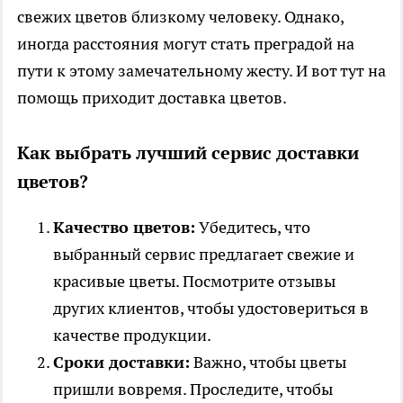
свежих цветов близкому человеку. Однако,
иногда расстояния могут стать преградой на
пути к этому замечательному жесту. И вот тут на
помощь приходит доставка цветов.
Как выбрать лучший сервис доставки
цветов?
Качество цветов:
Убедитесь, что
выбранный сервис предлагает свежие и
красивые цветы. Посмотрите отзывы
других клиентов, чтобы удостовериться в
качестве продукции.
Сроки доставки:
Важно, чтобы цветы
пришли вовремя. Проследите, чтобы