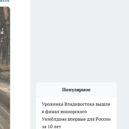
Популярное
Уроженка Владивостока вышла
в финал юниорского
Уимблдона впервые для России
за 10 лет