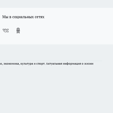
Мы в социальных сетях
во, экономика, культура и спорт. Актуальная информация о жизни