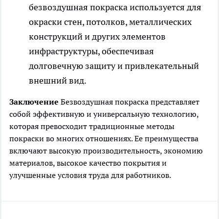
безвоздушная покраска используется для
окраски стен, потолков, металлических
конструкций и других элементов
инфраструктуры, обеспечивая
долговечную защиту и привлекательный
внешний вид.
Заключение
Безвоздушная покраска представляет
собой эффективную и универсальную технологию,
которая превосходит традиционные методы
покраски во многих отношениях. Ее преимущества
включают высокую производительность, экономию
материалов, высокое качество покрытия и
улучшенные условия труда для работников.