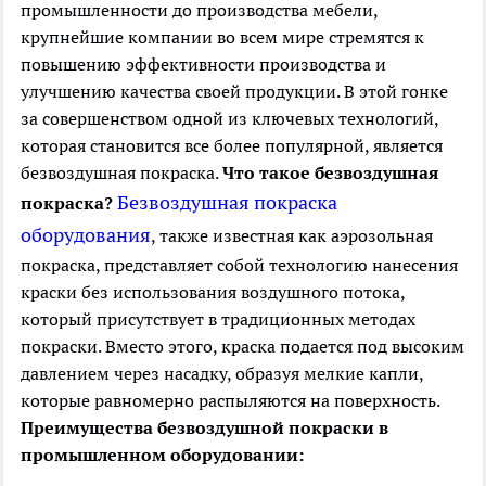
промышленности до производства мебели,
крупнейшие компании во всем мире стремятся к
повышению эффективности производства и
улучшению качества своей продукции. В этой гонке
за совершенством одной из ключевых технологий,
которая становится все более популярной, является
безвоздушная покраска.
Что такое безвоздушная
Безвоздушная покраска
покраска?
оборудования
, также известная как аэрозольная
покраска, представляет собой технологию нанесения
краски без использования воздушного потока,
который присутствует в традиционных методах
покраски. Вместо этого, краска подается под высоким
давлением через насадку, образуя мелкие капли,
которые равномерно распыляются на поверхность.
Преимущества безвоздушной покраски в
промышленном оборудовании: