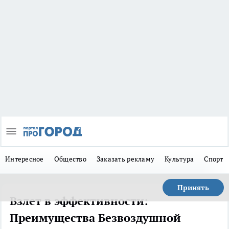
Интересное
Общество
Заказать рекламу
Культура
Спорт
Принять
Взлет в эффективности:
Преимущества Безвоздушной