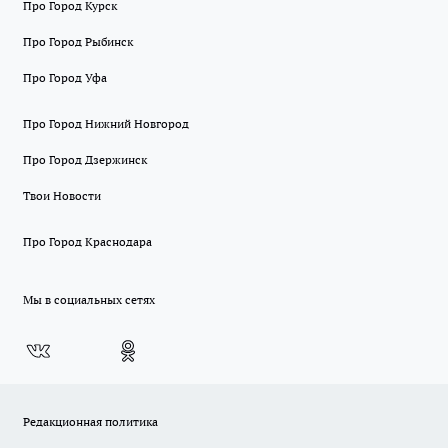
Про Город Курск
Про Город Рыбинск
Про Город Уфа
Про Город Нижний Новгород
Про Город Дзержинск
Твои Новости
Про Город Краснодара
Мы в социальных сетях
Редакционная политика