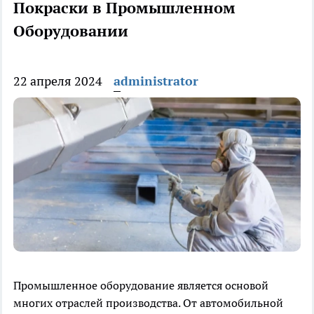
Покраски в Промышленном
Оборудовании
22 апреля 2024
administrator
Промышленное оборудование является основой
многих отраслей производства. От автомобильной