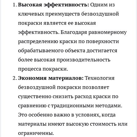
Высокая эффективность:
Одним из
ключевых преимуществ безвоздушной
покраски является ее высокая
эффективность. Благодаря равномерному
распределению краски по поверхности
обрабатываемого объекта достигается
более высокая производительность
процесса покраски.
Экономия материалов:
Технология
безвоздушной покраски позволяет
существенно снизить расход краски по
сравнению с традиционными методами.
Это особенно важно в условиях, когда
материалы имеют высокую стоимость или
ограниченны.