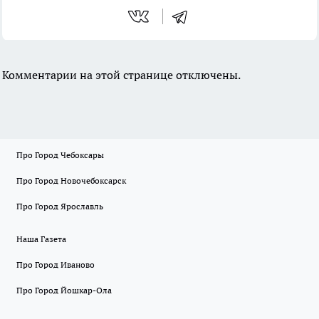
Комментарии на этой странице отключены.
Про Город Чебоксары
Про Город Новочебоксарск
Про Город Ярославль
Наша Газета
Про Город Иваново
Про Город Йошкар-Ола