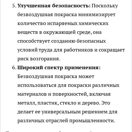
Улучшенная безопасность:
Поскольку
безвоздушная покраска минимизирует
количество испаряемых химических
веществ в окружающей среде, она
способствует созданию безопасных
условий труда для работников и сокращает
риск возгорания.
Широкий спектр применения:
Безвоздушная покраска может
использоваться для покраски различных
материалов и поверхностей, включая
металл, пластик, стекло и дерево. Это
делает ее универсальным решением для
различных отраслей промышленности.