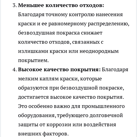
Меньшее количество отходов:
Благодаря точному контролю нанесения
краски и ее равномерному распределению,
безвоздушная покраска снижает
количество отходов, связанных с
излишками краски или неоднородным
покрытием.
Высокое качество покрытия:
Благодаря
мелким каплям краски, которые
образуются при безвоздушной покраске,
достигается высокое качество покрытия.
Это особенно важно для промышленного
оборудования, требующего долговечной
защиты от коррозии или воздействия
внешних факторов.