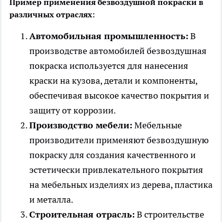
Пример применения безвоздушной покраски в
различных отраслях:
Автомобильная промышленность:
В
производстве автомобилей безвоздушная
покраска используется для нанесения
краски на кузова, детали и компоненты,
обеспечивая высокое качество покрытия и
защиту от коррозии.
Производство мебели:
Мебельные
производители применяют безвоздушную
покраску для создания качественного и
эстетически привлекательного покрытия
на мебельных изделиях из дерева, пластика
и металла.
Строительная отрасль:
В строительстве