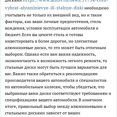
дисками
vybrat-alyuminievye-ili-stalnye-diski
необходимо
учитывать не только их внешний вид, но и такие
факторы, как ваши личные предпочтения, стиль
вождения, условия эксплуатации автомобиля и
бюджет. Если вы цените стиль и готовы
инвестировать в более дорогие, но элегантные
алюминиевые диски, то это может быть отличным
выбором. Однако если вам важна надежность,
экономичность и возможность легкого ремонта, то
стальные диски могут быть лучшим вариантом для
вас. Важно также обратиться к рекомендациям
производителя вашего автомобиля и специалистов
по автомобильным колесам, чтобы убедиться, что
выбранные вами диски соответствуют требованиям и
спецификациям вашего автомобиля. В конечном
итоге, правильный выбор между алюминиевыми и
стальными дисками зависит от ваших