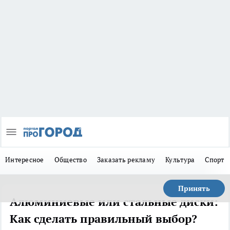
Интересное
Общество
Заказать рекламу
Культура
Спорт
Принять
Алюминиевые или стальные диски:
Как сделать правильный выбор?