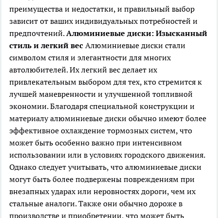
преимущества и недостатки, и правильный выбор
зависит от ваших индивидуальных потребностей и
предпочтений.
Алюминиевые диски: Изысканный
стиль и легкий вес
Алюминиевые диски стали
символом стиля и элегантности для многих
автолюбителей. Их легкий вес делает их
привлекательным выбором для тех, кто стремится к
лучшей маневренности и улучшенной топливной
экономии. Благодаря специальной конструкции и
материалу алюминиевые диски обычно имеют более
эффективное охлаждение тормозных систем, что
может быть особенно важно при интенсивном
использовании или в условиях городского движения.
Однако следует учитывать, что алюминиевые диски
могут быть более подвержены повреждениям при
внезапных ударах или неровностях дороги, чем их
стальные аналоги. Также они обычно дороже в
производстве и приобретении, что может быть