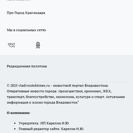
Про Город Краснодара
Мы в социальных сетях
Редакционная политика
© 2025 vladivostoktimes.ru - новостной портал Владивостока.
Оперативные новости города: происшествия, криминал, ЖКХ,
транспорт, благоустройство, экономика, культура и спорт. Актуальная
информация о жизни города Владивосток"
О компании:
Учредитель: ИП Карелин Н.Ю
Главный редактор сайта: Карелин Н.Ю.