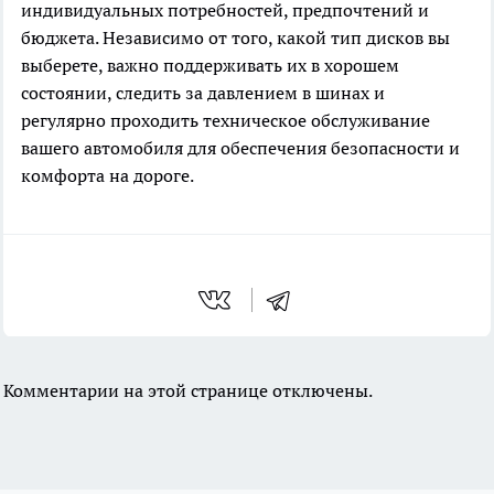
индивидуальных потребностей, предпочтений и
бюджета. Независимо от того, какой тип дисков вы
выберете, важно поддерживать их в хорошем
состоянии, следить за давлением в шинах и
регулярно проходить техническое обслуживание
вашего автомобиля для обеспечения безопасности и
комфорта на дороге.
Комментарии на этой странице отключены.