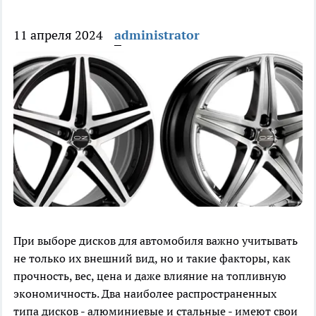
11 апреля 2024
administrator
При выборе дисков для автомобиля важно учитывать
не только их внешний вид, но и такие факторы, как
прочность, вес, цена и даже влияние на топливную
экономичность. Два наиболее распространенных
типа дисков - алюминиевые и стальные - имеют свои