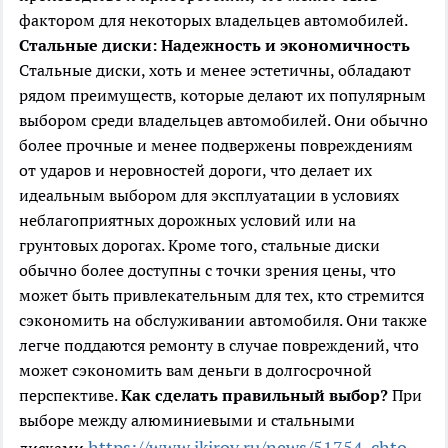
фактором для некоторых владельцев автомобилей.
Стальные диски: Надежность и экономичность
Стальные диски, хоть и менее эстетичны, обладают
рядом преимуществ, которые делают их популярным
выбором среди владельцев автомобилей. Они обычно
более прочные и менее подвержены повреждениям
от ударов и неровностей дороги, что делает их
идеальным выбором для эксплуатации в условиях
неблагоприятных дорожных условий или на
грунтовых дорогах. Кроме того, стальные диски
обычно более доступны с точки зрения цены, что
может быть привлекательным для тех, кто стремится
сэкономить на обслуживании автомобиля. Они также
легче поддаются ремонту в случае повреждений, что
может сэкономить вам деньги в долгосрочной
перспективе.
Как сделать правильный выбор?
При
выборе между алюминиевыми и стальными
https://www.ikirov.ru/news/51754-chto-