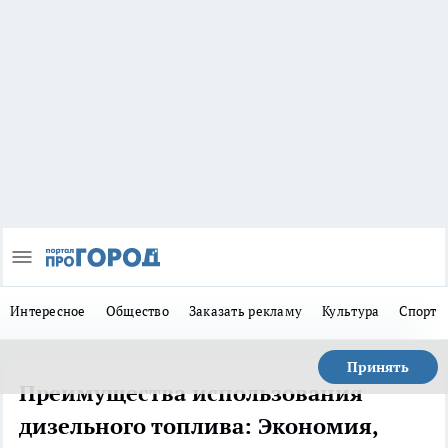
Интересное
Общество
Заказать рекламу
Культура
Спорт
Принять
Преимущества использования
дизельного топлива: Экономия,