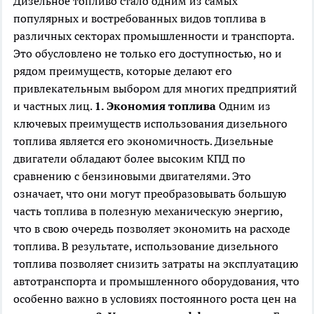
Дизельное топливо стало одним из самых
популярных и востребованных видов топлива в
различных секторах промышленности и транспорта.
Это обусловлено не только его доступностью, но и
рядом преимуществ, которые делают его
привлекательным выбором для многих предприятий
и частных лиц.
1. Экономия топлива
Одним из
ключевых преимуществ использования дизельного
топлива является его экономичность. Дизельные
двигатели обладают более высоким КПД по
сравнению с бензиновыми двигателями. Это
означает, что они могут преобразовывать большую
часть топлива в полезную механическую энергию,
что в свою очередь позволяет экономить на расходе
топлива. В результате, использование дизельного
топлива позволяет снизить затраты на эксплуатацию
автотранспорта и промышленного оборудования, что
особенно важно в условиях постоянного роста цен на