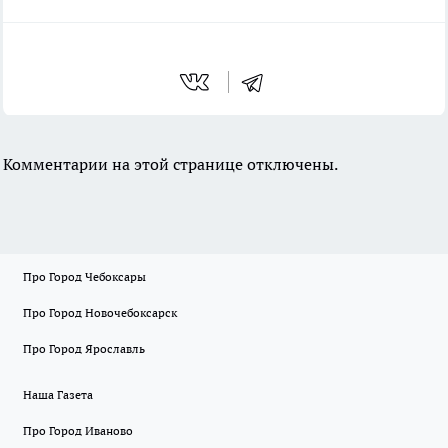
Комментарии на этой странице отключены.
Про Город Чебоксары
Про Город Новочебоксарск
Про Город Ярославль
Наша Газета
Про Город Иваново