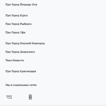
Про Город Йошкар-Ола
Про Город Курск
Про Город Рыбинск
Про Город Уфа
Про Город Нижний Новгород
Про Город Дзержинск
Твои Новости
Про Город Краснодара
Мы в социальных сетях