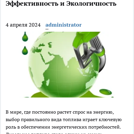
Эффективность и Экологичность
4 апреля 2024
administrator
В мире, где постоянно растет спрос на энергию,
выбор правильного вида топлива играет ключевую
роль в обеспечении энергетических потребностей.