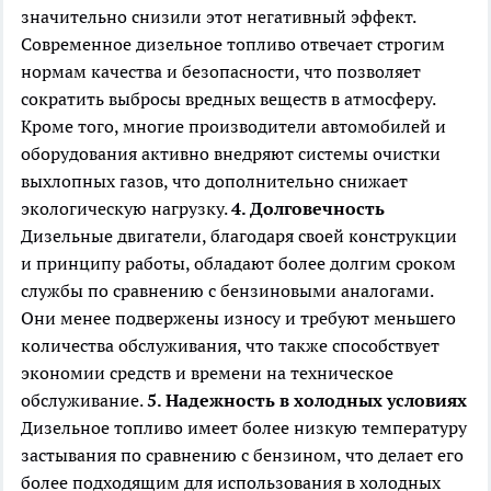
значительно снизили этот негативный эффект.
Современное дизельное топливо отвечает строгим
нормам качества и безопасности, что позволяет
сократить выбросы вредных веществ в атмосферу.
Кроме того, многие производители автомобилей и
оборудования активно внедряют системы очистки
выхлопных газов, что дополнительно снижает
экологическую нагрузку.
4. Долговечность
Дизельные двигатели, благодаря своей конструкции
и принципу работы, обладают более долгим сроком
службы по сравнению с бензиновыми аналогами.
Они менее подвержены износу и требуют меньшего
количества обслуживания, что также способствует
экономии средств и времени на техническое
обслуживание.
5. Надежность в холодных условиях
Дизельное топливо имеет более низкую температуру
застывания по сравнению с бензином, что делает его
более подходящим для использования в холодных