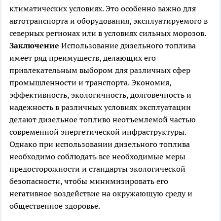
климатических условиях. Это особенно важно для
автотранспорта и оборудования, эксплуатируемого в
северных регионах или в условиях сильных морозов.
Заключение
Использование дизельного топлива
имеет ряд преимуществ, делающих его
привлекательным выбором для различных сфер
промышленности и транспорта. Экономия,
эффективность, экологичность, долговечность и
надежность в различных условиях эксплуатации
делают дизельное топливо неотъемлемой частью
современной энергетической инфраструктуры.
Однако при использовании дизельного топлива
необходимо соблюдать все необходимые меры
предосторожности и стандарты экологической
безопасности, чтобы минимизировать его
негативное воздействие на окружающую среду и
общественное здоровье.