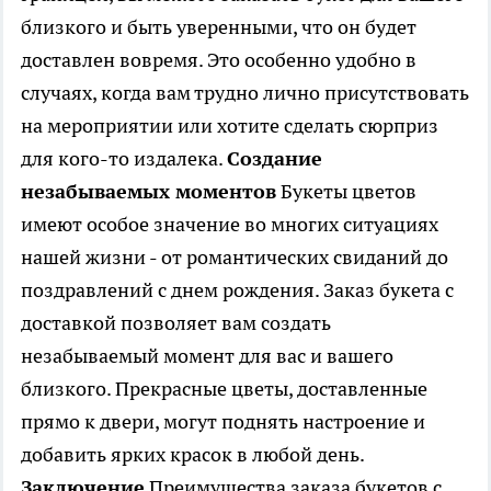
близкого и быть уверенными, что он будет
доставлен вовремя. Это особенно удобно в
случаях, когда вам трудно лично присутствовать
на мероприятии или хотите сделать сюрприз
для кого-то издалека.
Создание
незабываемых моментов
Букеты цветов
имеют особое значение во многих ситуациях
нашей жизни - от романтических свиданий до
поздравлений с днем рождения. Заказ букета с
доставкой позволяет вам создать
незабываемый момент для вас и вашего
близкого. Прекрасные цветы, доставленные
прямо к двери, могут поднять настроение и
добавить ярких красок в любой день.
Заключение
Преимущества заказа букетов с