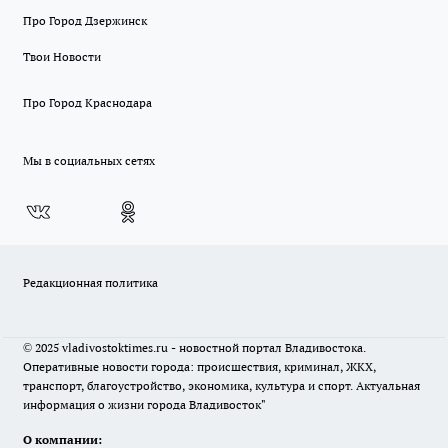
Про Город Дзержинск
Твои Новости
Про Город Краснодара
Мы в социальных сетях
Редакционная политика
© 2025 vladivostoktimes.ru - новостной портал Владивостока.
Оперативные новости города: происшествия, криминал, ЖКХ,
транспорт, благоустройство, экономика, культура и спорт. Актуальная
информация о жизни города Владивосток"
О компании: