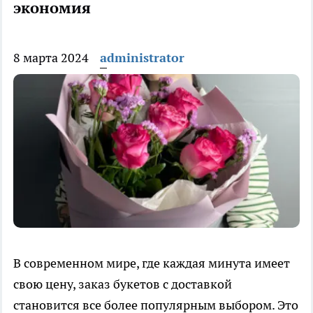
экономия
8 марта 2024
administrator
В современном мире, где каждая минута имеет
свою цену, заказ букетов с доставкой
становится все более популярным выбором. Это