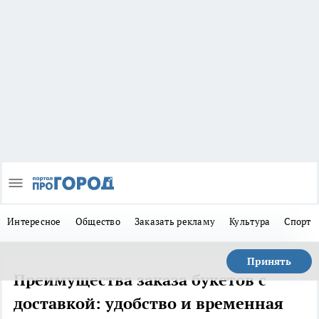
Интересное
Общество
Заказать рекламу
Культура
Спорт
Принять
Преимущества заказа букетов с
доставкой: удобство и временная