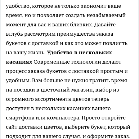
удобство, которое не только экономит ваше
время, но и позволяет создать незабываемый
момент для вас и ваших близких. Давайте
вглубь рассмотрим преимущества заказа
букетов с доставкой и как это может повлиять
на вашу жизнь.
Удобство в нескольких
касаниях
Современные технологии делают
процесс заказа букетов с доставкой простым и
удобным. Вам больше не нужно тратить время
на поездки в цветочный магазин, выбор из
огромного ассортимента цветов теперь
доступен в нескольких касаниях вашего
смартфона или компьютера. Просто откройте
сайт доставки цветов, выберите букет, который
подходит для вашего случая, и оформите заказ.