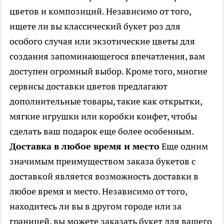
цветов и композиций. Независимо от того,
ищете ли вы классический букет роз для
особого случая или экзотические цветы для
создания запоминающегося впечатления, вам
доступен огромный выбор. Кроме того, многие
сервисы доставки цветов предлагают
дополнительные товары, такие как открытки,
мягкие игрушки или коробки конфет, чтобы
сделать ваш подарок еще более особенным.
Доставка в любое время и место
Еще одним
значимым преимуществом заказа букетов с
доставкой является возможность доставки в
любое время и место. Независимо от того,
находитесь ли вы в другом городе или за
границей, вы можете заказать букет для вашего