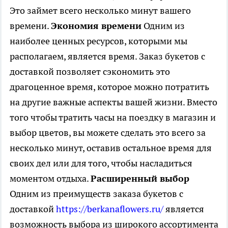
Это займет всего несколько минут вашего
времени.
Экономия времени
Одним из
наиболее ценных ресурсов, которыми мы
располагаем, является время. Заказ букетов с
доставкой позволяет сэкономить это
драгоценное время, которое можно потратить
на другие важные аспекты вашей жизни. Вместо
того чтобы тратить часы на поездку в магазин и
выбор цветов, вы можете сделать это всего за
несколько минут, оставив остальное время для
своих дел или для того, чтобы насладиться
моментом отдыха.
Расширенный выбор
Одним из преимуществ заказа букетов с
доставкой
https://berkanaflowers.ru/
является
возможность выбора из широкого ассортимента