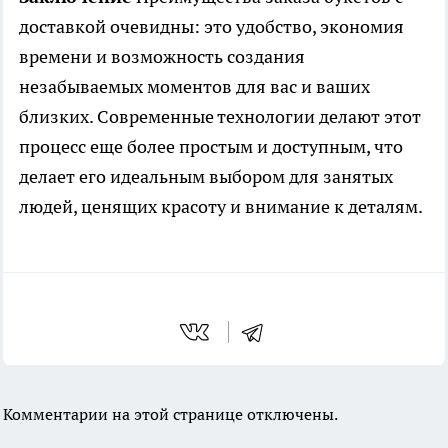
доставкой очевидны: это удобство, экономия
времени и возможность создания
незабываемых моментов для вас и ваших
близких. Современные технологии делают этот
процесс еще более простым и доступным, что
делает его идеальным выбором для занятых
людей, ценящих красоту и внимание к деталям.
Комментарии на этой странице отключены.