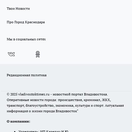
Твои Новости
Про Город Краснодара
Мы в социальных сетях
Редакционная политика
© 2025 vladivostoktimes.ru - новостной портал Владивостока.
Оперативные новости города: происшествия, криминал, ЖКХ,
транспорт, благоустройство, экономика, культура и спорт. Актуальная
информация о жизни города Владивосток"
О компании:
Учредитель: ИП Карелин Н.Ю