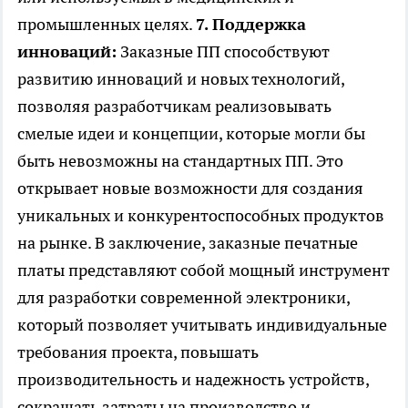
промышленных целях.
7. Поддержка
инноваций:
Заказные ПП способствуют
развитию инноваций и новых технологий,
позволяя разработчикам реализовывать
смелые идеи и концепции, которые могли бы
быть невозможны на стандартных ПП. Это
открывает новые возможности для создания
уникальных и конкурентоспособных продуктов
на рынке. В заключение, заказные печатные
платы представляют собой мощный инструмент
для разработки современной электроники,
который позволяет учитывать индивидуальные
требования проекта, повышать
производительность и надежность устройств,
сокращать затраты на производство и