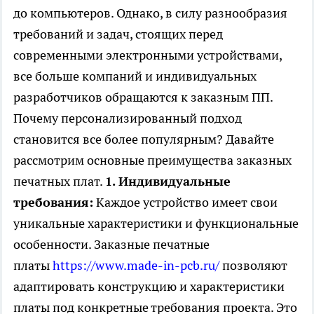
до компьютеров. Однако, в силу разнообразия
требований и задач, стоящих перед
современными электронными устройствами,
все больше компаний и индивидуальных
разработчиков обращаются к заказным ПП.
Почему персонализированный подход
становится все более популярным? Давайте
рассмотрим основные преимущества заказных
печатных плат.
1. Индивидуальные
требования:
Каждое устройство имеет свои
уникальные характеристики и функциональные
особенности. Заказные печатные
платы
https://www.made-in-pcb.ru/
позволяют
адаптировать конструкцию и характеристики
платы под конкретные требования проекта. Это