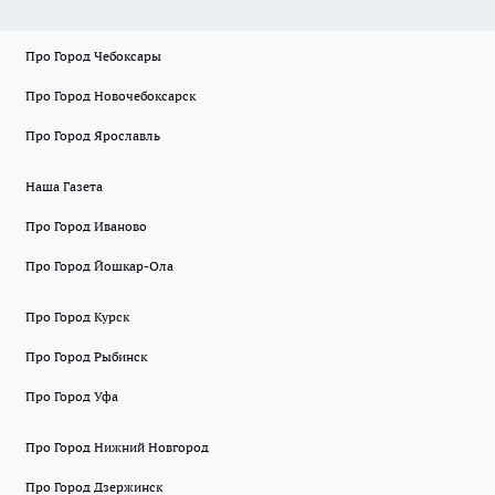
Про Город Чебоксары
Про Город Новочебоксарск
Про Город Ярославль
Наша Газета
Про Город Иваново
Про Город Йошкар-Ола
Про Город Курск
Про Город Рыбинск
Про Город Уфа
Про Город Нижний Новгород
Про Город Дзержинск