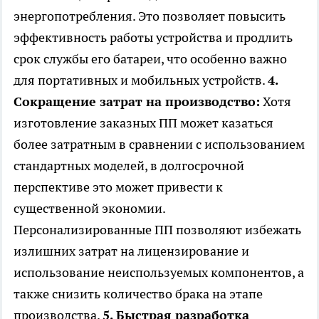
энергопотребления. Это позволяет повысить
эффективность работы устройства и продлить
срок службы его батареи, что особенно важно
для портативных и мобильных устройств.
4.
Сокращение затрат на производство:
Хотя
изготовление заказных ПП может казаться
более затратным в сравнении с использованием
стандартных моделей, в долгосрочной
перспективе это может привести к
существенной экономии.
Персонализированные ПП позволяют избежать
излишних затрат на лицензирование и
использование неиспользуемых компонентов, а
также снизить количество брака на этапе
производства.
5. Быстрая разработка