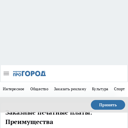
Интересное
Общество
Заказать рекламу
Культура
Спорт
Принять
Заказные печатные платы:
Преимущества