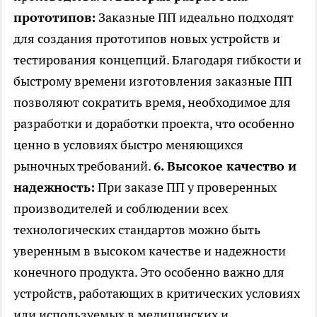
прототипов:
Заказные ПП идеально подходят
для создания прототипов новых устройств и
тестирования концепций. Благодаря гибкости и
быстрому времени изготовления заказные ПП
позволяют сократить время, необходимое для
разработки и доработки проекта, что особенно
ценно в условиях быстро меняющихся
рыночных требований.
6. Высокое качество и
надежность:
При заказе ПП у проверенных
производителей и соблюдении всех
технологических стандартов можно быть
уверенным в высоком качестве и надежности
конечного продукта. Это особенно важно для
устройств, работающих в критических условиях
или используемых в медицинских и