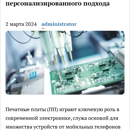
персонализированного подхода
2 марта 2024
administrator
Печатные платы (ПП) играют ключевую роль в
современной электронике, служа основой для
множества устройств от мобильных телефонов