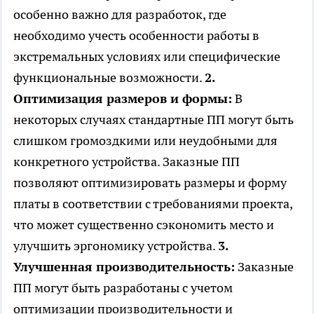
особенно важно для разработок, где
необходимо учесть особенности работы в
экстремальных условиях или специфические
функциональные возможности.
2.
Оптимизация размеров и формы:
В
некоторых случаях стандартные ПП могут быть
слишком громоздкими или неудобными для
конкретного устройства. Заказные ПП
позволяют оптимизировать размеры и форму
платы в соответствии с требованиями проекта,
что может существенно сэкономить место и
улучшить эргономику устройства.
3.
Улучшенная производительность:
Заказные
ПП могут быть разработаны с учетом
оптимизации производительности и