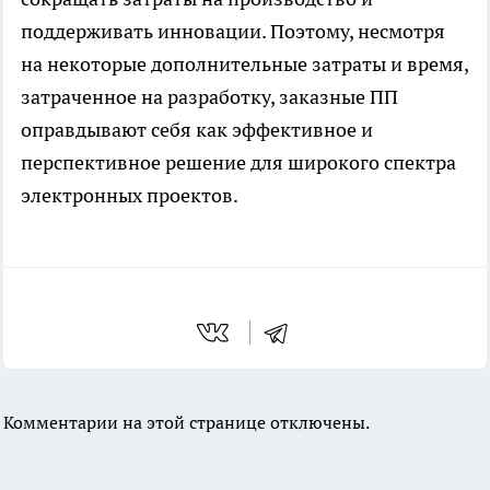
поддерживать инновации. Поэтому, несмотря
на некоторые дополнительные затраты и время,
затраченное на разработку, заказные ПП
оправдывают себя как эффективное и
перспективное решение для широкого спектра
электронных проектов.
Комментарии на этой странице отключены.