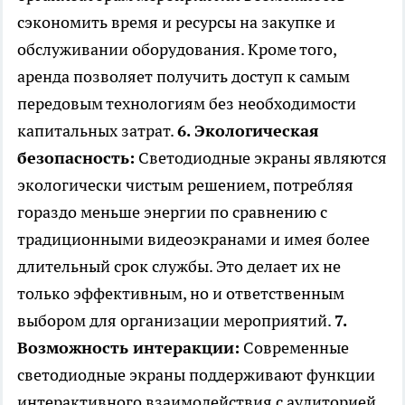
сэкономить время и ресурсы на закупке и
обслуживании оборудования. Кроме того,
аренда позволяет получить доступ к самым
передовым технологиям без необходимости
капитальных затрат.
6. Экологическая
безопасность:
Светодиодные экраны являются
экологически чистым решением, потребляя
гораздо меньше энергии по сравнению с
традиционными видеоэкранами и имея более
длительный срок службы. Это делает их не
только эффективным, но и ответственным
выбором для организации мероприятий.
7.
Возможность интеракции:
Современные
светодиодные экраны поддерживают функции
интерактивного взаимодействия с аудиторией,