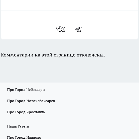
Комментарии на этой странице отключены.
Про Город Чебоксары
Про Город Новочебоксарск
Про Город Ярославль
Наша Газета
Про Город Иваново