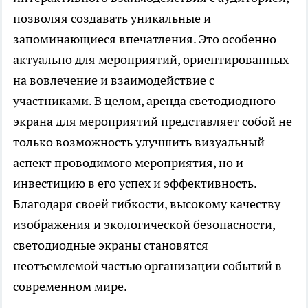
позволяя создавать уникальные и
запоминающиеся впечатления. Это особенно
актуально для мероприятий, ориентированных
на вовлечение и взаимодействие с
участниками. В целом, аренда светодиодного
экрана для мероприятий представляет собой не
только возможность улучшить визуальный
аспект проводимого мероприятия, но и
инвестицию в его успех и эффективность.
Благодаря своей гибкости, высокому качеству
изображения и экологической безопасности,
светодиодные экраны становятся
неотъемлемой частью организации событий в
современном мире.