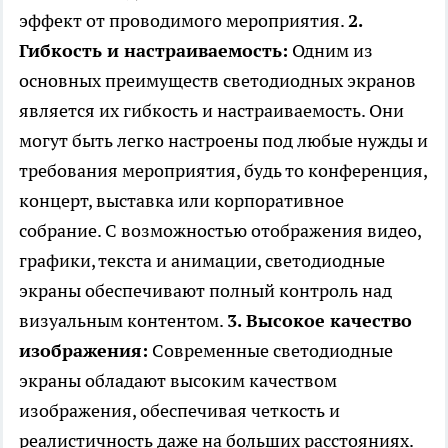
эффект от проводимого мероприятия.
2.
Гибкость и настраиваемость:
Одним из
основных преимуществ светодиодных экранов
является их гибкость и настраиваемость. Они
могут быть легко настроены под любые нужды и
требования мероприятия, будь то конференция,
концерт, выставка или корпоративное
собрание. С возможностью отображения видео,
графики, текста и анимации, светодиодные
экраны обеспечивают полный контроль над
визуальным контентом.
3. Высокое качество
изображения:
Современные светодиодные
экраны обладают высоким качеством
изображения, обеспечивая четкость и
реалистичность даже на больших расстояниях.