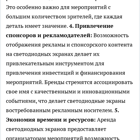
Это особенно важно для мероприятий с
большим количеством зрителей, где каждая
деталь имеет значение.
4. Привлечение
спонсоров и рекламодателей:
Возможность
отображения рекламы и спонсорского контента
на светодиодных экранах делает их
привлекательным инструментом для
привлечения инвестиций и финансирования
мероприятий. Бренды стремятся ассоциировать
свое имя с качественными и инновационными
событиями, что делает светодиодные экраны
востребованным рекламным носителем.
5.
Экономия времени и ресурсов:
Аренда
светодиодных экранов предоставляет
организаторам мероприятий возможность