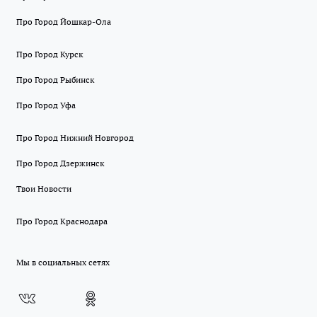
Про Город Йошкар-Ола
Про Город Курск
Про Город Рыбинск
Про Город Уфа
Про Город Нижний Новгород
Про Город Дзержинск
Твои Новости
Про Город Краснодара
Мы в социальных сетях