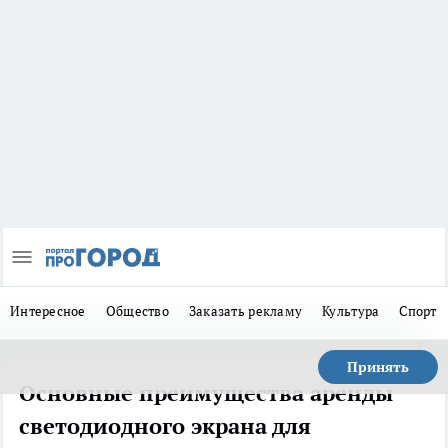
Интересное
Общество
Заказать рекламу
Культура
Спорт
Принять
Основные преимущества аренды
светодиодного экрана для