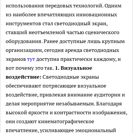
использования передовых технологий. Одним
из наиболее впечатляющих инновационных
инструментов стал светодиодный экран,
ставший неотъемлемой частью сценического
оборудования. Ранее доступные лишь крупным
организациям, сегодня аренда светодиодных
экранов
тут
доступна практически каждому, и
вот почему это так.
1. Визуальное
воздействие:
Светодиодные экраны
обеспечивают потрясающее визуальное
воздействие, привлекая внимание аудитории и
делая мероприятие незабываемым. Благодаря
высокой яркости и контрастности изображения,
они создают кинематографическое
впечатление, усиливающее эмоциональный