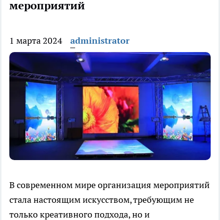
мероприятий
1 марта 2024
administrator
В современном мире организация мероприятий
стала настоящим искусством, требующим не
только креативного подхода, но и