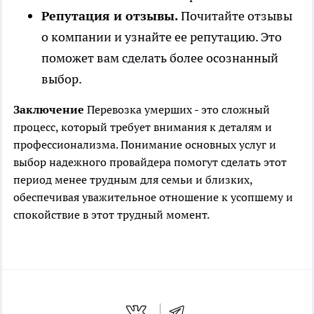
Репутация и отзывы.
Почитайте отзывы
о компании и узнайте ее репутацию. Это
поможет вам сделать более осознанный
выбор.
Заключение
Перевозка умерших - это сложный
процесс, который требует внимания к деталям и
профессионализма. Понимание основных услуг и
выбор надежного провайдера помогут сделать этот
период менее трудным для семьи и близких,
обеспечивая уважительное отношение к усопшему и
спокойствие в этот трудный момент.