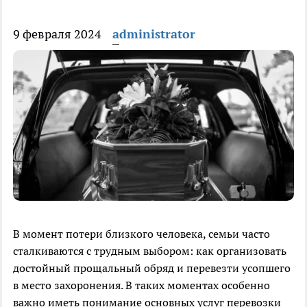
9 февраля 2024
administrator
В момент потери близкого человека, семьи часто
сталкиваются с трудным выбором: как организовать
достойный прощальный обряд и перевезти усопшего
в место захоронения. В таких моментах особенно
важно иметь понимание основных услуг перевозки