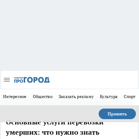
Интересное
Общество
Заказать рекламу
Культура
Спорт
Принять
Основные услуги перевозки
умерших: что нужно знать