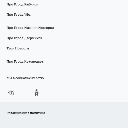
Про Город Рыбинск
Про Город Уфа
Про Город Нижний Новгород
Про Город Дзержинск
Твои Новости
Про Город Краснодара
Мы в социальных сетях
Редакционная политика