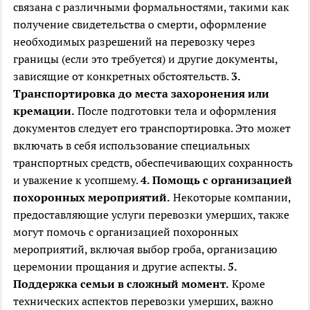
связана с различными формальностями, такими как
получение свидетельства о смерти, оформление
необходимых разрешений на перевозку через
границы (если это требуется) и другие документы,
зависящие от конкретных обстоятельств.
3.
Транспортировка до места захоронения или
кремации.
После подготовки тела и оформления
документов следует его транспортировка. Это может
включать в себя использование специальных
транспортных средств, обеспечивающих сохранность
и уважение к усопшему.
4. Помощь с организацией
похоронных мероприятий.
Некоторые компании,
предоставляющие услуги перевозки умерших, также
могут помочь с организацией похоронных
мероприятий, включая выбор гроба, организацию
церемонии прощания и другие аспекты.
5.
Поддержка семьи в сложный момент.
Кроме
технических аспектов перевозки умерших, важно