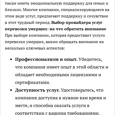
также иметь эмоциональную поддержку для семьи и
близких. Многие компании, специализирующиеся на
этом виде услуг, предлагают поддержку и сочувствие
в этот трудный период.
Выбор провайдера услуг
перевозки умерших: на что обратить внимание
При выборе компании, которая предоставит услуги
перевозки умерших, важно обращать внимание на
несколько ключевых аспектов:
Профессионализм и опыт.
Убедитесь,
что компания имеет опыт в этой области и
обладает необходимыми лицензиями и
сертификатами.
Доступность услуг.
Удостоверьтесь, что
компания доступна в нужное вам время и
месте, и способна оказать услуги в
соответствии с вашими требованиями.