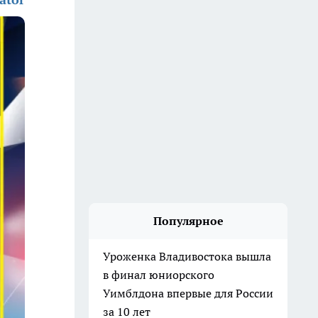
Популярное
Уроженка Владивостока вышла
в финал юниорского
Уимблдона впервые для России
за 10 лет