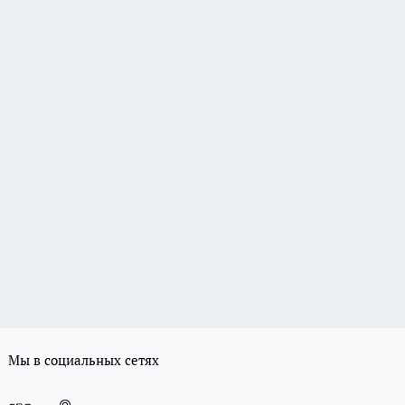
Мы в социальных сетях