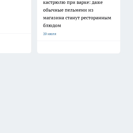
кастрюлю при варке: даже
обычные пельмени из
магазина станут ресторанным
блюдом
20 июля