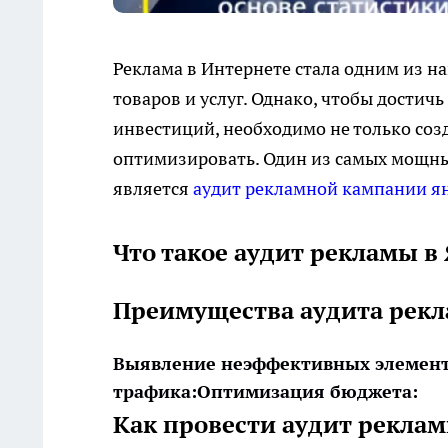
Реклама в Интернете стала одним из 
товаров и услуг. Однако, чтобы дости
инвестиций, необходимо не только соз
оптимизировать. Один из самых мощн
является
аудит рекламной кампании ян
Что такое аудит рекламы в
Преимущества аудита рекл
Выявление неэффективных элемент
трафика:
Оптимизация бюджета:
Как провести аудит реклам