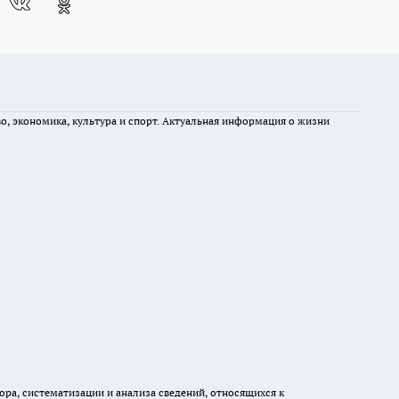
во, экономика, культура и спорт. Актуальная информация о жизни
а, систематизации и анализа сведений, относящихся к