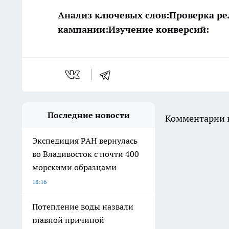
Анализ ключевых слов:
Проверка ре
кампании:
Изучение конверсий:
Последние новости
Комментарии н
Экспедиция РАН вернулась
во Владивосток с почти 400
морскими образцами
18:16
Потепление воды назвали
главной причиной