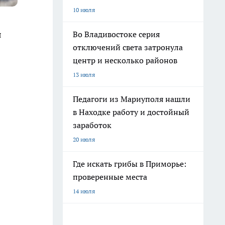
10 июля
я
Во Владивостоке серия
отключений света затронула
центр и несколько районов
13 июля
Педагоги из Мариуполя нашли
в Находке работу и достойный
заработок
20 июля
Где искать грибы в Приморье:
проверенные места
14 июля