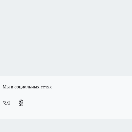
Мы в социальных сетях