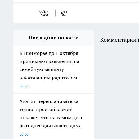
Последние новости
Комментарии н
В Приморье до 1 октября
принимают заявления на
семейную выплату
работающим родителям
06:56
Хватит переплачивать за
тепло: простой расчет
покажет что на самом деле
выгоднее для вашего дома
06:30