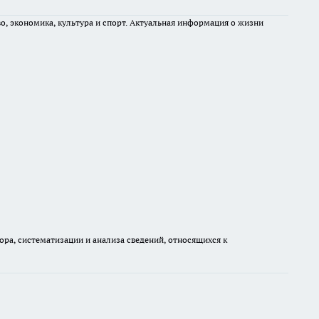
во, экономика, культура и спорт. Актуальная информация о жизни
а, систематизации и анализа сведений, относящихся к