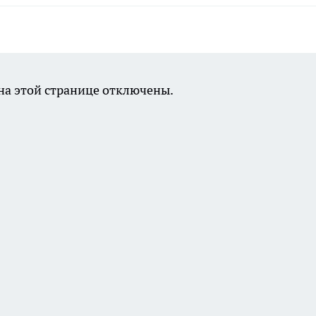
а этой странице отключены.