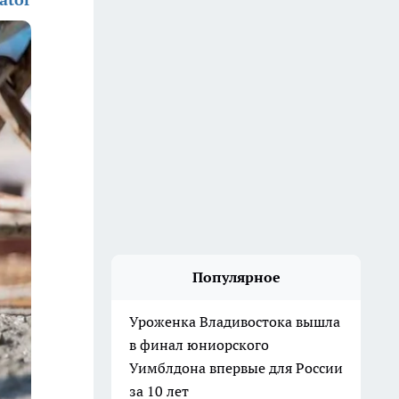
Популярное
Уроженка Владивостока вышла
в финал юниорского
Уимблдона впервые для России
за 10 лет