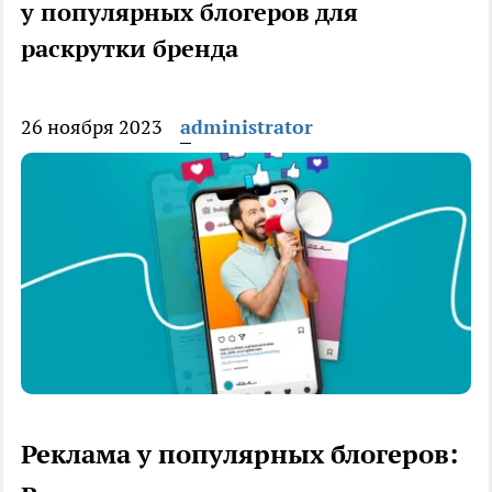
у популярных блогеров для
раскрутки бренда
26 ноября 2023
administrator
Реклама у популярных блогеров: