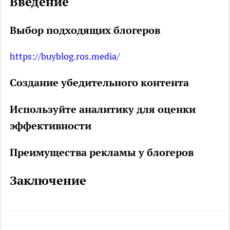
Введение
Выбор подходящих блогеров
https://buyblog.ros.media/
Создание убедительного контента
Используйте аналитику для оценки
эффективности
Преимущества рекламы у блогеров
Заключение