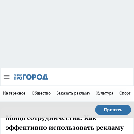
Интересное
Общество
Заказать рекламу
Культура
Спорт
Принять
Мощь сотрудничества: Как
эффективно использовать рекламу