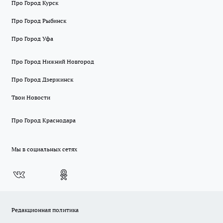
Про Город Курск
Про Город Рыбинск
Про Город Уфа
Про Город Нижний Новгород
Про Город Дзержинск
Твои Новости
Про Город Краснодара
Мы в социальных сетях
Редакционная политика