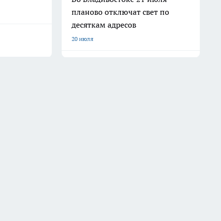
планово отключат свет по
десяткам адресов
20 июля