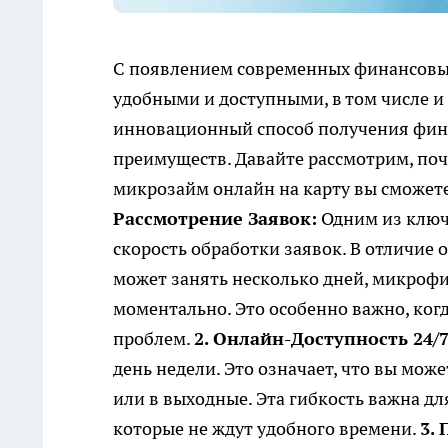
С появлением современных финансовых
удобными и доступными, в том числе и
инновационный способ получения фин
преимуществ. Давайте рассмотрим, поч
микрозайм онлайн на карту вы сможет
Рассмотрение Заявок:
Одним из ключ
скорость обработки заявок. В отличие 
может занять несколько дней, микроф
моментально. Это особенно важно, ког
проблем.
2. Онлайн-Доступность 24/7
день недели. Это означает, что вы мо
или в выходные. Эта гибкость важна дл
которые не ждут удобного времени.
3.