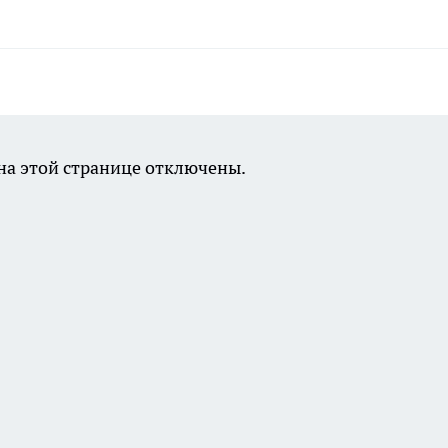
а этой странице отключены.