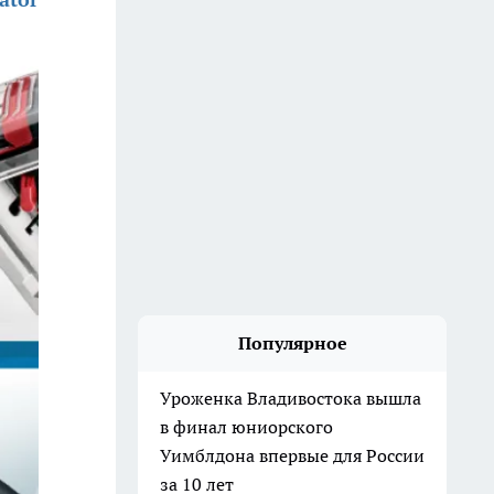
Популярное
Уроженка Владивостока вышла
в финал юниорского
Уимблдона впервые для России
за 10 лет