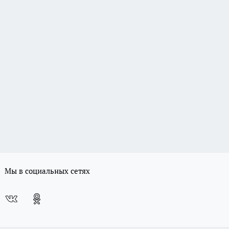
Мы в социальных сетях