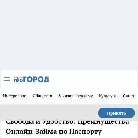
Интересное
Общество
Заказать рекламу
Культура
Спорт
Принять
Свобода и Удобство: Преимущества
Онлайн-Займа по Паспорту