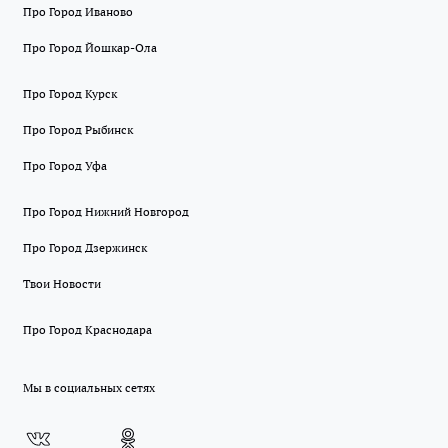
Про Город Иваново
Про Город Йошкар-Ола
Про Город Курск
Про Город Рыбинск
Про Город Уфа
Про Город Нижний Новгород
Про Город Дзержинск
Твои Новости
Про Город Краснодара
Мы в социальных сетях