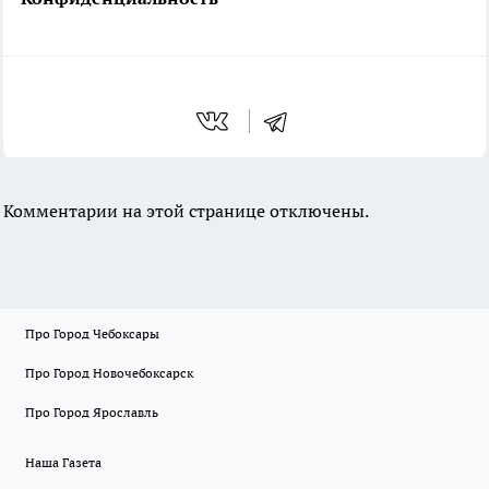
Комментарии на этой странице отключены.
Про Город Чебоксары
Про Город Новочебоксарск
Про Город Ярославль
Наша Газета