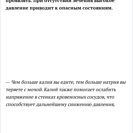
проявлять. При отсутствии лечения высокое
давление приводит к опасным
состояниям.
— Чем больше калия вы едите, тем больше натрия вы
теряете с мочой. Калий также помогает ослабить
напряжение в стенках кровеносных сосудов, что
способствует дальнейшему снижению давления,