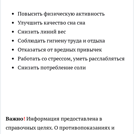
Повысить физическую активность
Улучшить качество сна сна
Снизить линий вес
Соблюдать гигиену труда и отдыха
Отказаться от вредных привычек
Работать со стрессом, уметь расслабляться
Снизить потребление соли
Важно
!
Информация предоставлена в
справочных целях. О противопоказаниях и