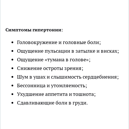
Симптомы гипертонии:
Головокружение и головные боли;
Ощущение пульсации в затылке и висках;
Ощущение «тумана в голове»;
Снижение остроты зрения;
Шум в ушах и слышимость сердцебиения;
Бессонница и утомляемость;
Ухудшение аппетита и тошнота;
Сдавливающие боли в груди.