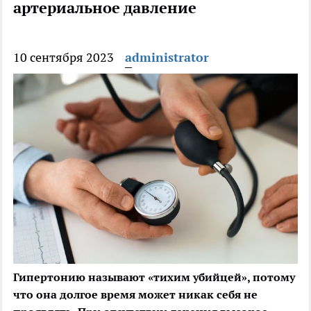
артериальное давление
10 сентября 2023
administrator
Гипертонию называют «тихим убийцей», потому
что она долгое время может никак себя не