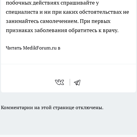
побочных действиях спрашивайте у
специалиста и ни при каких обстоятельствах не
занимайтесь самолечением. При первых
признаках заболевания обратитесь к врачу.
Читать MedikForum.ru в
Комментарии на этой странице отключены.