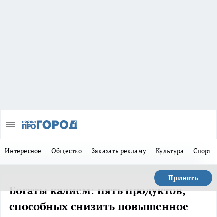
Интересное
Общество
Заказать рекламу
Культура
Спорт
Принять
Богаты калием: пять продуктов,
способных снизить повышенное