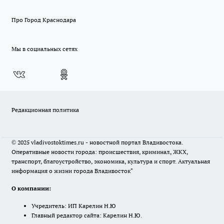
Про Город Краснодара
Мы в социальных сетях
Редакционная политика
© 2025 vladivostoktimes.ru - новостной портал Владивостока.
Оперативные новости города: происшествия, криминал, ЖКХ,
транспорт, благоустройство, экономика, культура и спорт. Актуальная
информация о жизни города Владивосток"
О компании:
Учредитель: ИП Карелин Н.Ю
Главный редактор сайта: Карелин Н.Ю.