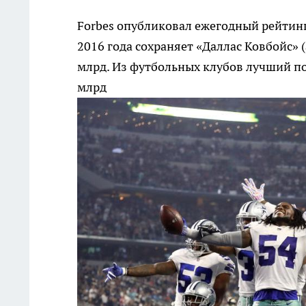
Forbes опубликовал ежегодный рейтин
2016 года сохраняет «Даллас Ковбойс» 
млрд. Из футбольных клубов лучший пок
млрд