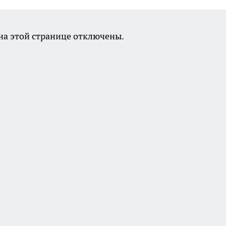
а этой странице отключены.