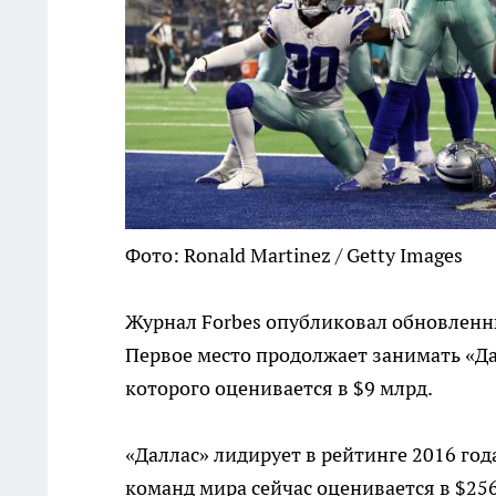
Фото: Ronald Martinez / Getty Images
Журнал Forbes опубликовал обновленн
Первое место продолжает занимать «Да
которого оценивается в $9 млрд.
«Даллас» лидирует в рейтинге 2016 го
команд мира сейчас оценивается в $256