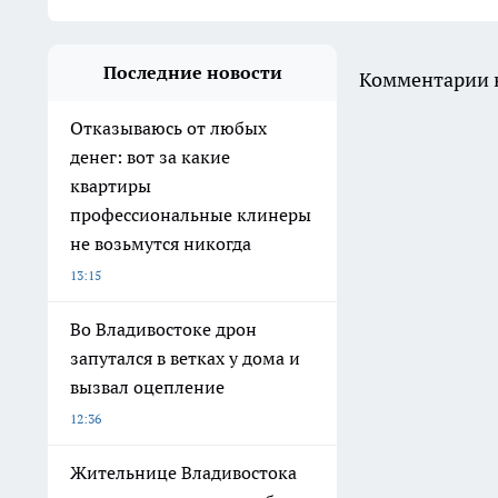
Последние новости
Комментарии н
Отказываюсь от любых
денег: вот за какие
квартиры
профессиональные клинеры
не возьмутся никогда
13:15
Во Владивостоке дрон
запутался в ветках у дома и
вызвал оцепление
12:36
Жительнице Владивостока