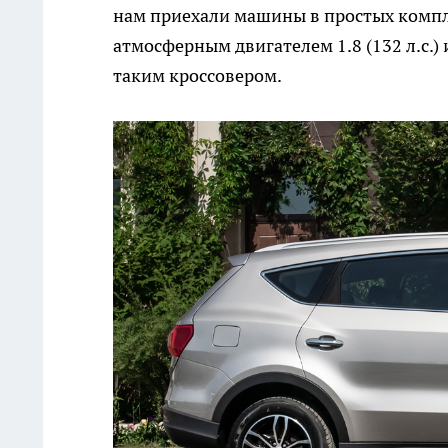
нам приехали машины в простых компл
атмосферным двигателем 1.8 (132 л.с.
таким кроссовером.