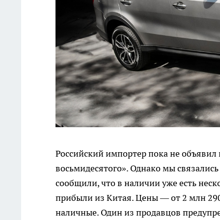
Российский импортер пока не объявил
восьмидесятого». Однако мы связались
сообщили, что в наличии уже есть нес
прибыли из Китая. Цены — от 2 млн 290
наличные. Один из продавцов предуп