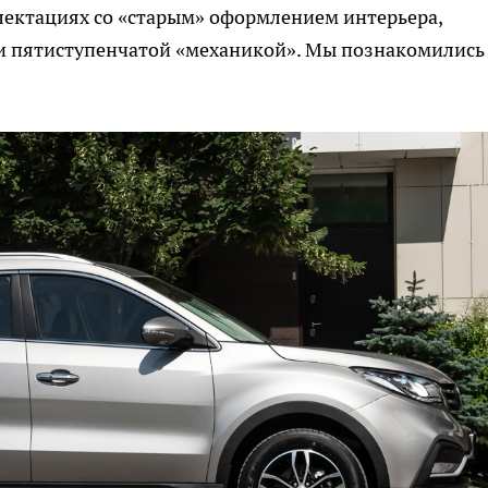
ектациях со «старым» оформлением интерьера,
) и пятиступенчатой «механикой». Мы познакомились 