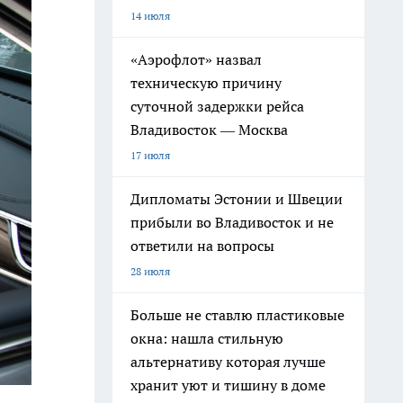
14 июля
«Аэрофлот» назвал
техническую причину
суточной задержки рейса
Владивосток — Москва
17 июля
Дипломаты Эстонии и Швеции
прибыли во Владивосток и не
ответили на вопросы
28 июля
Больше не ставлю пластиковые
окна: нашла стильную
альтернативу которая лучше
хранит уют и тишину в доме