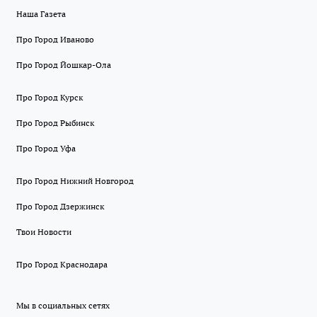
Наша Газета
Про Город Иваново
Про Город Йошкар-Ола
Про Город Курск
Про Город Рыбинск
Про Город Уфа
Про Город Нижний Новгород
Про Город Дзержинск
Твои Новости
Про Город Краснодара
Мы в социальных сетях