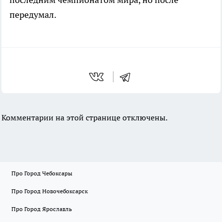
передумал.
Комментарии на этой странице отключены.
Про Город Чебоксары
Про Город Новочебоксарск
Про Город Ярославль