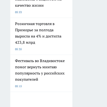
качество жизни
05:53
Розничная торговля в
Приморье за полгода
выросла на 4% и достигла
423,8 млрд
05:35
Фестиваль во Владивостоке
помог вернуть минтаю
популярность у российских
покупателей
05:15