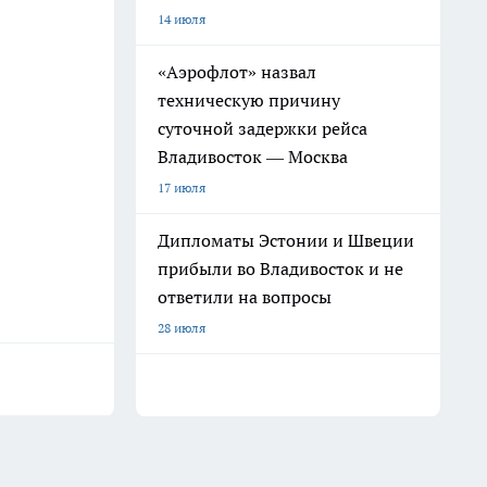
14 июля
«Аэрофлот» назвал
техническую причину
суточной задержки рейса
Владивосток — Москва
17 июля
Дипломаты Эстонии и Швеции
прибыли во Владивосток и не
ответили на вопросы
28 июля