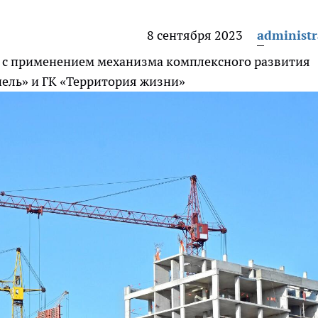
8 сентября 2023
administr
я с применением механизма комплексного развития
нель» и ГК «Территория жизни»