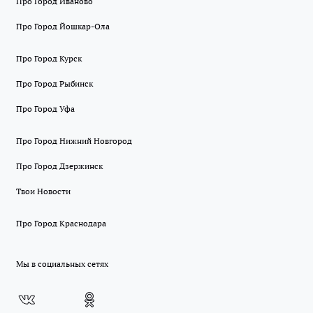
Про Город Иваново
Про Город Йошкар-Ола
Про Город Курск
Про Город Рыбинск
Про Город Уфа
Про Город Нижний Новгород
Про Город Дзержинск
Твои Новости
Про Город Краснодара
Мы в социальных сетях