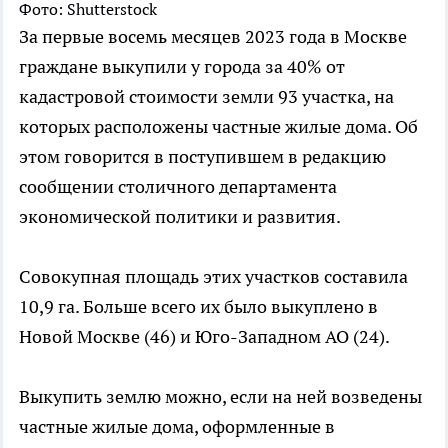
Фото: Shutterstock
За первые восемь месяцев 2023 года в Москве
граждане выкупили у города за 40% от
кадастровой стоимости земли 93 участка, на
которых расположены частные жилые дома. Об
этом говорится в поступившем в редакцию
сообщении столичного департамента
экономической политики и развития.
Совокупная площадь этих участков составила
10,9 га. Больше всего их было выкуплено в
Новой Москве (46) и Юго-Западном АО (24).
Выкупить землю можно, если на ней возведены
частные жилые дома, оформленные в