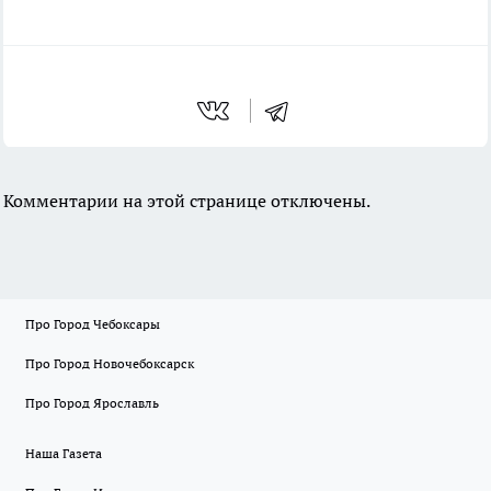
Комментарии на этой странице отключены.
Про Город Чебоксары
Про Город Новочебоксарск
Про Город Ярославль
Наша Газета