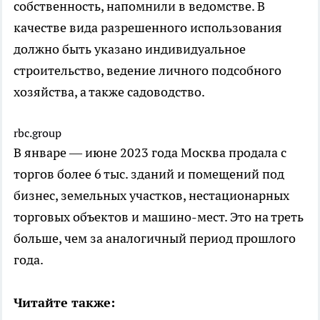
собственность, напомнили в ведомстве. В
качестве вида разрешенного использования
должно быть указано индивидуальное
строительство, ведение личного подсобного
хозяйства, а также садоводство.
rbc.group
В январе — июне 2023 года Москва продала с
торгов более 6 тыс. зданий и помещений под
бизнес, земельных участков, нестационарных
торговых объектов и машино-мест. Это на треть
больше, чем за аналогичный период прошлого
года.
Читайте также: