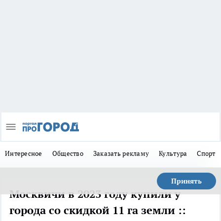
Интересное
Общество
Заказать рекламу
Культура
Спорт
Принять
Москвичи в 2023 году купили у
города со скидкой 11 га земли ::