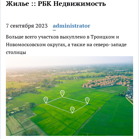
Жилье :: РБК Недвижимость
7 сентября 2023
administrator
Больше всего участков выкуплено в Троицком и
Новомосковском округах, а также на северо-западе
столицы